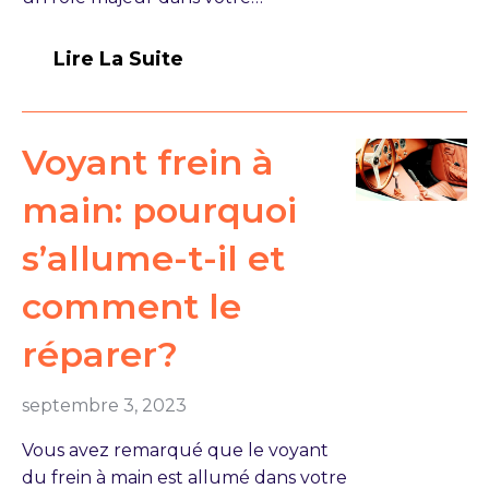
Lire La Suite
Voyant frein à
main: pourquoi
s’allume-t-il et
comment le
réparer?
septembre 3, 2023
Vous avez remarqué que le voyant
du frein à main est allumé dans votre