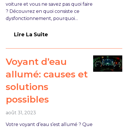
voiture et vous ne savez pas quoi faire
? Découvrez en quoi consiste ce
dysfonctionnement, pourquoi…
Lire La Suite
Voyant d’eau
allumé: causes et
solutions
possibles
août 31, 2023
Votre voyant d’eau s’est allumé ? Que