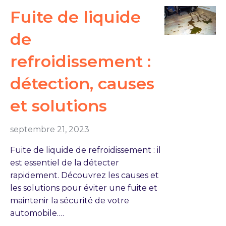
Fuite de liquide
de
refroidissement :
détection, causes
et solutions
septembre 21, 2023
Fuite de liquide de refroidissement : il
est essentiel de la détecter
rapidement. Découvrez les causes et
les solutions pour éviter une fuite et
maintenir la sécurité de votre
automobile.…