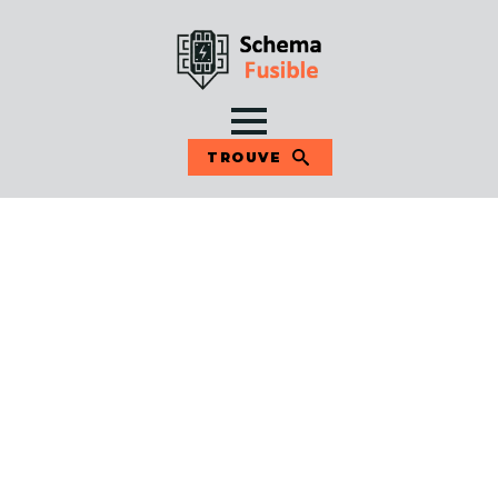
TROUVE