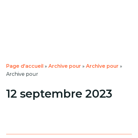
Page d'accueil
»
Archive pour
»
Archive pour
»
Archive pour
12 septembre 2023