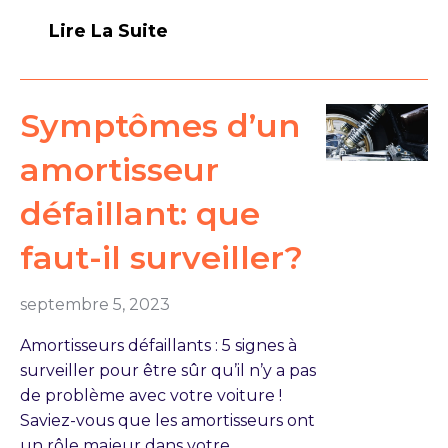
Lire La Suite
Symptômes d’un
amortisseur
défaillant: que
faut-il surveiller?
septembre 5, 2023
Amortisseurs défaillants : 5 signes à
surveiller pour être sûr qu’il n’y a pas
de problème avec votre voiture !
Saviez-vous que les amortisseurs ont
un rôle majeur dans votre…