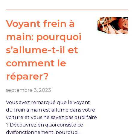
Voyant frein à
main: pourquoi
s’allume-t-il et
comment le
réparer?
septembre 3, 2023
Vous avez remarqué que le voyant
du frein à main est allumé dans votre
voiture et vous ne savez pas quoi faire
? Découvrez en quoi consiste ce
dysfonctionnement, pourquoi…