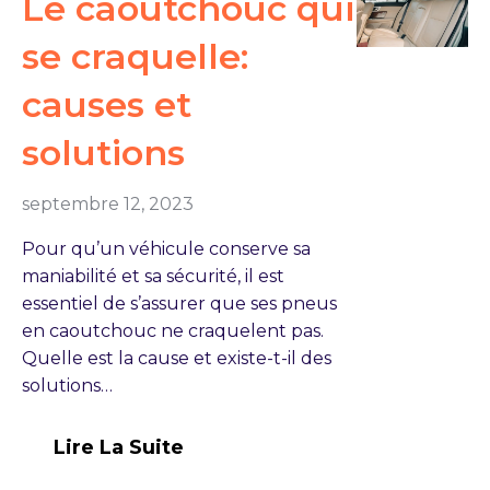
Le caoutchouc qui
se craquelle:
causes et
solutions
septembre 12, 2023
Pour qu’un véhicule conserve sa
maniabilité et sa sécurité, il est
essentiel de s’assurer que ses pneus
en caoutchouc ne craquelent pas.
Quelle est la cause et existe-t-il des
solutions…
Lire La Suite