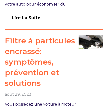
votre auto pour économiser du…
Lire La Suite
Filtre à particules
encrassé:
symptômes,
prévention et
solutions
août 29, 2023
Vous possédez une voiture à moteur