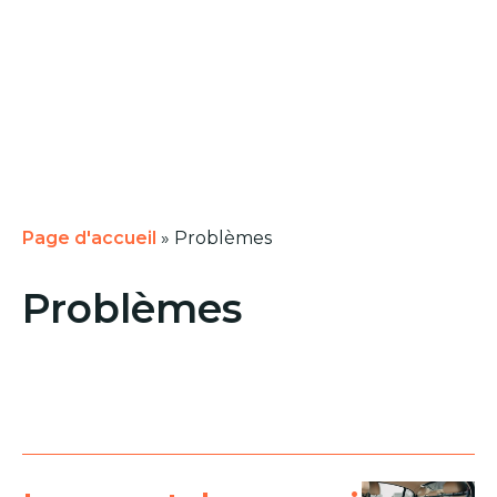
Page d'accueil
»
Problèmes
Problèmes