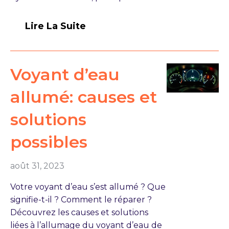
Lire La Suite
Voyant d’eau
allumé: causes et
solutions
possibles
août 31, 2023
Votre voyant d’eau s’est allumé ? Que
signifie-t-il ? Comment le réparer ?
Découvrez les causes et solutions
liées à l’allumage du voyant d’eau de