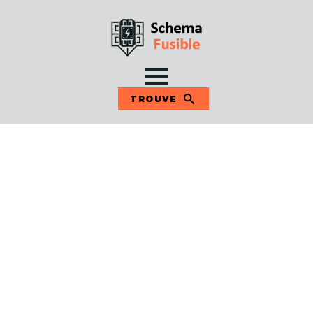
TROUVE