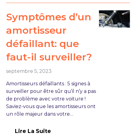
Symptômes d’un
amortisseur
défaillant: que
faut-il surveiller?
septembre 5, 2023
Amortisseurs défaillants : 5 signes à
surveiller pour être sûr qu’il n’y a pas
de problème avec votre voiture !
Saviez-vous que les amortisseurs ont
un rôle majeur dans votre…
Lire La Suite