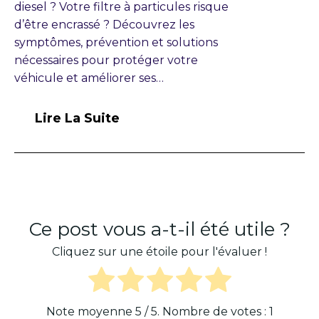
diesel ? Votre filtre à particules risque
d’être encrassé ? Découvrez les
symptômes, prévention et solutions
nécessaires pour protéger votre
véhicule et améliorer ses…
Lire La Suite
Ce post vous a-t-il été utile ?
Cliquez sur une étoile pour l'évaluer !
Note moyenne
5
/ 5. Nombre de votes :
1