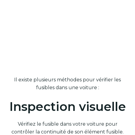
Il existe plusieurs méthodes pour vérifier les
fusibles dans une voiture :
Inspection visuelle
Vérifiez le fusible dans votre voiture pour
contrôler la continuité de son élément fusible.