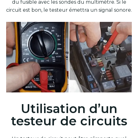
du fusible avec les sondes du multimètre. Si le
circuit est bon, le testeur émettra un signal sonore.
Utilisation d’un
testeur de circuits