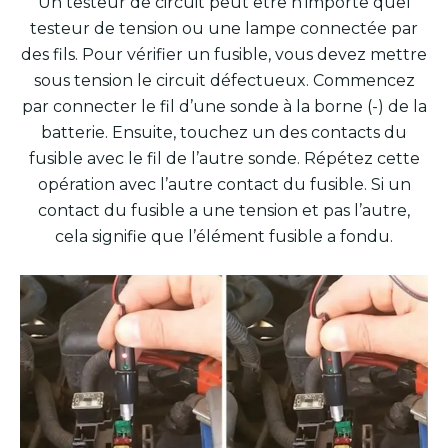
Un testeur de circuit peut être n’importe quel
testeur de tension ou une lampe connectée par
des fils. Pour vérifier un fusible, vous devez mettre
sous tension le circuit défectueux. Commencez
par connecter le fil d’une sonde à la borne (-) de la
batterie. Ensuite, touchez un des contacts du
fusible avec le fil de l’autre sonde. Répétez cette
opération avec l’autre contact du fusible. Si un
contact du fusible a une tension et pas l’autre,
cela signifie que l’élément fusible a fondu.