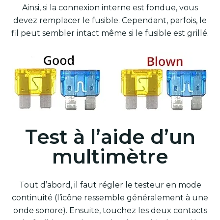
Ainsi, si la connexion interne est fondue, vous
devez remplacer le fusible. Cependant, parfois, le
fil peut sembler intact même si le fusible est grillé.
Test à l’aide d’un
multimètre
Tout d’abord, il faut régler le testeur en mode
continuité (l’icône ressemble généralement à une
onde sonore). Ensuite, touchez les deux contacts