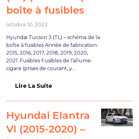
boîte à fusibles
octobre 10, 2023
Hyundai Tucson 3 (TL) – schéma de la
boîte à fusibles Année de fabrication :
2015, 2016, 2017, 2018, 2019, 2020,
2021. Fusibles Fusibles de l’allume-
cigare (prises de courant, y…
Lire La Suite
Hyundai Elantra
VI (2015-2020) –