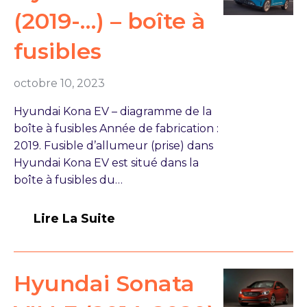
(2019-…) – boîte à
fusibles
octobre 10, 2023
Hyundai Kona EV – diagramme de la
boîte à fusibles Année de fabrication :
2019. Fusible d’allumeur (prise) dans
Hyundai Kona EV est situé dans la
boîte à fusibles du…
Lire La Suite
Hyundai Sonata