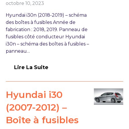
octobre 10, 2023
Hyundai i30n (2018-2019) – schéma
des boîtes à fusibles Année de
fabrication : 2018, 2019. Panneau de
fusibles côté conducteur Hyundai
i30n – schéma des boîtes à fusibles –
panneau…
Lire La Suite
Hyundai i30
(2007-2012) –
Boîte à fusibles