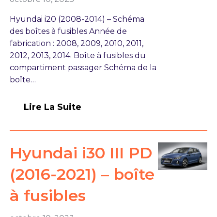
Hyundai i20 (2008-2014) – Schéma
des boîtes à fusibles Année de
fabrication : 2008, 2009, 2010, 2011,
2012, 2013, 2014. Boîte à fusibles du
compartiment passager Schéma de la
boîte…
Lire La Suite
Hyundai i30 III PD
(2016-2021) – boîte
à fusibles