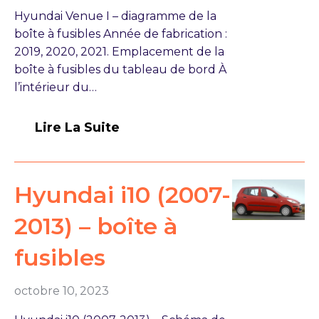
Hyundai Venue I – diagramme de la
boîte à fusibles Année de fabrication :
2019, 2020, 2021. Emplacement de la
boîte à fusibles du tableau de bord À
l’intérieur du…
Lire La Suite
Hyundai i10 (2007-
2013) – boîte à
fusibles
octobre 10, 2023