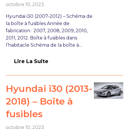
octobre 10, 2023
Hyundai i30 (2007-2012) – Schéma de
la boîte à fusibles Année de
fabrication : 2007, 2008, 2009, 2010,
2011, 2012. Boîte à fusibles dans
l’habitacle Schéma de la boîte à…
Lire La Suite
Hyundai i30 (2013-
2018) – Boîte à
fusibles
octobre 10, 2023