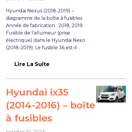
Hyundai Nexus (2018-2019) –
diagramme de la boîte à fusibles
Année de fabrication : 2018, 2019.
Fusible de l’allumeur (prise
électrique) dans le Hyundai Nexo
(2018-2019). Le fusible 36 est-il…
Lire La Suite
Hyundai ix35
(2014-2016) – boîte
à fusibles
octobre 10, 2023