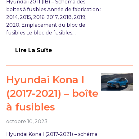
Hyundai i20 II (IB) – Schéma des
boîtes à fusibles Année de fabrication :
2014, 2015, 2016, 2017, 2018, 2019,
2020. Emplacement du bloc de
fusibles Le bloc de fusibles…
Lire La Suite
Hyundai Kona I
(2017-2021) – boîte
à fusibles
octobre 10, 2023
Hyundai Kona I (2017-2021) – schéma