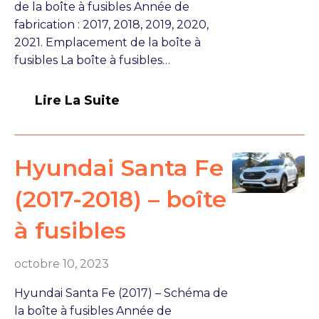
de la boîte à fusibles Année de
fabrication : 2017, 2018, 2019, 2020,
2021. Emplacement de la boîte à
fusibles La boîte à fusibles…
Lire La Suite
Hyundai Santa Fe
(2017-2018) – boîte
à fusibles
octobre 10, 2023
Hyundai Santa Fe (2017) – Schéma de
la boîte à fusibles Année de