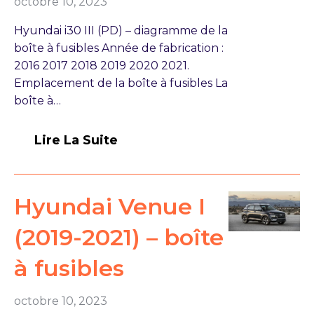
octobre 10, 2023
Hyundai i30 III (PD) – diagramme de la
boîte à fusibles Année de fabrication :
2016 2017 2018 2019 2020 2021.
Emplacement de la boîte à fusibles La
boîte à…
Lire La Suite
Hyundai Venue I
(2019-2021) – boîte
à fusibles
octobre 10, 2023