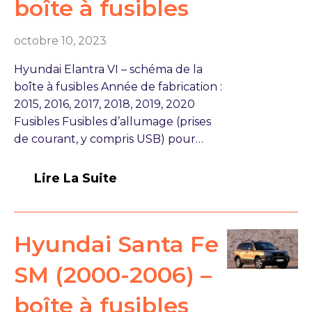
boîte à fusibles
octobre 10, 2023
Hyundai Elantra VI – schéma de la
boîte à fusibles Année de fabrication :
2015, 2016, 2017, 2018, 2019, 2020
Fusibles Fusibles d’allumage (prises
de courant, y compris USB) pour…
Lire La Suite
Hyundai Santa Fe
SM (2000-2006) –
boîte à fusibles