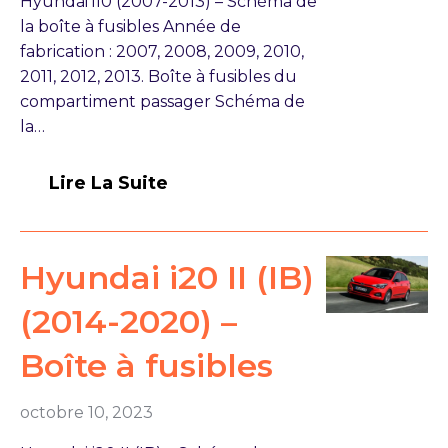
Hyundai i10 (2007-2013) – Schéma de
la boîte à fusibles Année de
fabrication : 2007, 2008, 2009, 2010,
2011, 2012, 2013. Boîte à fusibles du
compartiment passager Schéma de
la…
Lire La Suite
Hyundai i20 II (IB)
(2014-2020) –
Boîte à fusibles
octobre 10, 2023