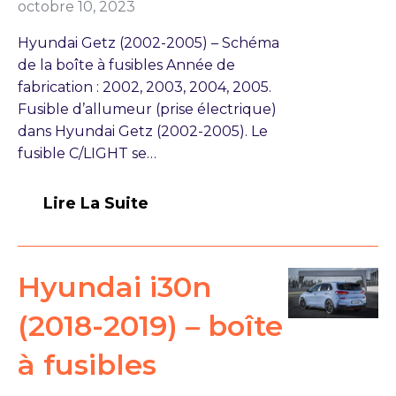
octobre 10, 2023
Hyundai Getz (2002-2005) – Schéma
de la boîte à fusibles Année de
fabrication : 2002, 2003, 2004, 2005.
Fusible d’allumeur (prise électrique)
dans Hyundai Getz (2002-2005). Le
fusible C/LIGHT se…
Lire La Suite
Hyundai i30n
(2018-2019) – boîte
à fusibles