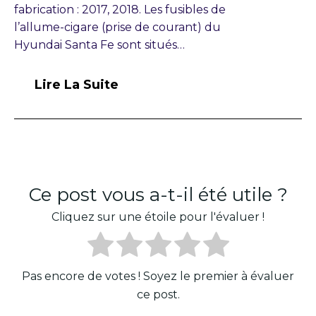
fabrication : 2017, 2018. Les fusibles de
l’allume-cigare (prise de courant) du
Hyundai Santa Fe sont situés…
Lire La Suite
Ce post vous a-t-il été utile ?
Cliquez sur une étoile pour l'évaluer !
Pas encore de votes ! Soyez le premier à évaluer
ce post.