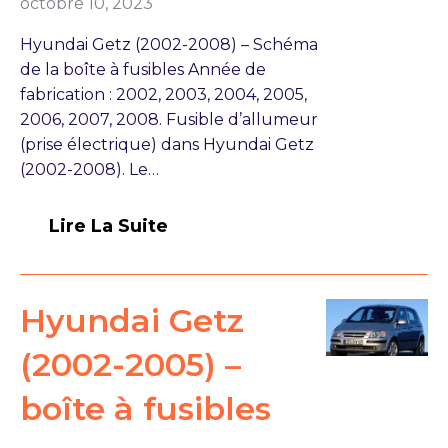
octobre 10, 2023
Hyundai Getz (2002-2008) – Schéma
de la boîte à fusibles Année de
fabrication : 2002, 2003, 2004, 2005,
2006, 2007, 2008. Fusible d’allumeur
(prise électrique) dans Hyundai Getz
(2002-2008). Le…
Lire La Suite
Hyundai Getz
(2002-2005) –
boîte à fusibles