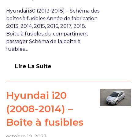
Hyundai i30 (2013-2018) – Schéma des
boîtes à fusibles Année de fabrication
:2013, 2014, 2015, 2016, 2017, 2018.
Boîte à fusibles du compartiment
passager Schéma de la boîte à
fusibles…
Lire La Suite
Hyundai i20
(2008-2014) –
Boîte à fusibles
octobre 10, 2023