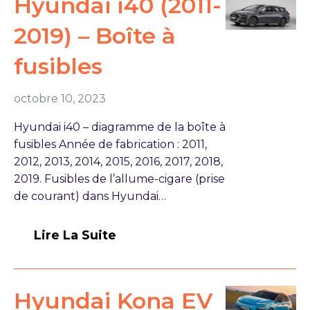
Hyundai i40 (2011-
2019) – Boîte à
fusibles
octobre 10, 2023
Hyundai i40 – diagramme de la boîte à
fusibles Année de fabrication : 2011,
2012, 2013, 2014, 2015, 2016, 2017, 2018,
2019. Fusibles de l’allume-cigare (prise
de courant) dans Hyundai…
Lire La Suite
Hyundai Kona EV