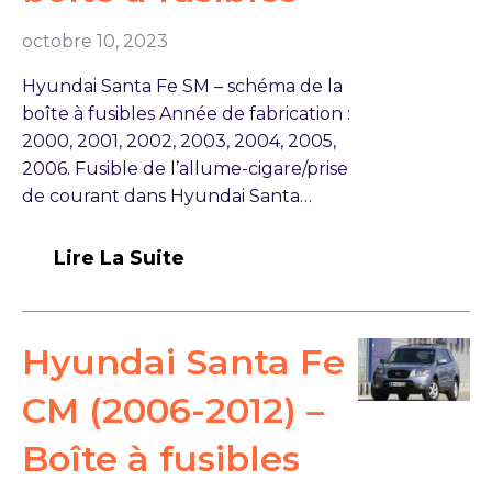
octobre 10, 2023
Hyundai Santa Fe SM – schéma de la
boîte à fusibles Année de fabrication :
2000, 2001, 2002, 2003, 2004, 2005,
2006. Fusible de l’allume-cigare/prise
de courant dans Hyundai Santa…
Lire La Suite
Hyundai Santa Fe
CM (2006-2012) –
Boîte à fusibles