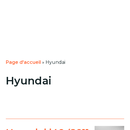
Page d'accueil
»
Hyundai
Hyundai