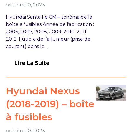
octobre 10, 2023
Hyundai Santa Fe CM – schéma de la
boîte à fusibles Année de fabrication :
2006, 2007, 2008, 2009, 2010, 2011,
2012. Fusible de l’allumeur (prise de
courant) dans le…
Lire La Suite
Hyundai Nexus
(2018-2019) – boîte
à fusibles
octobre 10, 2023