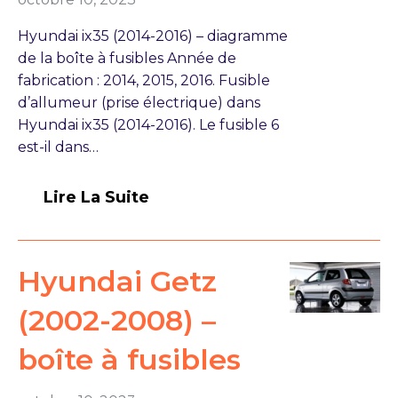
Hyundai ix35 (2014-2016) – diagramme
de la boîte à fusibles Année de
fabrication : 2014, 2015, 2016. Fusible
d’allumeur (prise électrique) dans
Hyundai ix35 (2014-2016). Le fusible 6
est-il dans…
Lire La Suite
Hyundai Getz
(2002-2008) –
boîte à fusibles