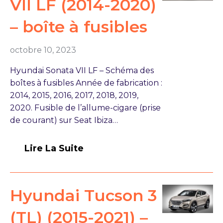
VII LF (2014-2020)
– boîte à fusibles
octobre 10, 2023
Hyundai Sonata VII LF – Schéma des
boîtes à fusibles Année de fabrication :
2014, 2015, 2016, 2017, 2018, 2019,
2020. Fusible de l’allume-cigare (prise
de courant) sur Seat Ibiza…
Lire La Suite
Hyundai Tucson 3
(TL) (2015-2021) –