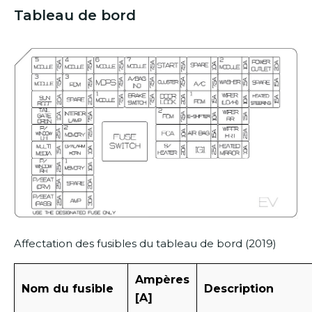
Tableau de bord
Affectation des fusibles du tableau de bord (2019)
Ampères
Nom du fusible
Description
[A]