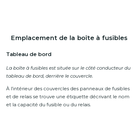
Emplacement de la boîte à fusibles
Tableau de bord
La boîte à fusibles est située sur le côté conducteur du
tableau de bord, derrière le couvercle.
À l’intérieur des couvercles des panneaux de fusibles
et de relais se trouve une étiquette décrivant le nom
et la capacité du fusible ou du relais.