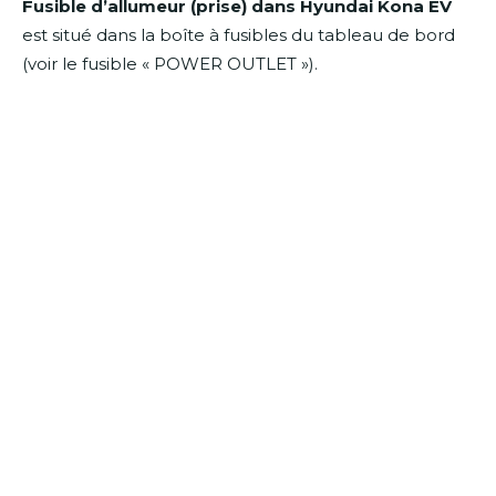
Fusible d’allumeur (prise) dans Hyundai Kona EV
est situé dans la boîte à fusibles du tableau de bord
(voir le fusible « POWER OUTLET »).