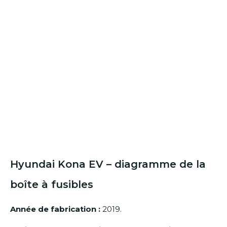
Hyundai Kona EV
– diagramme de la
boîte à fusibles
Année de fabrication :
2019.