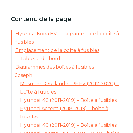
Contenu de la page
Hyundai Kona EV – diagramme de la boîte à
fusibles
Emplacement de la boîte à fusibles
Tableau de bord
Diagrammes des boîtes à fusibles
Joseph
Mitsubishi Outlander PHEV (2012-2020) –
boîte à fusibles
Hyundai i40 (2011-2019) – Boîte à fusibles
Hyundai Accent (2018-2019) – boîte à
fusibles
Hyundai i40 (2011-2019) – Boîte à fusibles