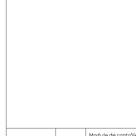
Module de contrôl