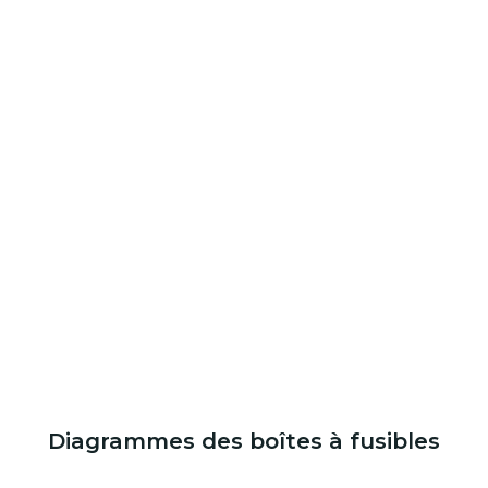
Diagrammes des boîtes à fusibles