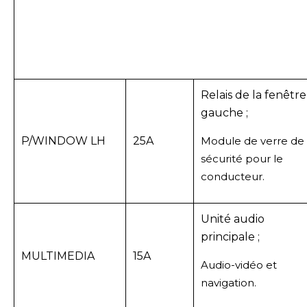
Relais de la fenêtre
gauche ;
P/WINDOW LH
25A
Module de verre de
sécurité pour le
conducteur.
Unité audio
principale ;
MULTIMEDIA
15A
Audio-vidéo et
navigation.