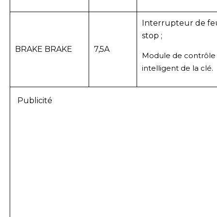
Interrupteur de fe
stop ;
BRAKE BRAKE
7,5A
Module de contrôle
intelligent de la clé.
Publicité