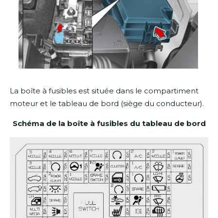
La boîte à fusibles est située dans le compartiment
moteur et le tableau de bord (siège du conducteur).
Schéma de la boîte à fusibles du tableau de bord