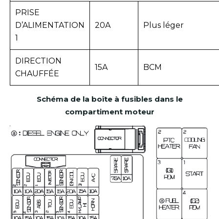
PRISE
D’ALIMENTATION
20A
Plus léger
1
DIRECTION
15A
BCM
CHAUFFÉE
Schéma de la boîte à fusibles dans le
compartiment moteur