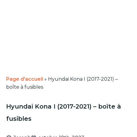
Page d'accueil
»
Hyundai Kona I (2017-2021) –
boîte à fusibles
Hyundai Kona I (2017-2021) – boîte à
fusibles