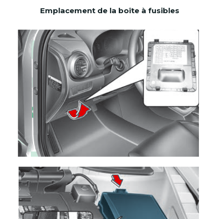
Emplacement de la boîte à fusibles