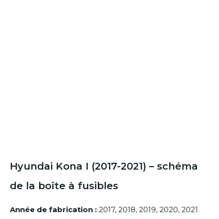
Hyundai Kona I (2017-2021) – schéma
de la boîte à fusibles
Année de fabrication :
2017,
2018,
2019,
2020,
2021.