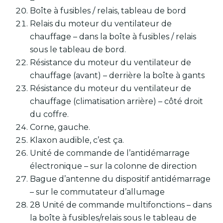
Boîte à fusibles / relais, tableau de bord
Relais du moteur du ventilateur de
chauffage – dans la boîte à fusibles / relais
sous le tableau de bord.
Résistance du moteur du ventilateur de
chauffage (avant) – derrière la boîte à gants
Résistance du moteur du ventilateur de
chauffage (climatisation arrière) – côté droit
du coffre.
Corne, gauche.
Klaxon audible, c’est ça.
Unité de commande de l’antidémarrage
électronique – sur la colonne de direction
Bague d’antenne du dispositif antidémarrage
– sur le commutateur d’allumage
28 Unité de commande multifonctions – dans
la boîte à fusibles/relais sous le tableau de