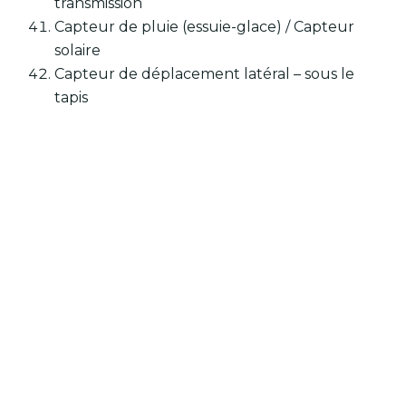
transmission
Capteur de pluie (essuie-glace) ∕ Capteur
solaire
Capteur de déplacement latéral – sous le
tapis