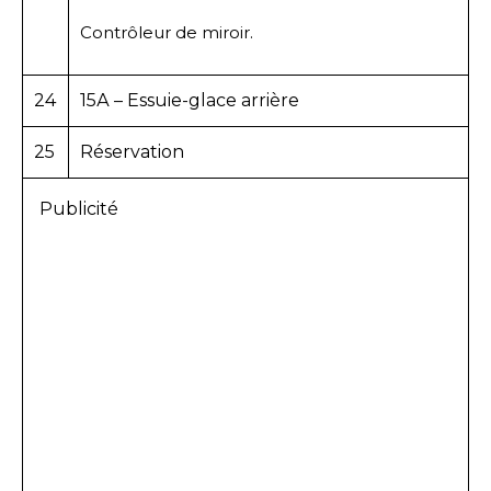
Contrôleur de miroir.
24
15А – Essuie-glace arrière
25
Réservation
Publicité