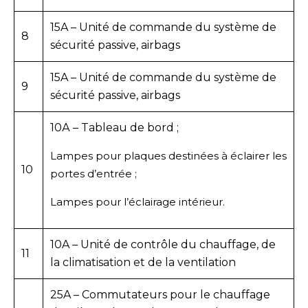
15A – Unité de commande du système de
8
sécurité passive, airbags
15A – Unité de commande du système de
9
sécurité passive, airbags
10А – Tableau de bord ;
Lampes pour plaques destinées à éclairer les
10
portes d’entrée ;
Lampes pour l’éclairage intérieur.
10A – Unité de contrôle du chauffage, de
11
la climatisation et de la ventilation
25A – Commutateurs pour le chauffage