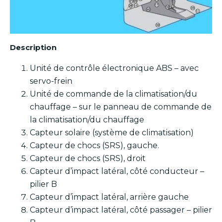
Description
Unité de contrôle électronique ABS – avec
servo-frein
Unité de commande de la climatisation/du
chauffage – sur le panneau de commande de
la climatisation/du chauffage
Capteur solaire (système de climatisation)
Capteur de chocs (SRS), gauche.
Capteur de chocs (SRS), droit
Capteur d’impact latéral, côté conducteur –
pilier B
Capteur d’impact latéral, arrière gauche
Capteur d’impact latéral, côté passager – pilier