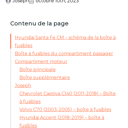
Joseph
octobre 10th, 2023
Contenu de la page
Hyundai Santa Fe CM – schéma de la boîte à
fusibles
Boîte à fusibles du compartiment passager
Compartiment moteur
Boîte principale
Boîte supplémentaire
Joseph
Chevrolet Captiva C140 (2011-2018) – Boîte
à fusibles
Volvo C70 (2003-2005) – boîte à fusibles
Hyundai Accent (2018-2019) – boîte à
fusibles