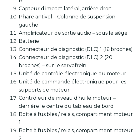
B
Capteur d’impact latéral, arrière droit
Phare antivol – Colonne de suspension
gauche
Amplificateur de sortie audio – sous le siège
Batterie
Connecteur de diagnostic (DLC) 1 (16 broches)
Connecteur de diagnostic (DLC) 2 (20
broches) – sur le servofrein
Unité de contrôle électronique du moteur
Unité de commande électronique pour les
supports de moteur
Contrôleur de niveau d’huile moteur –
derrière le centre du tableau de bord
Boîte à fusibles / relais, compartiment moteur
1
Boîte à fusibles / relais, compartiment moteur
2