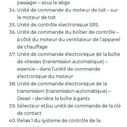
passager – sous le siège
Unité de commande du moteur de toit – sur
le moteur de toit
Unité de contrôle électronique SRS
Unité de commande du boîtier de contrôle –
à côté du moteur du ventilateur de l’appareil
de chauffage
Unité de commande électronique de la boîte
de vitesses (transmission automatique) –
essence – dans l’unité de commande
électronique du moteur
Unité de commande électronique de la
transmission (transmission automatique) –
Diesel – derrière la boîte à gants
Sélecteur et/ou unité de commande de la clé
de contact
Relais 1 du système de contrôle de la