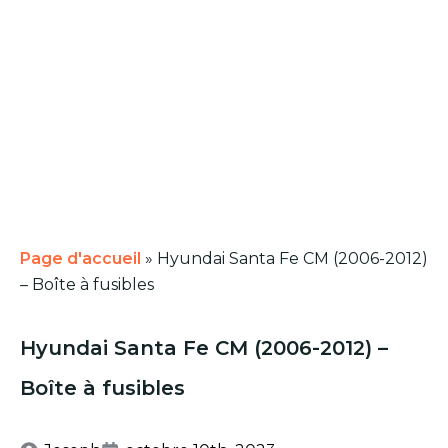
Page d'accueil
»
Hyundai Santa Fe CM (2006-2012)
– Boîte à fusibles
Hyundai Santa Fe CM (2006-2012) –
Boîte à fusibles