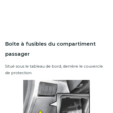
Boîte à fusibles du compartiment
passager
Situé sous le tableau de bord, derrière le couvercle
de protection.