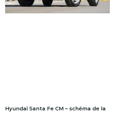
Hyundai Santa Fe CM – schéma de la