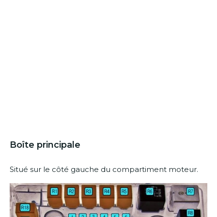
Boîte principale
Situé sur le côté gauche du compartiment moteur.