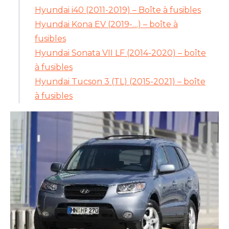
Hyundai i40 (2011-2019) – Boîte à fusibles
Hyundai Kona EV (2019-…) – boîte à
fusibles
Hyundai Sonata VII LF (2014-2020) – boîte
à fusibles
Hyundai Tucson 3 (TL) (2015-2021) – boîte
à fusibles