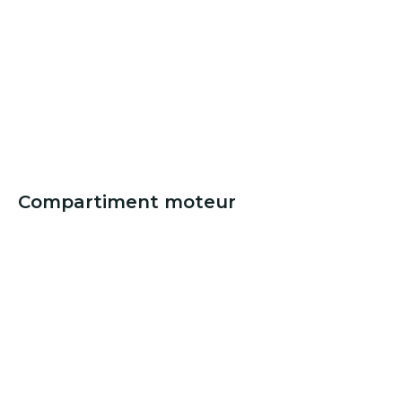
Compartiment moteur