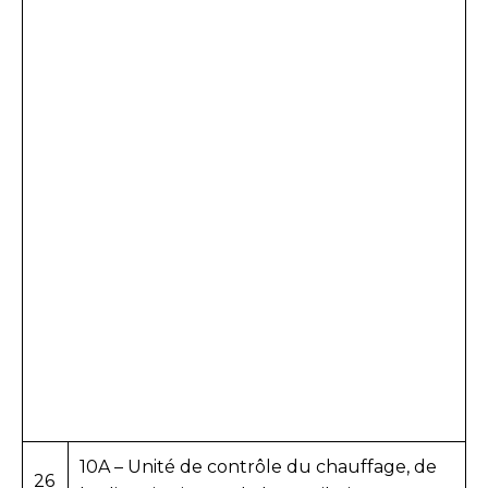
10A – Unité de contrôle du chauffage, de
26