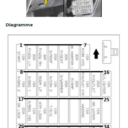
Diagramme