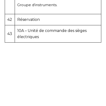
Groupe d’instruments.
42
Réservation
10A – Unité de commande des sièges
43
électriques