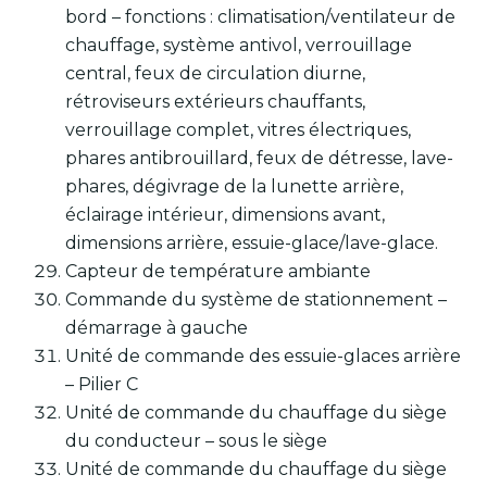
bord – fonctions : climatisation/ventilateur de
chauffage, système antivol, verrouillage
central, feux de circulation diurne,
rétroviseurs extérieurs chauffants,
verrouillage complet, vitres électriques,
phares antibrouillard, feux de détresse, lave-
phares, dégivrage de la lunette arrière,
éclairage intérieur, dimensions avant,
dimensions arrière, essuie-glace/lave-glace.
Capteur de température ambiante
Commande du système de stationnement –
démarrage à gauche
Unité de commande des essuie-glaces arrière
– Pilier C
Unité de commande du chauffage du siège
du conducteur – sous le siège
Unité de commande du chauffage du siège