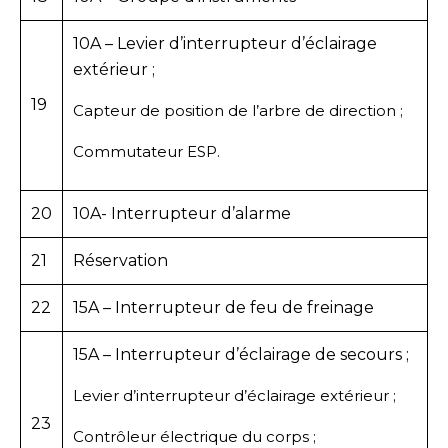
10A – Levier d’interrupteur d’éclairage
extérieur ;
19
Capteur de position de l’arbre de direction ;
Commutateur ESP.
20
10A- Interrupteur d’alarme
21
Réservation
22
15A – Interrupteur de feu de freinage
15A – Interrupteur d’éclairage de secours ;
Levier d’interrupteur d’éclairage extérieur ;
23
Contrôleur électrique du corps ;