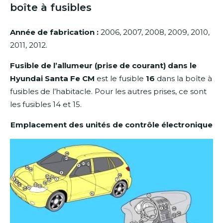
boîte à fusibles
Année de fabrication :
2006, 2007, 2008, 2009, 2010,
2011, 2012.
Fusible de l’allumeur (prise de courant) dans le
Hyundai Santa Fe CM
est le fusible
16
dans la boîte à
fusibles de l’habitacle. Pour les autres prises, ce sont
les fusibles 14 et 15.
Emplacement des unités de contrôle électronique