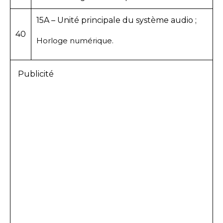
15A – Unité principale du système audio ;
40
Horloge numérique.
Publicité