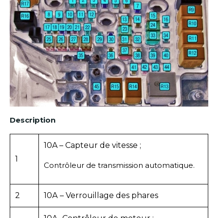
Description
10A – Capteur de vitesse ;
1
Contrôleur de transmission automatique.
2
10А – Verrouillage des phares