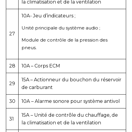
la climatisation et de la ventilation
10А- Jeu d’indicateurs ;
Unité principale du système audio ;
27
Module de contrôle de la pression des
pneus.
28
10A – Corps ECM
15A – Actionneur du bouchon du réservoir
29
de carburant
30
10А – Alarme sonore pour système antivol
15А – Unité de contrôle du chauffage, de
31
la climatisation et de la ventilation