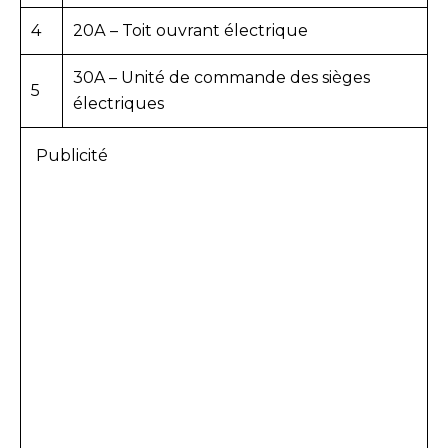
4
20А – Toit ouvrant électrique
30A – Unité de commande des sièges
5
électriques
Publicité