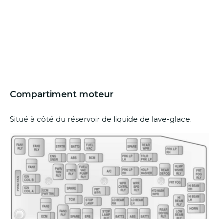
Compartiment moteur
Situé à côté du réservoir de liquide de lave-glace.