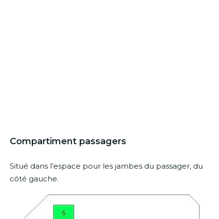
Compartiment passagers
Situé dans l’espace pour les jambes du passager, du
côté gauche.