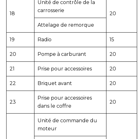
Unité de contrôle de la
carrosserie
18
20
Attelage de remorque
19
Radio
15
20
Pompe à carburant
20
21
Prise pour accessoires
20
22
Briquet avant
20
Prise pour accessoires
23
20
dans le coffre
Unité de commande du
moteur