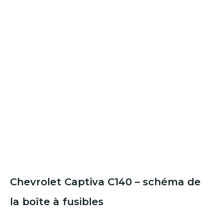
Chevrolet Captiva C140 – schéma de
la boîte à fusibles