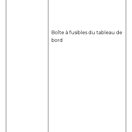
Boîte à fusibles du tableau de
bord