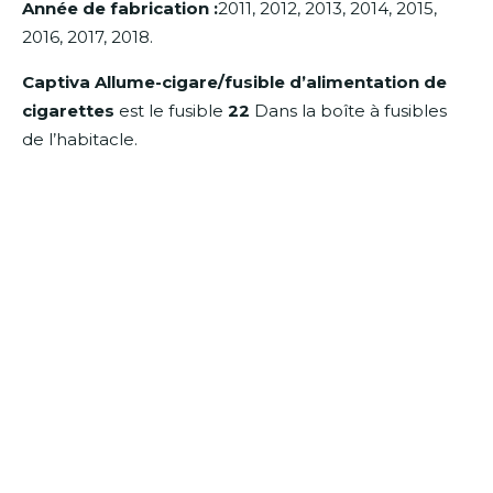
Année de fabrication :
2011, 2012, 2013, 2014, 2015,
2016, 2017, 2018.
Captiva Allume-cigare/fusible d’alimentation de
cigarettes
est le fusible
22
Dans la boîte à fusibles
de l’habitacle.