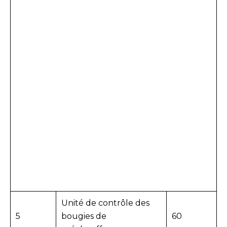
Unité de contrôle des
5
bougies de
60