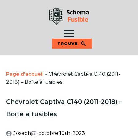
TROUVE
Page d'accueil
»
Chevrolet Captiva C140 (2011-
2018) – Boîte à fusibles
Chevrolet Captiva C140 (2011-2018) –
Boîte à fusibles
Joseph
octobre 10th, 2023