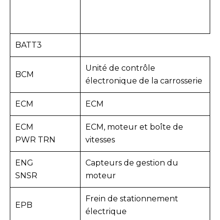
BATT3
Unité de contrôle
BCM
électronique de la carrosserie
ECM
ECM
ECM
ECM, moteur et boîte de
PWR TRN
vitesses
ENG
Capteurs de gestion du
SNSR
moteur
Frein de stationnement
EPB
électrique