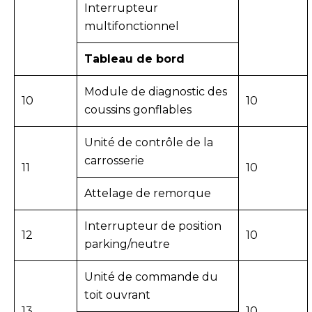
Interrupteur
multifonctionnel
Tableau de bord
Module de diagnostic des
10
10
coussins gonflables
Unité de contrôle de la
carrosserie
11
10
Attelage de remorque
Interrupteur de position
12
10
parking/neutre
Unité de commande du
toit ouvrant
13
10