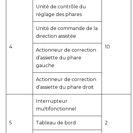
Unité de contrôle du
réglage des phares
Unité de commande de la
direction assistée
4
10
Actionneur de correction
d’assiette du phare
gauche
Actionneur de correction
d’assiette du phare droit
Interrupteur
multifonctionnel
5
Tableau de bord
2