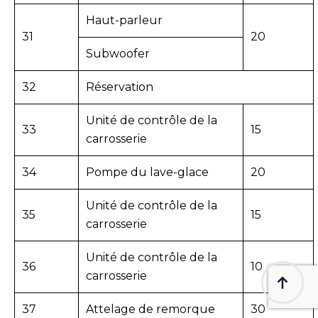
Haut-parleur
31
20
Subwoofer
32
Réservation
Unité de contrôle de la
33
15
carrosserie
34
Pompe du lave-glace
20
Unité de contrôle de la
35
15
carrosserie
Unité de contrôle de la
36
10
carrosserie
37
Attelage de remorque
30