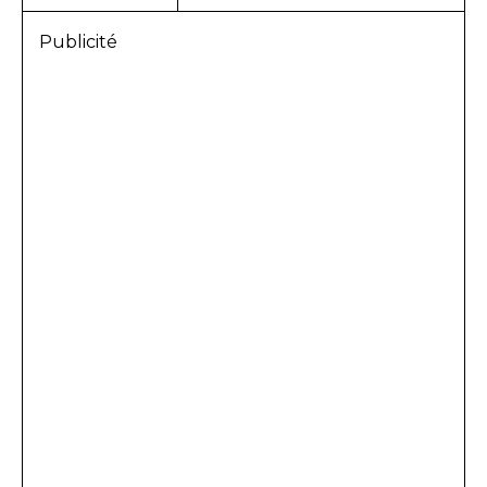
Publicité