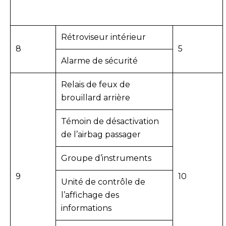
Rétroviseur intérieur
8
5
Alarme de sécurité
Relais de feux de
brouillard arrière
Témoin de désactivation
de l’airbag passager
Groupe d’instruments
9
10
Unité de contrôle de
l’affichage des
informations