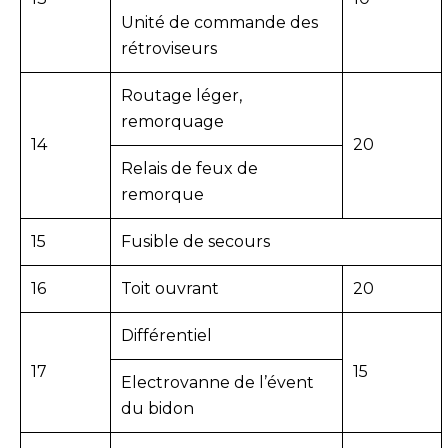
Unité de commande des
rétroviseurs
Routage léger,
remorquage
14
20
Relais de feux de
remorque
15
Fusible de secours
16
Toit ouvrant
20
Différentiel
17
15
Electrovanne de l’évent
du bidon