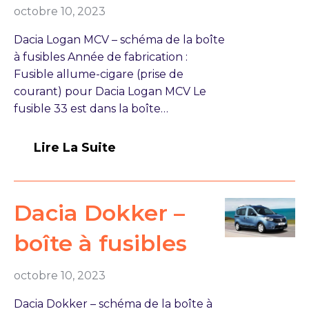
octobre 10, 2023
Dacia Logan MCV – schéma de la boîte
à fusibles Année de fabrication :
Fusible allume-cigare (prise de
courant) pour Dacia Logan MCV Le
fusible 33 est dans la boîte…
Lire La Suite
Dacia Dokker –
boîte à fusibles
octobre 10, 2023
Dacia Dokker – schéma de la boîte à