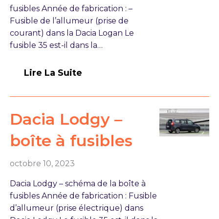
fusibles Année de fabrication : –
Fusible de l’allumeur (prise de
courant) dans la Dacia Logan Le
fusible 35 est-il dans la…
Lire La Suite
Dacia Lodgy –
boîte à fusibles
octobre 10, 2023
Dacia Lodgy – schéma de la boîte à
fusibles Année de fabrication : Fusible
d’allumeur (prise électrique) dans