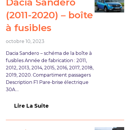
Dacia Sandero
(2011-2020) – boîte
à fusibles
octobre 10, 2023
Dacia Sandero – schéma de la boîte à
fusibles Année de fabrication : 2011,
2012, 2013, 2014, 2015, 2016, 2017, 2018,
2019, 2020. Compartiment passagers
Description F1 Pare-brise électrique
30A…
Lire La Suite