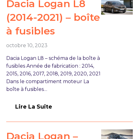
Dacia Logan L8
(2014-2021) – boîte
à fusibles
octobre 10, 2023
Dacia Logan L8 – schéma de la boîte à
fusibles Année de fabrication : 2014,
2015, 2016, 2017, 2018, 2019, 2020, 2021
Dans le compartiment moteur La
boîte à fusibles…
Lire La Suite
Dacia Logan –