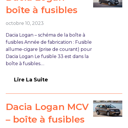
boîte à fusibles
octobre 10, 2023
Dacia Logan – schéma de la boîte à
fusibles Année de fabrication : Fusible
allume-cigare (prise de courant) pour
Dacia Logan Le fusible 33 est dans la
boîte à fusibles.…
Lire La Suite
Dacia Logan MCV
– boîte à fusibles