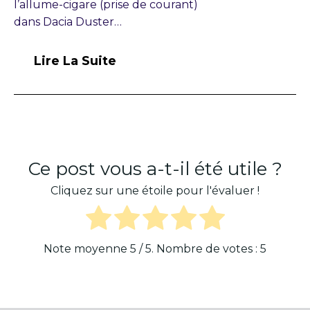
l’allume-cigare (prise de courant)
dans Dacia Duster…
Lire La Suite
Ce post vous a-t-il été utile ?
Cliquez sur une étoile pour l'évaluer !
Note moyenne
5
/ 5. Nombre de votes :
5