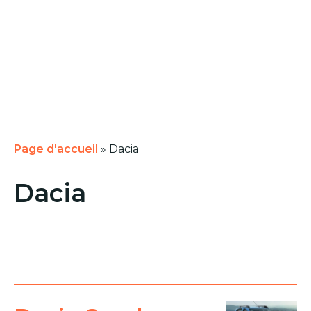
Page d'accueil
»
Dacia
Dacia