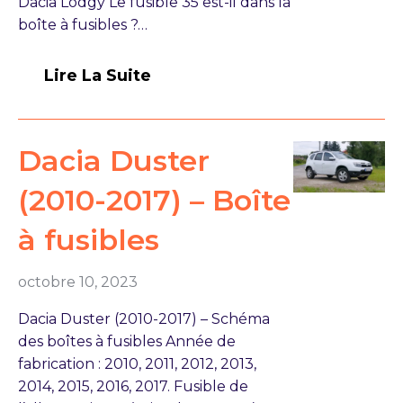
Dacia Lodgy Le fusible 35 est-il dans la
boîte à fusibles ?…
Lire La Suite
Dacia Duster
(2010-2017) – Boîte
à fusibles
octobre 10, 2023
Dacia Duster (2010-2017) – Schéma
des boîtes à fusibles Année de
fabrication : 2010, 2011, 2012, 2013,
2014, 2015, 2016, 2017. Fusible de