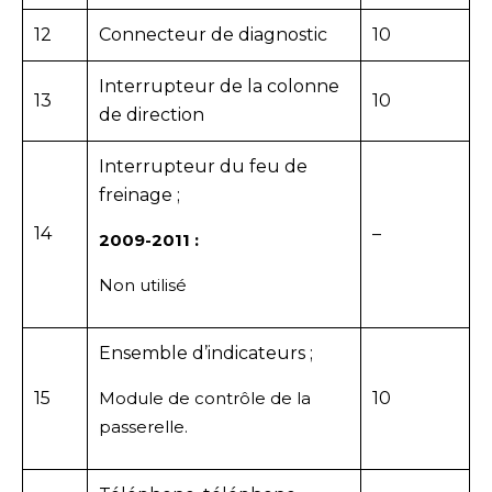
12
Connecteur de diagnostic
10
Interrupteur de la colonne
13
10
de direction
Interrupteur du feu de
freinage ;
14
–
2009-2011 :
Non utilisé
Ensemble d’indicateurs ;
15
Module de contrôle de la
10
passerelle.