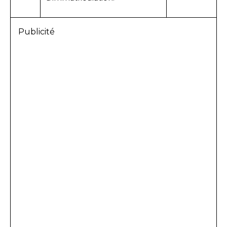
Publicité