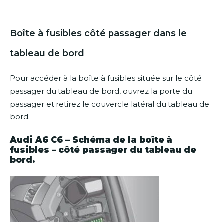
Boîte à fusibles côté passager dans le
tableau de bord
Pour accéder à la boîte à fusibles située sur le côté
passager du tableau de bord, ouvrez la porte du
passager et retirez le couvercle latéral du tableau de
bord.
Audi A6 C6 – Schéma de la boîte à
fusibles – côté passager du tableau de
bord.