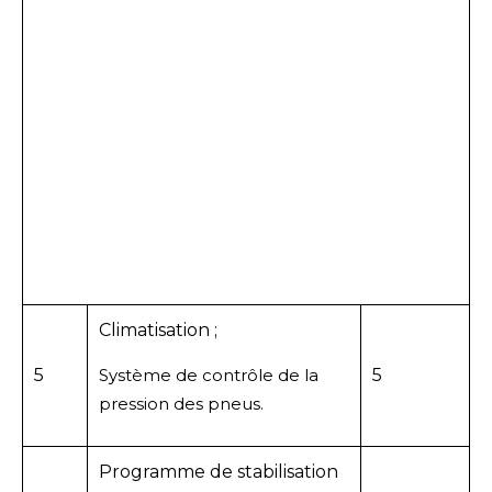
Climatisation ;
5
Système de contrôle de la
5
pression des pneus.
Programme de stabilisation