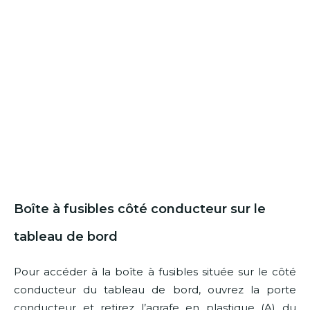
Boîte à fusibles côté conducteur sur le
tableau de bord
Pour accéder à la boîte à fusibles située sur le côté
conducteur du tableau de bord, ouvrez la porte
conducteur et retirez l’agrafe en plastique (A) du