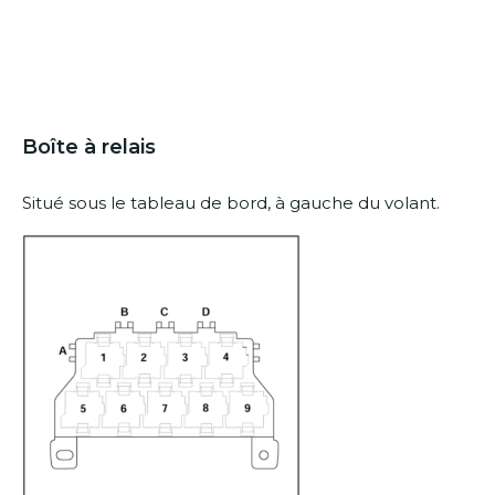
Boîte à relais
Situé sous le tableau de bord, à gauche du volant.