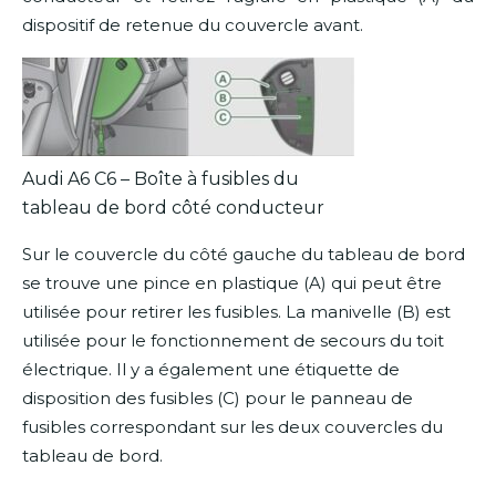
dispositif de retenue du couvercle avant.
Audi A6 C6 – Boîte à fusibles du
tableau de bord côté conducteur
Sur le couvercle du côté gauche du tableau de bord
se trouve une pince en plastique (A) qui peut être
utilisée pour retirer les fusibles. La manivelle (B) est
utilisée pour le fonctionnement de secours du toit
électrique. Il y a également une étiquette de
disposition des fusibles (C) pour le panneau de
fusibles correspondant sur les deux couvercles du
tableau de bord.