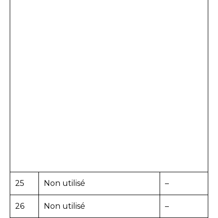
25
Non utilisé
–
26
Non utilisé
–