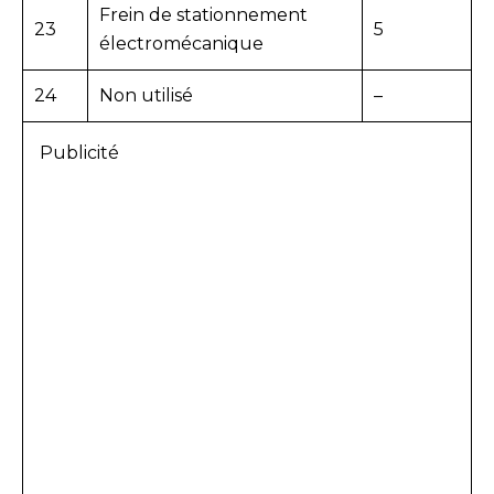
Frein de stationnement
23
5
électromécanique
24
Non utilisé
–
Publicité