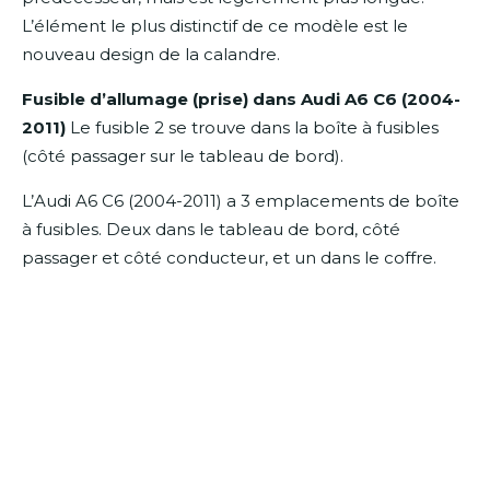
L’élément le plus distinctif de ce modèle est le
nouveau design de la calandre.
Fusible d’allumage (prise) dans Audi A6 C6 (2004-
2011)
Le fusible 2 se trouve dans la boîte à fusibles
(côté passager sur le tableau de bord).
L’Audi A6 C6 (2004-2011) a 3 emplacements de boîte
à fusibles.
Deux dans le tableau de bord, côté
passager et côté conducteur, et un dans le coffre.