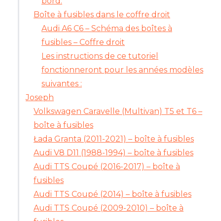
bord.
Boîte à fusibles dans le coffre droit
Audi A6 C6 – Schéma des boîtes à
fusibles – Coffre droit
Les instructions de ce tutoriel
fonctionneront pour les années modèles
suivantes :
Joseph
Volkswagen Caravelle (Multivan) T5 et T6 –
boîte à fusibles
Łada Granta (2011-2021) – boîte à fusibles
Audi V8 D11 (1988-1994) – boîte à fusibles
Audi TTS Coupé (2016-2017) – boîte à
fusibles
Audi TTS Coupé (2014) – boîte à fusibles
Audi TTS Coupé (2009-2010) – boîte à