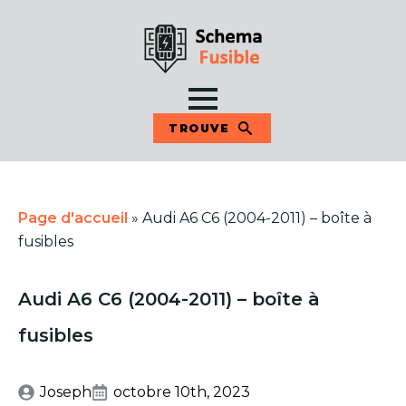
TROUVE
Page d'accueil
»
Audi A6 C6 (2004-2011) – boîte à
fusibles
Audi A6 C6 (2004-2011) – boîte à
fusibles
Joseph
octobre 10th, 2023