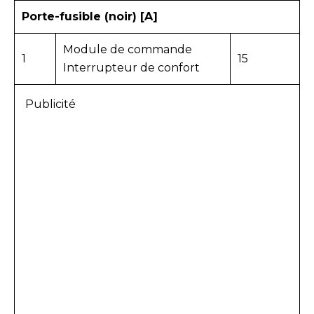
Porte-fusible (noir) [A]
Module de commande
1
15
Interrupteur de confort
Publicité