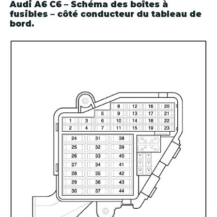
Audi A6 C6 – Schéma des boîtes à
fusibles – côté conducteur du tableau de
bord.