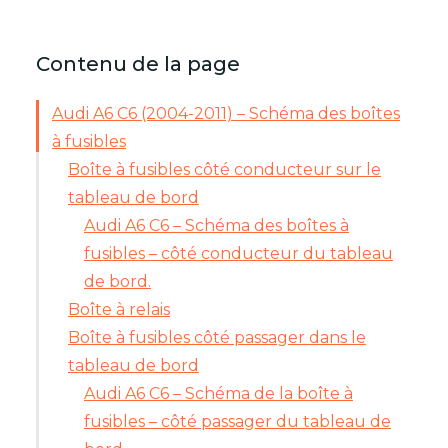
Contenu de la page
Audi A6 C6 (2004-2011) – Schéma des boîtes
à fusibles
Boîte à fusibles côté conducteur sur le
tableau de bord
Audi A6 C6 – Schéma des boîtes à
fusibles – côté conducteur du tableau
de bord.
Boîte à relais
Boîte à fusibles côté passager dans le
tableau de bord
Audi A6 C6 – Schéma de la boîte à
fusibles – côté passager du tableau de