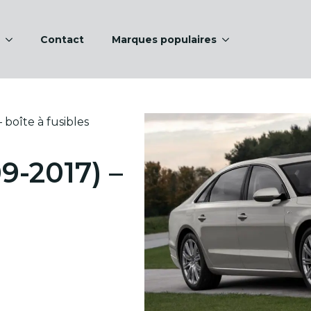
Contact
Marques populaires
 boîte à fusibles
9-2017) –