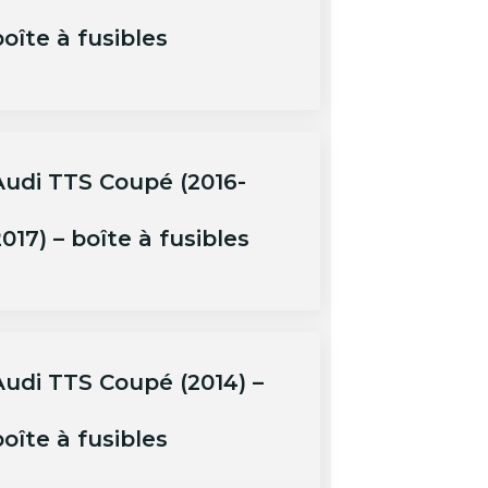
oîte à fusibles
Audi TTS Coupé (2016-
017) – boîte à fusibles
Audi TTS Coupé (2014) –
oîte à fusibles