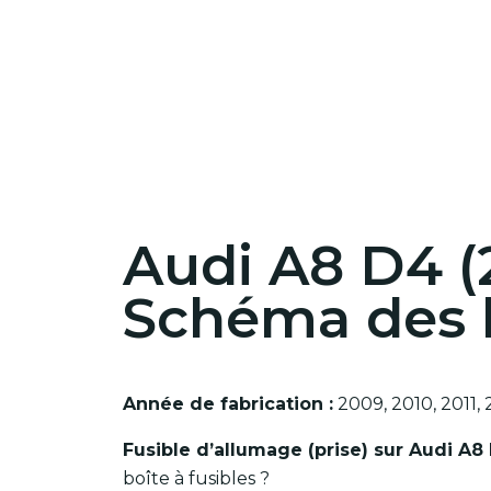
Audi A8 D4 (
Schéma des b
Année de fabrication :
2009, 2010, 2011, 2
Fusible d’allumage (prise) sur Audi A8
boîte à fusibles ?