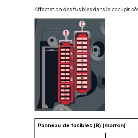
Affectation des fusibles dans le cockpit 
Panneau de fusibles (B) (marron)