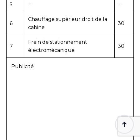
5
–
–
Chauffage supérieur droit de la
6
30
cabine
Frein de stationnement
7
30
électromécanique
Publicité