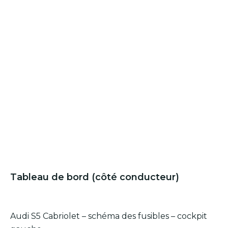
Tableau de bord (côté conducteur)
Audi S5 Cabriolet – schéma des fusibles – cockpit