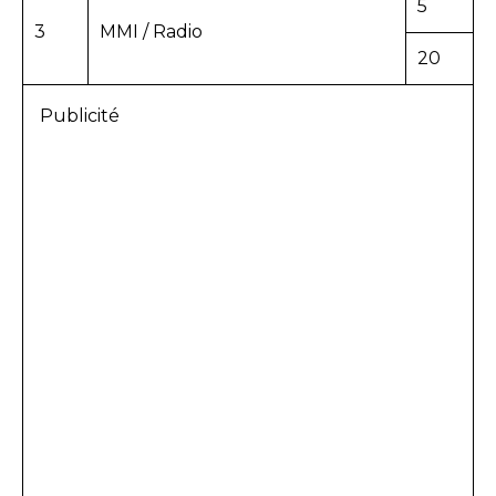
5
3
MMI / Radio
20
Publicité