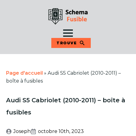
TROUVE
Page d'accueil
»
Audi S5 Cabriolet (2010-2011) –
boîte à fusibles
Audi S5 Cabriolet (2010-2011) – boîte à
fusibles
Joseph
octobre 10th, 2023