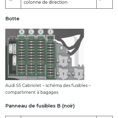
colonne de direction
Botte
Audi S5 Cabriolet – schéma des fusibles –
compartiment à bagages
Panneau de fusibles B (noir)