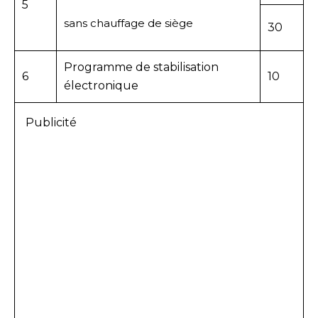
5
sans chauffage de siège
30
Programme de stabilisation
6
10
électronique
Publicité