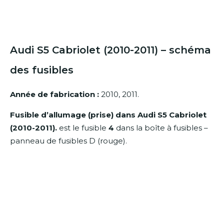
Audi S5 Cabriolet (2010-2011) – schéma
des fusibles
Année de fabrication :
2010, 2011.
Fusible d’allumage (prise) dans Audi S5 Cabriolet
(2010-2011).
est le fusible
4
dans la boîte à fusibles –
panneau de fusibles D (rouge).