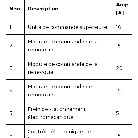
Amp
Non.
Description
[A]
1
Unité de commande supérieure
10
Module de commande de la
2
15
remorque
Module de commande de la
3
20
remorque
Module de commande de la
4
20
remorque
Frein de stationnement
5
5
électromécanique
Contrôle électronique de
6
15