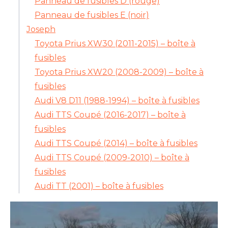
Panneau de fusibles D (rouge)
Panneau de fusibles E (noir)
Joseph
Toyota Prius XW30 (2011-2015) – boîte à
fusibles
Toyota Prius XW20 (2008-2009) – boîte à
fusibles
Audi V8 D11 (1988-1994) – boîte à fusibles
Audi TTS Coupé (2016-2017) – boîte à
fusibles
Audi TTS Coupé (2014) – boîte à fusibles
Audi TTS Coupé (2009-2010) – boîte à
fusibles
Audi TT (2001) – boîte à fusibles