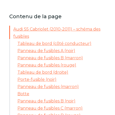
Contenu de la page
Audi S5 Cabriolet (2010-2011) – schéma des
fusibles
Tableau de bord (côté conducteur)
Panneau de fusibles A (noir)
Panneau de fusibles B (marron)
Panneau de fusibles (rouge)
Tableau de bord (droite)
Porte-fusible (noir)
Panneau de fusibles (marron)
Botte
Panneau de fusibles B (noir)
Panneau de fusibles C (marron)