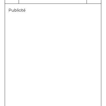
Publicité