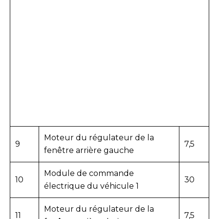
Moteur du régulateur de la
9
7,5
fenêtre arrière gauche
Module de commande
10
30
électrique du véhicule 1
Moteur du régulateur de la
11
7,5