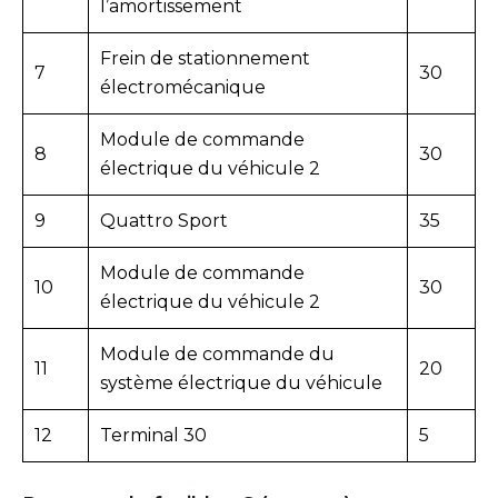
l’amortissement
Frein de stationnement
7
30
électromécanique
Module de commande
8
30
électrique du véhicule 2
9
Quattro Sport
35
Module de commande
10
30
électrique du véhicule 2
Module de commande du
11
20
système électrique du véhicule
12
Terminal 30
5