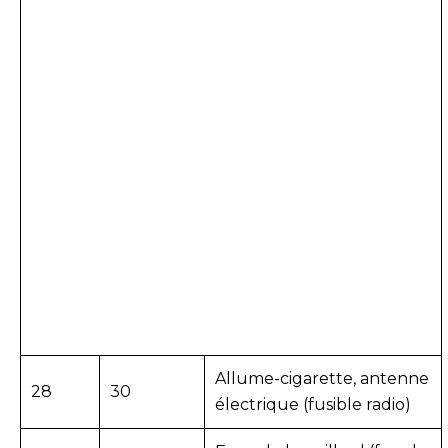
Allume-cigarette, antenne
28
30
électrique (fusible radio)