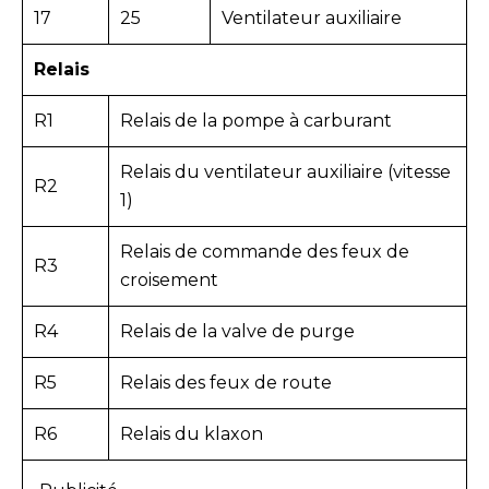
17
25
Ventilateur auxiliaire
Relais
R1
Relais de la pompe à carburant
Relais du ventilateur auxiliaire (vitesse
R2
1)
Relais de commande des feux de
R3
croisement
R4
Relais de la valve de purge
R5
Relais des feux de route
R6
Relais du klaxon