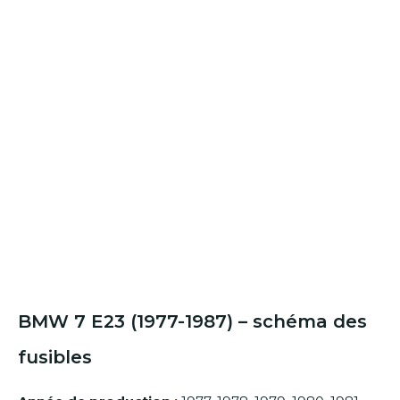
BMW 7 E23 (1977-1987) – schéma des
fusibles