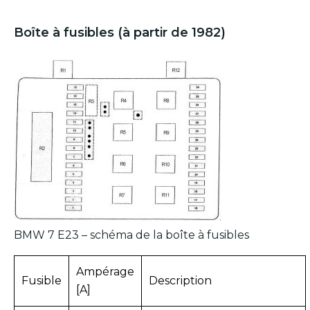
Boîte à fusibles (à partir de 1982)
BMW 7 E23 – schéma de la boîte à fusibles
Ampérage
Fusible
Description
[A]