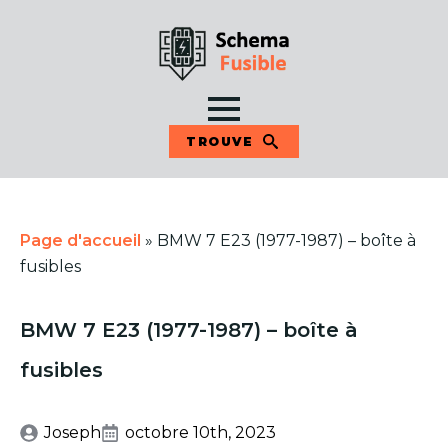
TROUVE
Page d'accueil
»
BMW 7 E23 (1977-1987) – boîte à
fusibles
BMW 7 E23 (1977-1987) – boîte à
fusibles
Joseph
octobre 10th, 2023