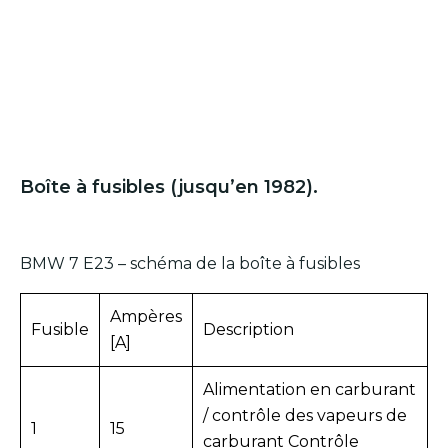
Boîte à fusibles (jusqu’en 1982).
BMW 7 E23 – schéma de la boîte à fusibles
Ampères
Fusible
Description
[A]
Alimentation en carburant
/ contrôle des vapeurs de
1
15
carburant Contrôle