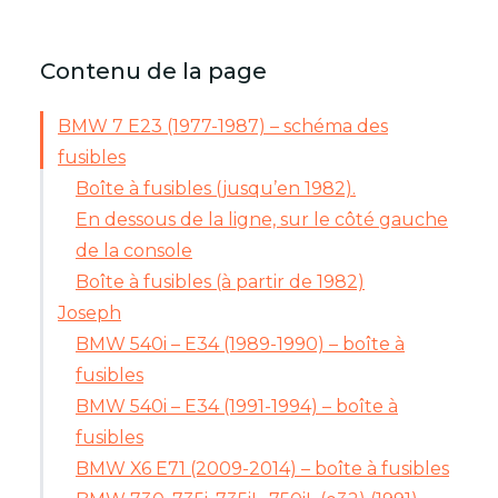
Contenu de la page
BMW 7 E23 (1977-1987) – schéma des
fusibles
Boîte à fusibles (jusqu’en 1982).
En dessous de la ligne, sur le côté gauche
de la console
Boîte à fusibles (à partir de 1982)
Joseph
BMW 540i – E34 (1989-1990) – boîte à
fusibles
BMW 540i – E34 (1991-1994) – boîte à
fusibles
BMW X6 E71 (2009-2014) – boîte à fusibles