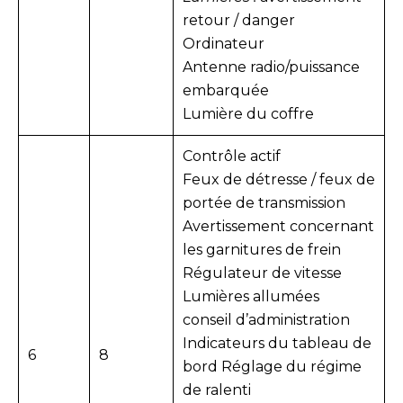
retour / danger
Ordinateur
Antenne radio/puissance
embarquée
Lumière du coffre
Contrôle actif
Feux de détresse / feux de
portée de transmission
Avertissement concernant
les garnitures de frein
Régulateur de vitesse
Lumières allumées
conseil d’administration
Indicateurs du tableau de
6
8
bord Réglage du régime
de ralenti