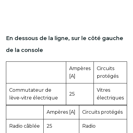
En dessous de la ligne, sur le côté gauche
de la console
Ampères
Circuits
[A]
protégés
Commutateur de
Vitres
25
lève-vitre électrique
électriques
Ampères [A]
Circuits protégés
Radio câblée
25
Radio