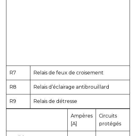
R7
Relais de feux de croisement
R8
Relais d’éclairage antibrouillard
R9
Relais de détresse
Ampères
Circuits
[A]
protégés