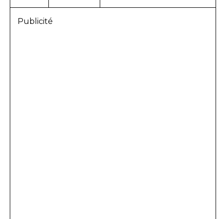
Publicité