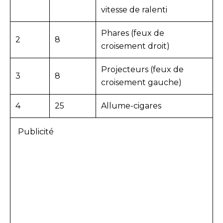
vitesse de ralenti
Phares (feux de
2
8
croisement droit)
Projecteurs (feux de
3
8
croisement gauche)
4
25
Allume-cigares
Publicité