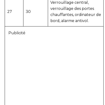
Verrouillage central,
verrouillage des portes
27
30
chauffantes, ordinateur de
bord, alarme antivol.
Publicité