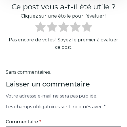
Ce post vous a-t-il été utile ?
Cliquez sur une étoile pour l'évaluer !
Pas encore de votes ! Soyez le premier à évaluer
ce post.
Sans commentaires.
Laisser un commentaire
Votre adresse e-mail ne sera pas publiée.
Les champs obligatoires sont indiqués avec
*
Commentaire
*