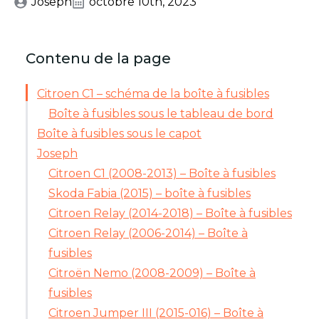
Joseph
octobre 10th, 2023
Contenu de la page
Citroen C1 – schéma de la boîte à fusibles
Boîte à fusibles sous le tableau de bord
Boîte à fusibles sous le capot
Joseph
Citroen C1 (2008-2013) – Boîte à fusibles
Skoda Fabia (2015) – boîte à fusibles
Citroen Relay (2014-2018) – Boîte à fusibles
Citroen Relay (2006-2014) – Boîte à
fusibles
Citroën Nemo (2008-2009) – Boîte à
fusibles
Citroen Jumper III (2015-016) – Boîte à