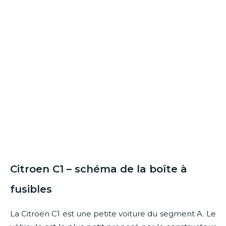
Citroen C1 – schéma de la boîte à
fusibles
La Citroën C1 est une petite voiture du segment A. Le