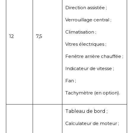
Direction assistée ;
Verrouillage central ;
Climatisation ;
12
7,5
Vitres électriques ;
Fenêtre arrière chauffée ;
Indicateur de vitesse ;
Fan ;
Tachymètre (en option).
Tableau de bord ;
Calculateur de moteur ;