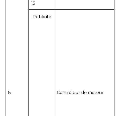
15
Publicité
8
Contrôleur de moteur