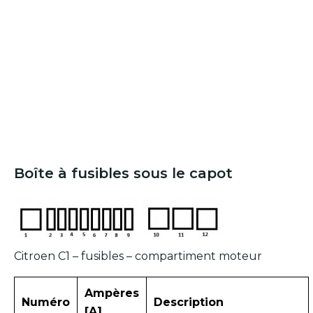
Boîte à fusibles sous le capot
Citroen C1 – fusibles – compartiment moteur
Ampères
Numéro
Description
[A]