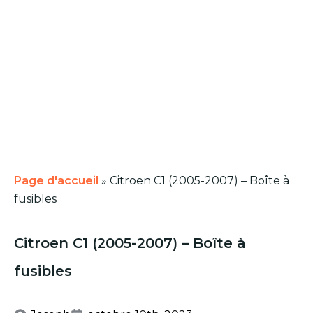
Page d'accueil
»
Citroen C1 (2005-2007) – Boîte à
fusibles
Citroen C1 (2005-2007) – Boîte à
fusibles