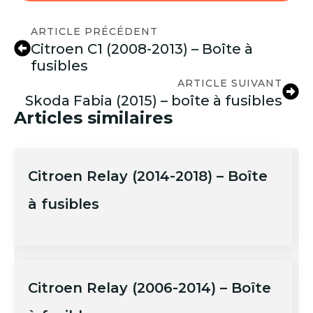
ARTICLE PRÉCÉDENT
Citroen C1 (2008-2013) – Boîte à
fusibles
ARTICLE SUIVANT
Skoda Fabia (2015) – boîte à fusibles
Articles similaires
Citroen Relay (2014-2018) – Boîte
à fusibles
Citroen Relay (2006-2014) – Boîte