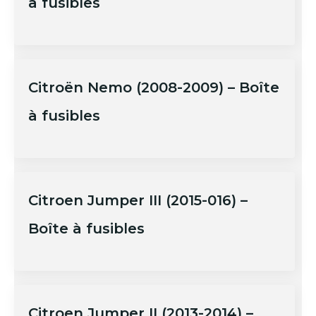
à fusibles
Citroën Nemo (2008-2009) – Boîte
à fusibles
Citroen Jumper III (2015-016) –
Boîte à fusibles
Citroen Jumper II (2013-2014) –