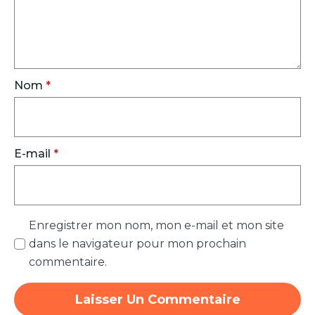
Nom
*
E-mail
*
Enregistrer mon nom, mon e-mail et mon site
dans le navigateur pour mon prochain
commentaire.