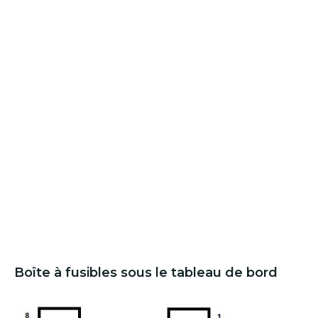
Boîte à fusibles sous le tableau de bord