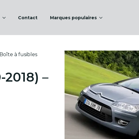
Contact
Marques populaires
Boîte à fusibles
-2018) –