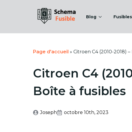
Blog
Fusibles
Page d'accueil
»
Citroen C4 (2010-2018) – 
Citroen C4 (2010
Boîte à fusibles
Joseph
octobre 10th, 2023