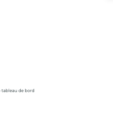
 – tableau de bord