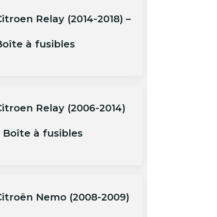
itroen Relay (2014-2018) –
oîte à fusibles
Citroen Relay (2006-2014)
 Boîte à fusibles
Citroën Nemo (2008-2009)