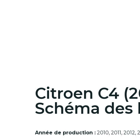
Citroen C4 (2
Schéma des b
Année de production :
2010, 2011, 2012, 2