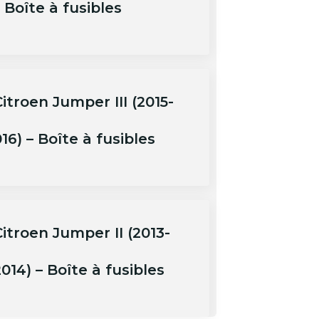
 Boîte à fusibles
itroen Jumper III (2015-
16) – Boîte à fusibles
itroen Jumper II (2013-
014) – Boîte à fusibles