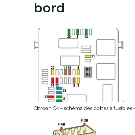
bord
Citroen C4 – schéma des boîtes à fusibles