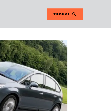
TROUVE