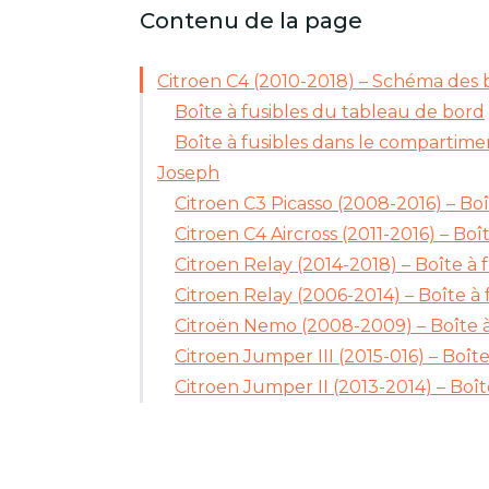
Contenu de la page
Citroen C4 (2010-2018) – Schéma des b
Boîte à fusibles du tableau de bord
Boîte à fusibles dans le compartim
Joseph
Citroen C3 Picasso (2008-2016) – Boî
Citroen C4 Aircross (2011-2016) – Boît
Citroen Relay (2014-2018) – Boîte à f
Citroen Relay (2006-2014) – Boîte à 
Citroën Nemo (2008-2009) – Boîte à
Citroen Jumper III (2015-016) – Boîte
Citroen Jumper II (2013-2014) – Boît