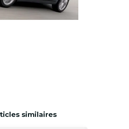
ticles similaires