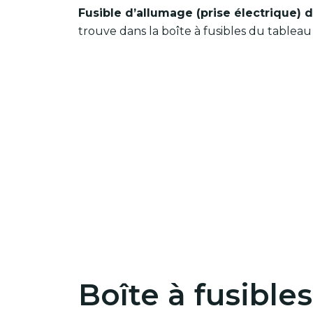
Fusible d’allumage (prise électrique) d
trouve dans la boîte à fusibles du tableau
Boîte à fusible