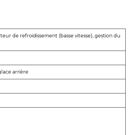
teur de refroidissement (basse vitesse), gestion du
lace arrière