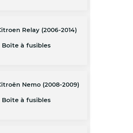
Citroen Relay (2006-2014)
 Boîte à fusibles
Citroën Nemo (2008-2009)
 Boîte à fusibles