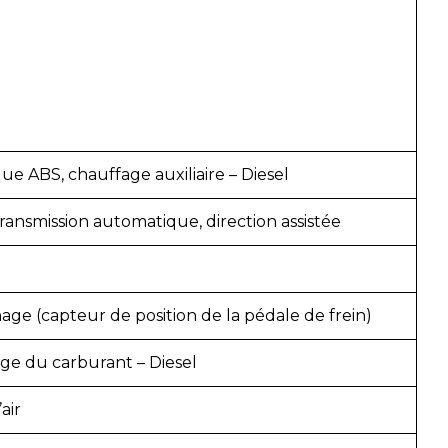
ue ABS, chauffage auxiliaire – Diesel
nsmission automatique, direction assistée
age (capteur de position de la pédale de frein)
ge du carburant – Diesel
air