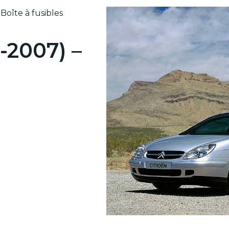
Boîte à fusibles
-2007) –