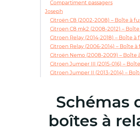
Compartiment passagers
Joseph
Citroën C8 (2002-2008) – Boîte à fu
Citroen C8 mk2 (2008-2012) – Boîte 
Citroen Relay (2014-2018) – Boîte à f
Citroen Relay (2006-2014) – Boîte à 
Citroën Nemo (2008-2009) – Boîte à
Citroen Jumper III (2015-016) – Boîte
Citroen Jumper II (2013-2014) – Boît
Schémas d
boîtes à rel