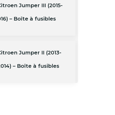
itroen Jumper III (2015-
16) – Boîte à fusibles
itroen Jumper II (2013-
014) – Boîte à fusibles