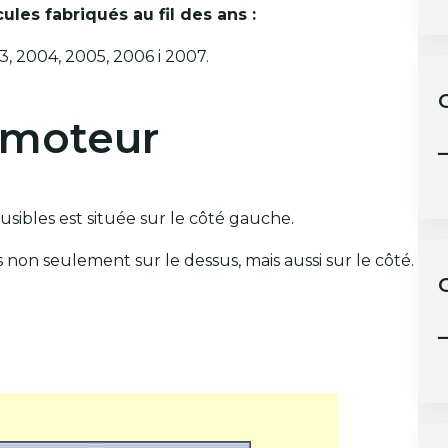
ules fabriqués au fil des ans :
3, 2004, 2005, 2006 i 2007.
 moteur
–
sibles est située sur le côté gauche.
 non seulement sur le dessus, mais aussi sur le côté.
–