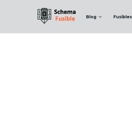
Blog
Fusibles