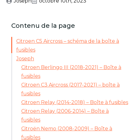
Joseph
octobre 10th, 2023
Contenu de la page
Citroen C5 Aircross – schéma de la boîte à
fusibles
Joseph
Citroen Berlingo III (2018-2021) – Boîte à
fusibles
Citroen C3 Aircross (2017-2021) – boîte à
fusibles
Citroen Relay (2014-2018) – Boîte à fusibles
Citroen Relay (2006-2014) – Boîte à
fusibles
Citroën Nemo (2008-2009) – Boîte à
fusibles