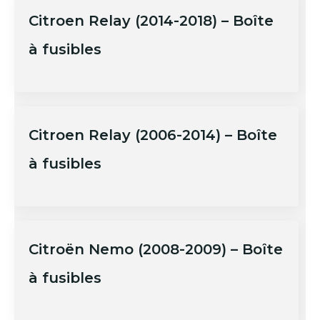
Citroen Relay (2014-2018) – Boîte
à fusibles
Citroen Relay (2006-2014) – Boîte
à fusibles
Citroën Nemo (2008-2009) – Boîte
à fusibles