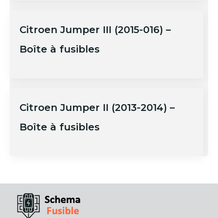
Citroen Jumper III (2015-016) –
Boîte à fusibles
Citroen Jumper II (2013-2014) –
Boîte à fusibles