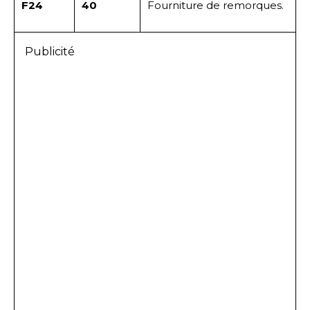
F24
40
Fourniture de remorques.
Publicité