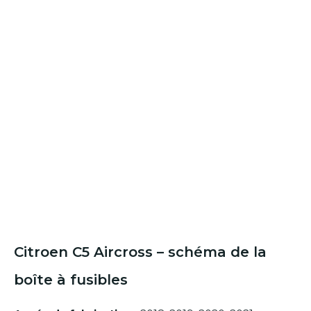
Citroen C5 Aircross – schéma de la
boîte à fusibles