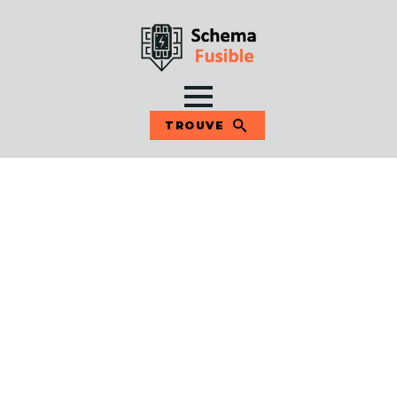
TROUVE