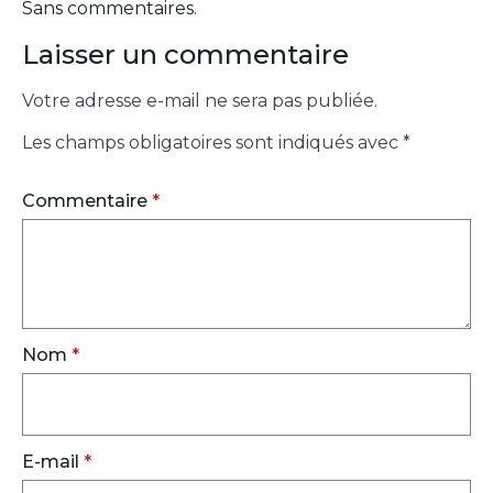
Sans commentaires.
Laisser un commentaire
Votre adresse e-mail ne sera pas publiée.
Les champs obligatoires sont indiqués avec
*
Commentaire
*
Nom
*
E-mail
*