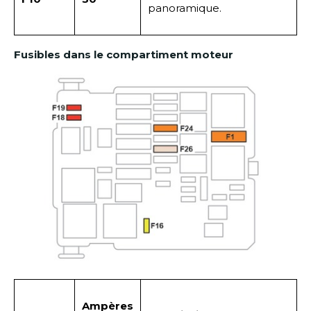
panoramique.
Fusibles dans le compartiment moteur
Ampères