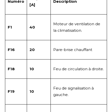
Numéro
Description
[A]
Moteur de ventilation de
F1
40
la climatisation.
F16
20
Pare-brise chauffant
F18
10
Feu de circulation à droite.
Feu de signalisation à
F19
10
gauche.