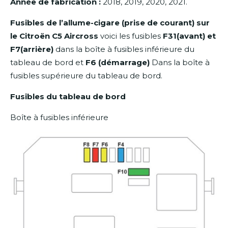
Année de fabrication :
2018, 2019, 2020, 2021.
Fusibles de l’allume-cigare (prise de courant) sur
le Citroën C5 Aircross
voici les fusibles
F31(avant) et
F7(arrière)
dans la boîte à fusibles inférieure du
tableau de bord et
F6 (démarrage)
Dans la boîte à
fusibles supérieure du tableau de bord.
Fusibles du tableau de bord
Boîte à fusibles inférieure