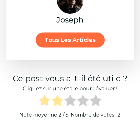
Joseph
Tous Les Articles
Ce post vous a-t-il été utile ?
Cliquez sur une étoile pour l'évaluer !
Note moyenne
2
/ 5. Nombre de votes :
2