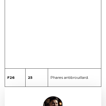
F26
25
Phares antibrouillard.