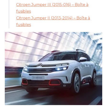
Citroen Jumper III (2015-016) – Boîte à
fusibles
Citroen Jumper II (2013-2014) – Boîte à
fusibles