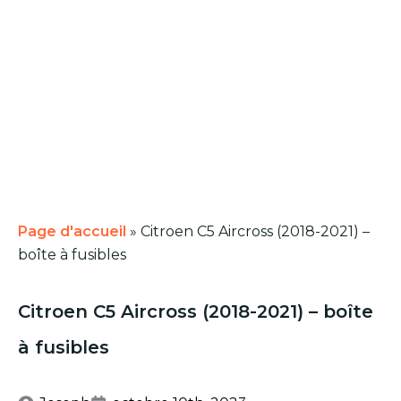
Page d'accueil
»
Citroen C5 Aircross (2018-2021) –
boîte à fusibles
Citroen C5 Aircross (2018-2021) – boîte
à fusibles