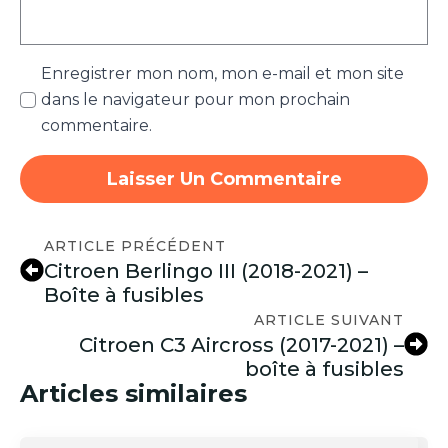
Enregistrer mon nom, mon e-mail et mon site
dans le navigateur pour mon prochain
commentaire.
ARTICLE PRÉCÉDENT
Citroen Berlingo III (2018-2021) –
Boîte à fusibles
ARTICLE SUIVANT
Citroen C3 Aircross (2017-2021) –
boîte à fusibles
Articles similaires