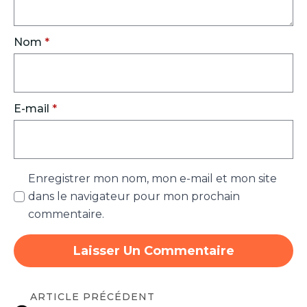
Nom
*
E-mail
*
Enregistrer mon nom, mon e-mail et mon site
dans le navigateur pour mon prochain
commentaire.
ARTICLE PRÉCÉDENT