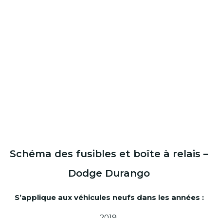
Schéma des fusibles et boîte à relais –
Dodge Durango
S’applique aux véhicules neufs dans les années :
2019.