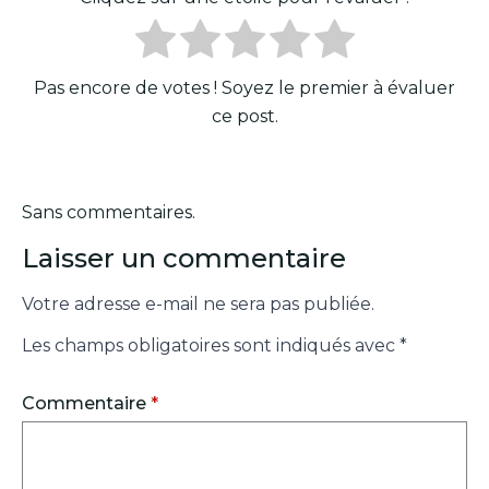
Pas encore de votes ! Soyez le premier à évaluer
ce post.
Sans commentaires.
Laisser un commentaire
Votre adresse e-mail ne sera pas publiée.
Les champs obligatoires sont indiqués avec
*
Commentaire
*