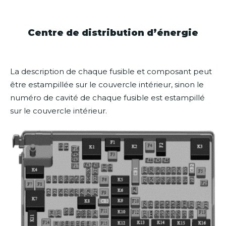
Centre de distribution d’énergie
La description de chaque fusible et composant peut
être estampillée sur le couvercle intérieur, sinon le
numéro de cavité de chaque fusible est estampillé
sur le couvercle intérieur.