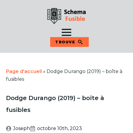
TROUVE
Page d'accueil
»
Dodge Durango (2019) – boîte à
fusibles
Dodge Durango (2019) – boîte à
fusibles
Joseph
octobre 10th, 2023