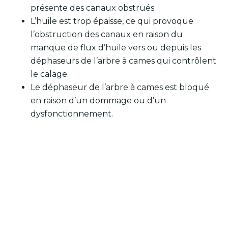
présente des canaux obstrués.
L’huile est trop épaisse, ce qui provoque
l’obstruction des canaux en raison du
manque de flux d’huile vers ou depuis les
déphaseurs de l’arbre à cames qui contrôlent
le calage.
Le déphaseur de l’arbre à cames est bloqué
en raison d’un dommage ou d’un
dysfonctionnement.