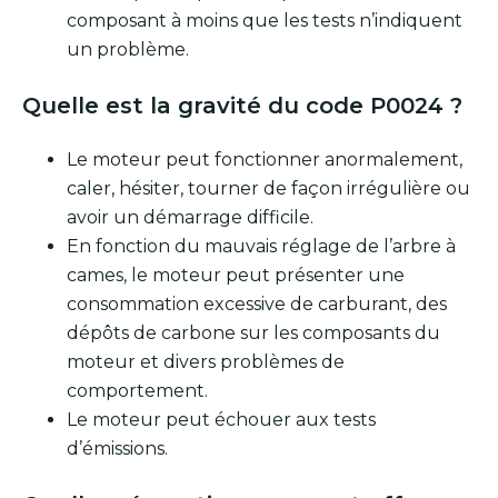
composant à moins que les tests n’indiquent
un problème.
Quelle est la gravité du code P0024 ?
Le moteur peut fonctionner anormalement,
caler, hésiter, tourner de façon irrégulière ou
avoir un démarrage difficile.
En fonction du mauvais réglage de l’arbre à
cames, le moteur peut présenter une
consommation excessive de carburant, des
dépôts de carbone sur les composants du
moteur et divers problèmes de
comportement.
Le moteur peut échouer aux tests
d’émissions.