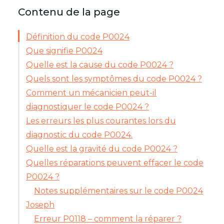
Contenu de la page
Définition du code P0024
Que signifie P0024
Quelle est la cause du code P0024 ?
Quels sont les symptômes du code P0024 ?
Comment un mécanicien peut-il
diagnostiquer le code P0024 ?
Les erreurs les plus courantes lors du
diagnostic du code P0024.
Quelle est la gravité du code P0024 ?
Quelles réparations peuvent effacer le code
P0024 ?
Notes supplémentaires sur le code P0024
Joseph
Erreur P0118 – comment la réparer ?