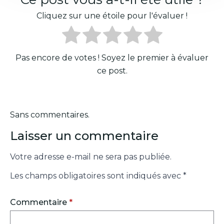
Cliquez sur une étoile pour l'évaluer !
Pas encore de votes ! Soyez le premier à évaluer
ce post.
Sans commentaires.
Laisser un commentaire
Votre adresse e-mail ne sera pas publiée.
Les champs obligatoires sont indiqués avec
*
Commentaire
*