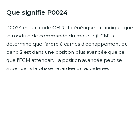
Que signifie P0024
P0024 est un code OBD-II générique qui indique que
le module de commande du moteur (ECM) a
déterminé que l’arbre à cames d’échappement du
banc 2 est dans une position plus avancée que ce
que l’ECM attendait. La position avancée peut se
situer dans la phase retardée ou accélérée.