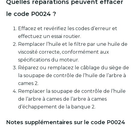
Quelles réparations peuvent effacer
le code P0024 ?
Effacez et revérifiez les codes d’erreur et
effectuez un essai routier.
Remplacer l’huile et le filtre par une huile de
viscosité correcte, conformément aux
spécifications du moteur.
Réparez ou remplacez le câblage du siège de
la soupape de contrôle de l’huile de l’arbre à
cames 2.
Remplacer la soupape de contrôle de l’huile
de l’arbre à cames de l’arbre à cames
d’échappement de la banque 2.
Notes supplémentaires sur le code P0024