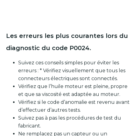
Les erreurs les plus courantes lors du
diagnostic du code P0024.
Suivez ces conseils simples pour éviter les
erreurs : * Vérifiez visuellement que tous les
connecteurs électriques sont connectés.
Vérifiez que l’huile moteur est pleine, propre
et que sa viscosité est adaptée au moteur.
Vérifiez si le code d’anomalie est revenu avant
d’effectuer d’autres tests.
Suivez pas à pas les procédures de test du
fabricant.
Ne remplacez pas un capteur ou un