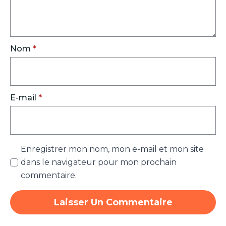
Nom
*
E-mail
*
Enregistrer mon nom, mon e-mail et mon site
dans le navigateur pour mon prochain
commentaire.