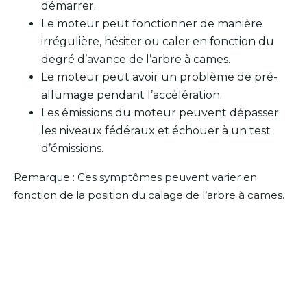
démarrer.
Le moteur peut fonctionner de manière
irrégulière, hésiter ou caler en fonction du
degré d’avance de l’arbre à cames.
Le moteur peut avoir un problème de pré-
allumage pendant l’accélération.
Les émissions du moteur peuvent dépasser
les niveaux fédéraux et échouer à un test
d’émissions.
Remarque : Ces symptômes peuvent varier en
fonction de la position du calage de l’arbre à cames.