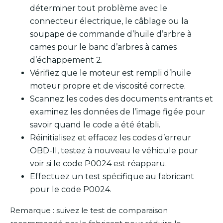
déterminer tout problème avec le
connecteur électrique, le câblage ou la
soupape de commande d’huile d’arbre à
cames pour le banc d’arbres à cames
d’échappement 2.
Vérifiez que le moteur est rempli d’huile
moteur propre et de viscosité correcte.
Scannez les codes des documents entrants et
examinez les données de l’image figée pour
savoir quand le code a été établi.
Réinitialisez et effacez les codes d’erreur
OBD-II, testez à nouveau le véhicule pour
voir si le code P0024 est réapparu.
Effectuez un test spécifique au fabricant
pour le code P0024.
Remarque : suivez le test de comparaison