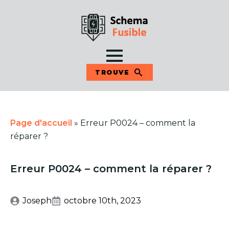
TROUVE
Page d'accueil
»
Erreur P0024 – comment la
réparer ?
Erreur P0024 – comment la réparer ?
Joseph
octobre 10th, 2023