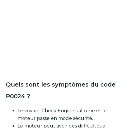
Quels sont les symptômes du code
P0024 ?
Le voyant Check Engine s’allume et le
moteur passe en mode sécurité.
Le moteur peut avoir des difficultés à