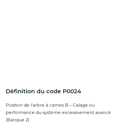
Définition du code P0024
Position de l’arbre à cames B – Calage ou
performance du système excessivement avancé
(Banque 2)