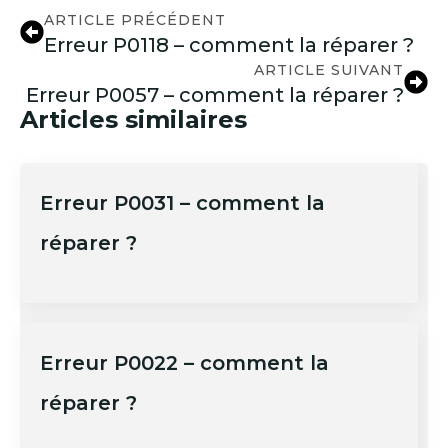
ARTICLE PRÉCÉDENT
Erreur P0118 – comment la réparer ?
ARTICLE SUIVANT
Erreur P0057 – comment la réparer ?
Articles similaires
Erreur P0031 – comment la
réparer ?
Erreur P0022 – comment la
réparer ?