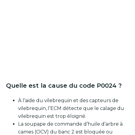
Quelle est la cause du code P0024 ?
À l’aide du vilebrequin et des capteurs de
vilebrequin, l’ECM détecte que le calage du
vilebrequin est trop éloigné.
La soupape de commande d’huile d’arbre à
cames (OCV) du banc 2 est bloquée ou