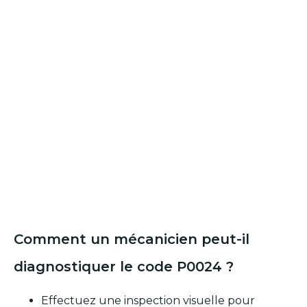
Comment un mécanicien peut-il
diagnostiquer le code P0024 ?
Effectuez une inspection visuelle pour