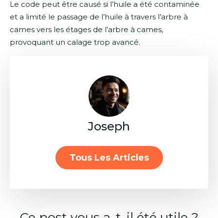
Le code peut être causé si l’huile a été contaminée
et a limité le passage de l’huile à travers l’arbre à
cames vers les étages de l’arbre à cames,
provoquant un calage trop avancé.
Joseph
Tous Les Articles
Ce post vous a-t-il été utile ?