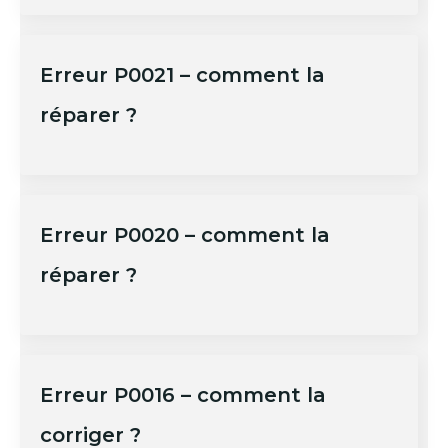
Erreur P0021 – comment la
réparer ?
Erreur P0020 – comment la
réparer ?
Erreur P0016 – comment la
corriger ?