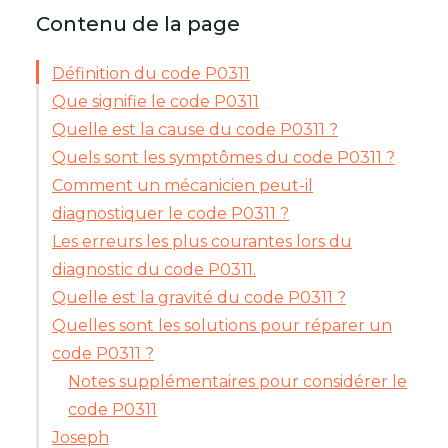
Contenu de la page
Définition du code P0311
Que signifie le code P0311
Quelle est la cause du code P0311 ?
Quels sont les symptômes du code P0311 ?
Comment un mécanicien peut-il
diagnostiquer le code P0311 ?
Les erreurs les plus courantes lors du
diagnostic du code P0311.
Quelle est la gravité du code P0311 ?
Quelles sont les solutions pour réparer un
code P0311 ?
Notes supplémentaires pour considérer le
code P0311
Joseph