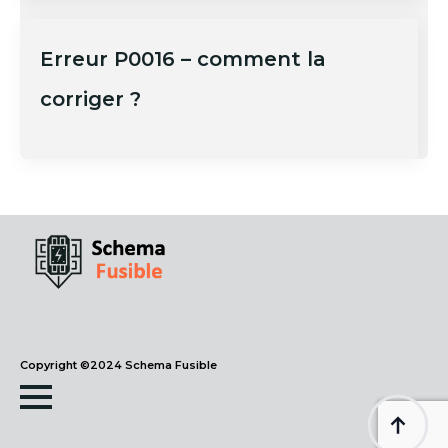
Erreur P0016 – comment la
corriger ?
Copyright ©2024 Schema Fusible