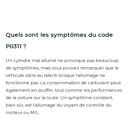
Quels sont les symptômes du code
P0311 ?
Un cylindre mal allumé ne provoque pas beaucoup
de symptômes, mais vous pouvez remarquer que le
véhicule vibre au ralenti lorsque l’allumage ne
fonctionne pas. La consommation de carburant peut
également en souffrir, tout comme les performances
de la voiture sur la route. Un symptôme constant,
bien sûr, est l’allumage du voyant de contrôle du
moteur ou MIL.