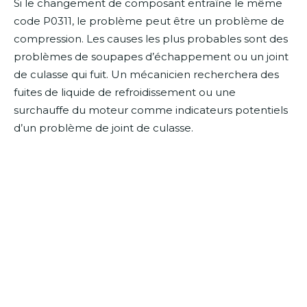
Si le changement de composant entraîne le même
code P0311, le problème peut être un problème de
compression. Les causes les plus probables sont des
problèmes de soupapes d’échappement ou un joint
de culasse qui fuit. Un mécanicien recherchera des
fuites de liquide de refroidissement ou une
surchauffe du moteur comme indicateurs potentiels
d’un problème de joint de culasse.