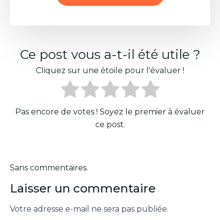
Ce post vous a-t-il été utile ?
Cliquez sur une étoile pour l'évaluer !
Pas encore de votes ! Soyez le premier à évaluer
ce post.
Sans commentaires.
Laisser un commentaire
Votre adresse e-mail ne sera pas publiée.