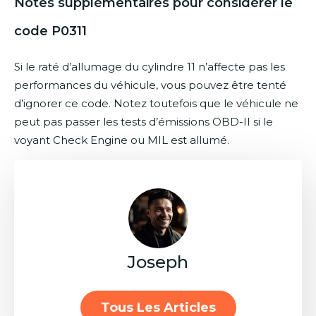
Notes supplémentaires pour considérer le
code P0311
Si le raté d’allumage du cylindre 11 n’affecte pas les
performances du véhicule, vous pouvez être tenté
d’ignorer ce code. Notez toutefois que le véhicule ne
peut pas passer les tests d’émissions OBD-II si le
voyant Check Engine ou MIL est allumé.
Joseph
Tous Les Articles