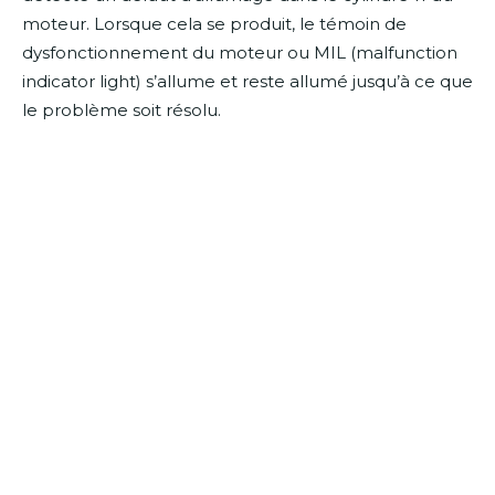
moteur. Lorsque cela se produit, le témoin de
dysfonctionnement du moteur ou MIL (malfunction
indicator light) s’allume et reste allumé jusqu’à ce que
le problème soit résolu.