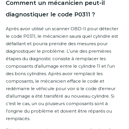
Comment un mécanicien peut-il
diagnostiquer le code P0311 ?
Après avoir utilisé un scanner OBD-II pour détecter
le code P0311, le mécanicien saura quel cylindre est
défaillant et pourra prendre des mesures pour
diagnostiquer le problème. L’une des premières
étapes du diagnostic consiste à remplacer les
composants d’allumage entre le cylindre 11 et l’un
des bons cylindres. Après avoir remplacé les
composants, le mécanicien efface le code et
redémarre le véhicule pour voir si le code d’erreur
d’allumage a été transféré au nouveau cylindre. Si
c’est le cas, un ou plusieurs composants sont à
l’origine du problème et doivent être réparés ou
remplacés.