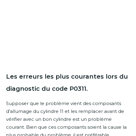
Les erreurs les plus courantes lors du
diagnostic du code P0311.
Supposer que le problème vient des composants
d’allumage du cylindre 11 et les remplacer avant de
vérifier avec un bon cylindre est un problème
courant. Bien que ces composants soient la cause la
plus probable du problème, il est préférable