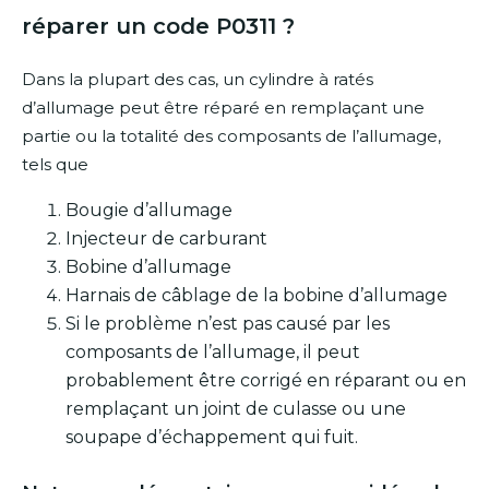
réparer un code P0311 ?
Dans la plupart des cas, un cylindre à ratés
d’allumage peut être réparé en remplaçant une
partie ou la totalité des composants de l’allumage,
tels que
Bougie d’allumage
Injecteur de carburant
Bobine d’allumage
Harnais de câblage de la bobine d’allumage
Si le problème n’est pas causé par les
composants de l’allumage, il peut
probablement être corrigé en réparant ou en
remplaçant un joint de culasse ou une
soupape d’échappement qui fuit.