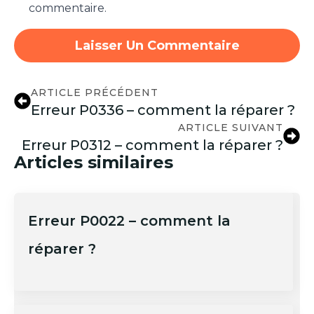
commentaire.
ARTICLE PRÉCÉDENT
Erreur P0336 – comment la réparer ?
ARTICLE SUIVANT
Erreur P0312 – comment la réparer ?
Articles similaires
Erreur P0022 – comment la
réparer ?