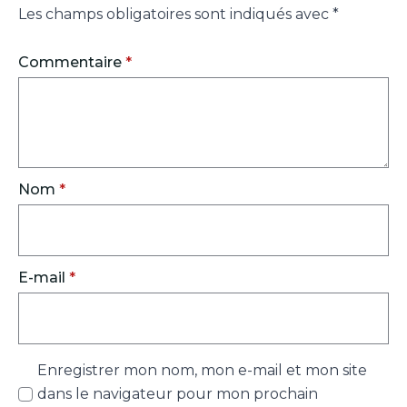
Les champs obligatoires sont indiqués avec
*
Commentaire
*
Nom
*
E-mail
*
Enregistrer mon nom, mon e-mail et mon site
dans le navigateur pour mon prochain