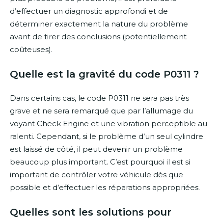
d’effectuer un diagnostic approfondi et de
déterminer exactement la nature du problème
avant de tirer des conclusions (potentiellement
coûteuses).
Quelle est la gravité du code P0311 ?
Dans certains cas, le code P0311 ne sera pas très
grave et ne sera remarqué que par l’allumage du
voyant Check Engine et une vibration perceptible au
ralenti. Cependant, si le problème d’un seul cylindre
est laissé de côté, il peut devenir un problème
beaucoup plus important. C’est pourquoi il est si
important de contrôler votre véhicule dès que
possible et d’effectuer les réparations appropriées.
Quelles sont les solutions pour