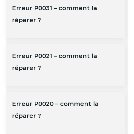
Erreur P0031 – comment la
réparer ?
Erreur P0021 – comment la
réparer ?
Erreur P0020 – comment la
réparer ?