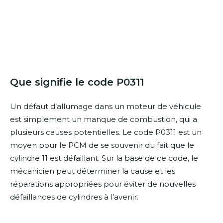
Que signifie le code P0311
Un défaut d’allumage dans un moteur de véhicule
est simplement un manque de combustion, qui a
plusieurs causes potentielles. Le code P0311 est un
moyen pour le PCM de se souvenir du fait que le
cylindre 11 est défaillant. Sur la base de ce code, le
mécanicien peut déterminer la cause et les
réparations appropriées pour éviter de nouvelles
défaillances de cylindres à l’avenir.