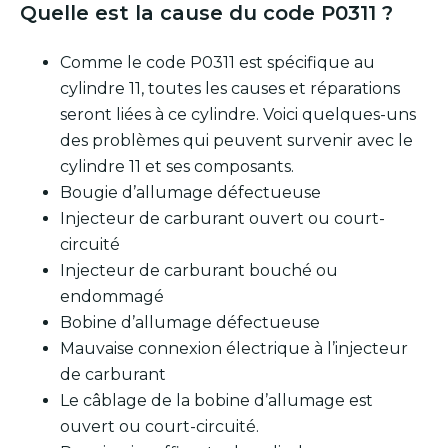
Quelle est la cause du code P0311 ?
Comme le code P0311 est spécifique au
cylindre 11, toutes les causes et réparations
seront liées à ce cylindre. Voici quelques-uns
des problèmes qui peuvent survenir avec le
cylindre 11 et ses composants.
Bougie d’allumage défectueuse
Injecteur de carburant ouvert ou court-
circuité
Injecteur de carburant bouché ou
endommagé
Bobine d’allumage défectueuse
Mauvaise connexion électrique à l’injecteur
de carburant
Le câblage de la bobine d’allumage est
ouvert ou court-circuité.