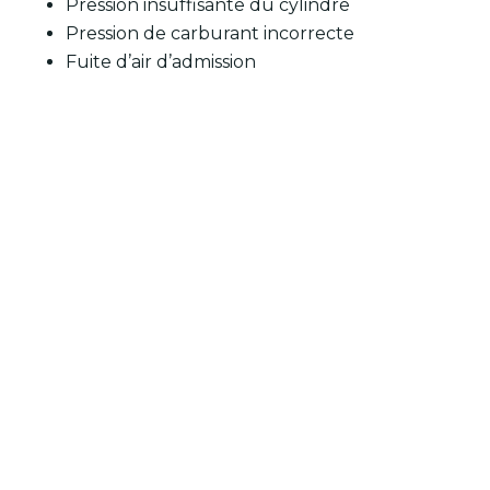
Pression insuffisante du cylindre
Pression de carburant incorrecte
Fuite d’air d’admission