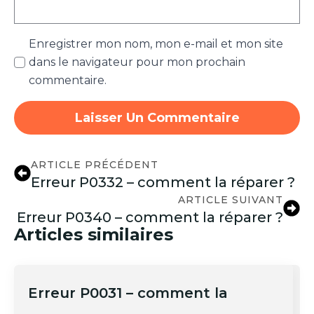
Enregistrer mon nom, mon e-mail et mon site
dans le navigateur pour mon prochain
commentaire.
ARTICLE PRÉCÉDENT
Erreur P0332 – comment la réparer ?
ARTICLE SUIVANT
Erreur P0340 – comment la réparer ?
Articles similaires
Erreur P0031 – comment la