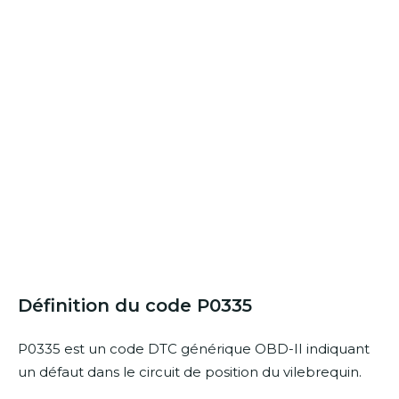
Définition du code P0335
P0335 est un code DTC générique OBD-II indiquant
un défaut dans le circuit de position du vilebrequin.