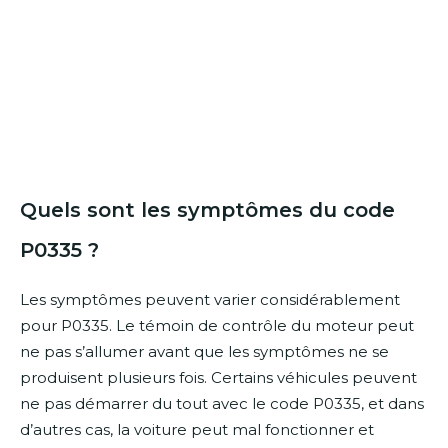
Quels sont les symptômes du code
P0335 ?
Les symptômes peuvent varier considérablement
pour P0335. Le témoin de contrôle du moteur peut
ne pas s’allumer avant que les symptômes ne se
produisent plusieurs fois. Certains véhicules peuvent
ne pas démarrer du tout avec le code P0335, et dans
d’autres cas, la voiture peut mal fonctionner et