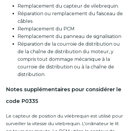
Remplacement du capteur de vilebrequin.
Réparation ou remplacement du faisceau de
câbles
Remplacement du PCM
Remplacement du panneau de signalisation
Réparation de la courroie de distribution ou
de la chaîne de distribution du moteur, y
compris tout dommage mécanique à la
courroie de distribution ou à la chaîne de
distribution.
Notes supplémentaires pour considérer le
code P0335
Le capteur de position du vilebrequin est utilisé pour
surveiller la vitesse du vilebrequin. L’ordinateur le lit