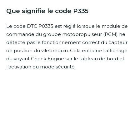
Que signifie le code P335
Le code DTC P0335 est réglé lorsque le module de
commande du groupe motopropulseur (PCM) ne
détecte pas le fonctionnement correct du capteur
de position du vilebrequin. Cela entraîne l’affichage
du voyant Check Engine sur le tableau de bord et
l’activation du mode sécurité.