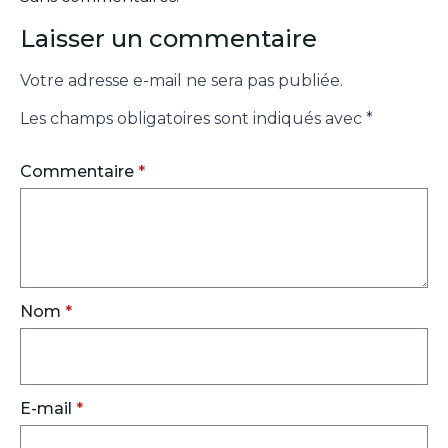
Laisser un commentaire
Votre adresse e-mail ne sera pas publiée.
Les champs obligatoires sont indiqués avec
*
Commentaire
*
Nom
*
E-mail
*