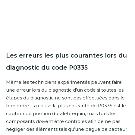
Les erreurs les plus courantes lors du
diagnostic du code P0335
Même les techniciens expérimentés peuvent faire
une erreur lors du diagnostic d’un code si toutes les
étapes du diagnostic ne sont pas effectuées dans le
bon ordre. La cause la plus courante de P0335 est le
capteur de position du vilebrequin, mais tous les
composants doivent être contrôlés afin de ne pas
négliger des éléments tels qu’une bague de capteur