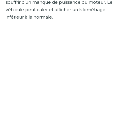
souffrir d’un manque de puissance du moteur. Le
véhicule peut caler et afficher un kilométrage
inférieur à la normale.