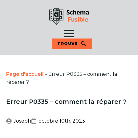
TROUVE
Page d'accueil
»
Erreur P0335 – comment la
réparer ?
Erreur P0335 – comment la réparer ?
Joseph
octobre 10th, 2023