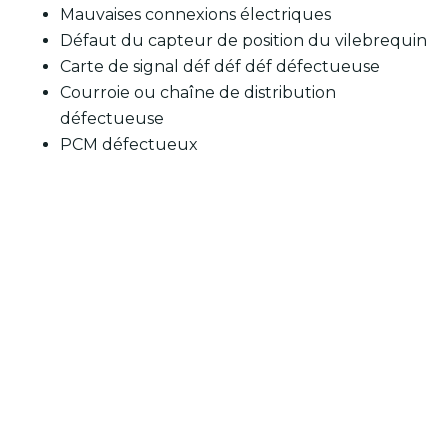
Mauvaises connexions électriques
Défaut du capteur de position du vilebrequin
Carte de signal déf déf déf défectueuse
Courroie ou chaîne de distribution
défectueuse
PCM défectueux