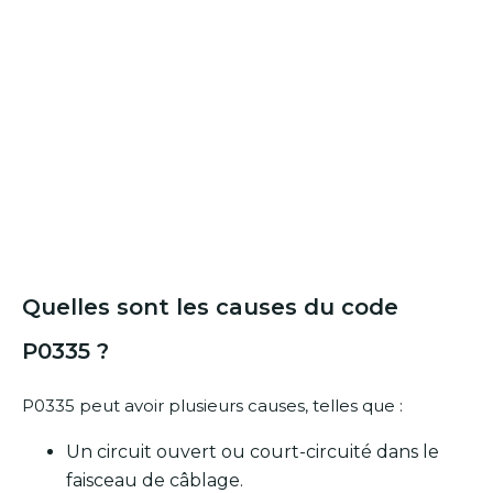
Quelles sont les causes du code
P0335 ?
P0335 peut avoir plusieurs causes, telles que :
Un circuit ouvert ou court-circuité dans le
faisceau de câblage.