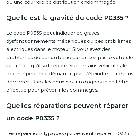
ou une courroie de distribution endommagée.
Quelle est la gravité du code P0335 ?
Le code P0335 peut indiquer de graves
dysfonctionnements mécaniques ou des problèmes
électriques dans le moteur. Si vous avez des
problèmes de conduite, ne conduisez pas le véhicule
jusqu’à ce qu’il soit réparé. Sur certains véhicules, le
moteur peut mal démarrer, puis s’éteindre et ne plus
démarrer. Dans les deux cas, un diagnostic doit être
effectué pour prévenir les dommages.
Quelles réparations peuvent réparer
un code P0335 ?
Les réparations typiques qui peuvent réparer P0335 :