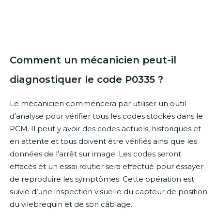
Comment un mécanicien peut-il
diagnostiquer le code P0335 ?
Le mécanicien commencera par utiliser un outil
d’analyse pour vérifier tous les codes stockés dans le
PCM. Il peut y avoir des codes actuels, historiques et
en attente et tous doivent être vérifiés ainsi que les
données de l’arrêt sur image. Les codes seront
effacés et un essai routier sera effectué pour essayer
de reproduire les symptômes. Cette opération est
suivie d’une inspection visuelle du capteur de position
du vilebrequin et de son câblage.