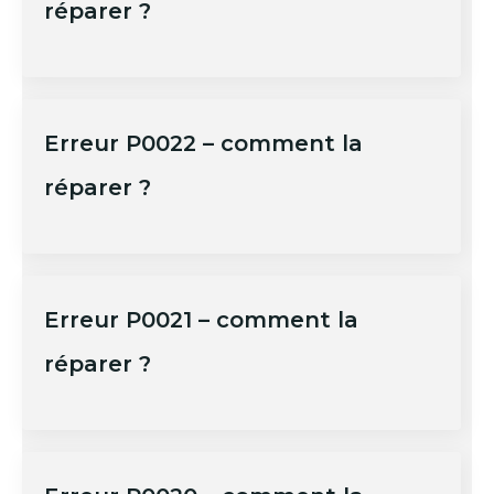
réparer ?
Erreur P0022 – comment la
réparer ?
Erreur P0021 – comment la
réparer ?