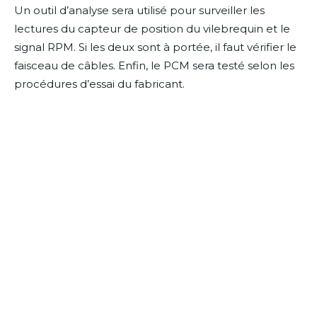
Un outil d’analyse sera utilisé pour surveiller les
lectures du capteur de position du vilebrequin et le
signal RPM. Si les deux sont à portée, il faut vérifier le
faisceau de câbles. Enfin, le PCM sera testé selon les
procédures d’essai du fabricant.