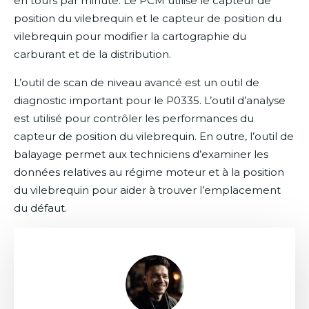
en tours par minute. Le PCM utilise le capteur de
position du vilebrequin et le capteur de position du
vilebrequin pour modifier la cartographie du
carburant et de la distribution.
L’outil de scan de niveau avancé est un outil de
diagnostic important pour le P0335. L’outil d’analyse
est utilisé pour contrôler les performances du
capteur de position du vilebrequin. En outre, l’outil de
balayage permet aux techniciens d’examiner les
données relatives au régime moteur et à la position
du vilebrequin pour aider à trouver l’emplacement
du défaut.