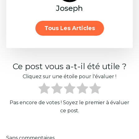
Joseph
Tous Les Articles
Ce post vous a-t-il été utile ?
Cliquez sur une étoile pour l'évaluer !
Pas encore de votes ! Soyez le premier à évaluer
ce post.
Sans commentaires.