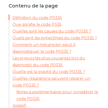
Contenu de la page
Définition du code P0335
Que signifie le code P335
Quelles sont les causes du code P0335 ?
Quels sont les symptômes du code P0335 ?
Comment un mécanicien peut-il
diagnostiquer le code P0335 ?
Les erreurs les plus courantes lors du
diagnostic du code P0335
Quelle est la gravité du code P0335 ?
Quelles réparations peuvent réparer un
code P0335 ?
Notes supplémentaires pour considérer le
code P0335
Joseph