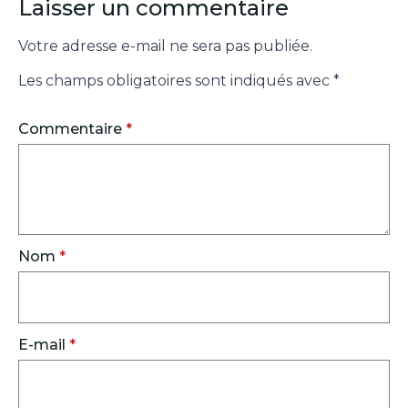
Laisser un commentaire
Votre adresse e-mail ne sera pas publiée.
Les champs obligatoires sont indiqués avec
*
Commentaire
*
Nom
*
E-mail
*