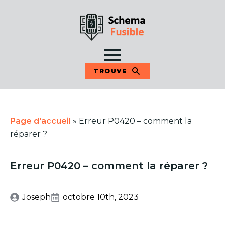
TROUVE
Page d'accueil
»
Erreur P0420 – comment la
réparer ?
Erreur P0420 – comment la réparer ?
Joseph
octobre 10th, 2023