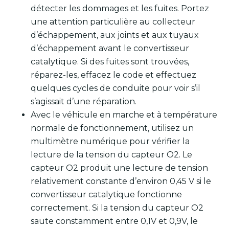
détecter les dommages et les fuites. Portez
une attention particulière au collecteur
d’échappement, aux joints et aux tuyaux
d’échappement avant le convertisseur
catalytique. Si des fuites sont trouvées,
réparez-les, effacez le code et effectuez
quelques cycles de conduite pour voir s’il
s’agissait d’une réparation.
Avec le véhicule en marche et à température
normale de fonctionnement, utilisez un
multimètre numérique pour vérifier la
lecture de la tension du capteur O2. Le
capteur O2 produit une lecture de tension
relativement constante d’environ 0,45 V si le
convertisseur catalytique fonctionne
correctement. Si la tension du capteur O2
saute constamment entre 0,1V et 0,9V, le