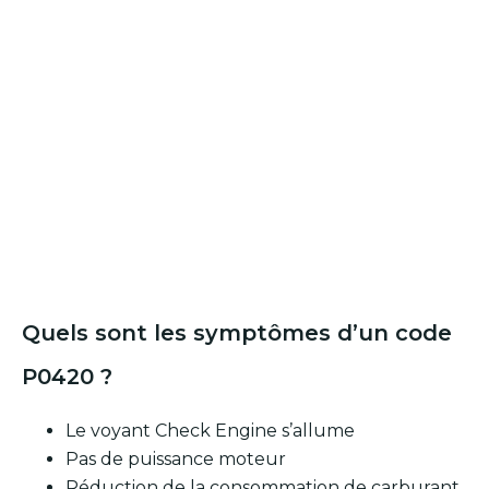
Quels sont les symptômes d’un code
P0420 ?
Le voyant Check Engine s’allume
Pas de puissance moteur
Réduction de la consommation de carburant