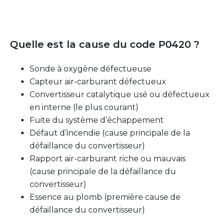
Quelle est la cause du code P0420 ?
Sonde à oxygène défectueuse
Capteur air-carburant défectueux
Convertisseur catalytique usé ou défectueux
en interne (le plus courant)
Fuite du système d’échappement
Défaut d’incendie (cause principale de la
défaillance du convertisseur)
Rapport air-carburant riche ou mauvais
(cause principale de la défaillance du
convertisseur)
Essence au plomb (première cause de
défaillance du convertisseur)