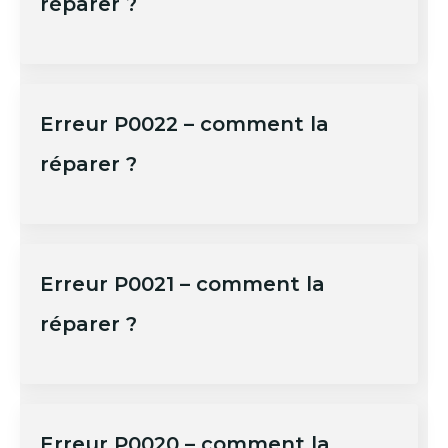
réparer ?
Erreur P0022 – comment la
réparer ?
Erreur P0021 – comment la
réparer ?
Erreur P0020 – comment la