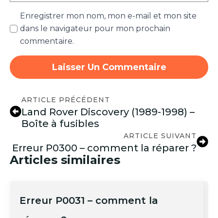
Enregistrer mon nom, mon e-mail et mon site
dans le navigateur pour mon prochain
commentaire.
ARTICLE PRÉCÉDENT
Land Rover Discovery (1989-1998) –
Boîte à fusibles
ARTICLE SUIVANT
Erreur P0300 – comment la réparer ?
Articles similaires
Erreur P0031 – comment la