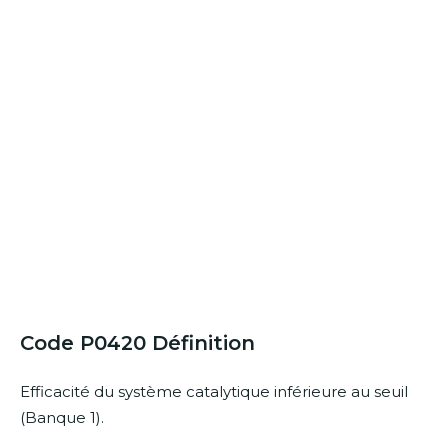
Code P0420 Définition
Efficacité du système catalytique inférieure au seuil
(Banque 1).