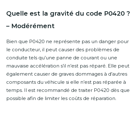
Quelle est la gravité du code P0420 ?
– Modérément
Bien que P0420 ne représente pas un danger pour
le conducteur, il peut causer des problèmes de
conduite tels qu’une panne de courant ou une
mauvaise accélération s’il n’est pas réparé. Elle peut
également causer de graves dommages à d’autres
composants du véhicule si elle n’est pas réparée à
temps. Il est recommandé de traiter P0420 dès que
possible afin de limiter les coûts de réparation.