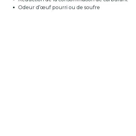
Odeur d’œuf pourri ou de soufre