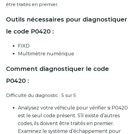
être traités en premier.
Outils nécessaires pour diagnostiquer
le code P0420 :
FIXD
Multimètre numérique
Comment diagnostiquer le code
P0420 :
Difficulté du diagnostic : 5 sur 5
Analysez votre véhicule pour vérifier si P0420
est le seul code présent. S’il existe d’autres
codes, ils doivent être traités en premier.
Examinez le système d’échappement pour