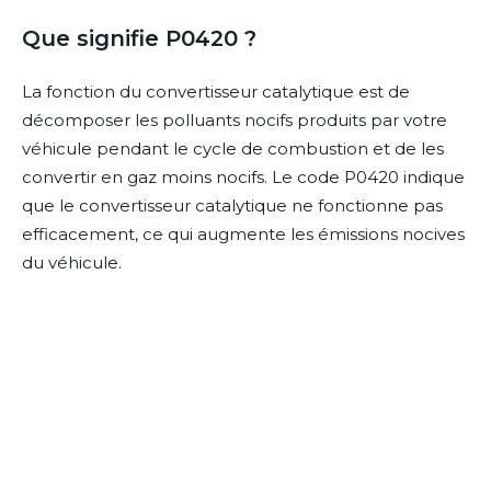
Que signifie P0420 ?
La fonction du convertisseur catalytique est de
décomposer les polluants nocifs produits par votre
véhicule pendant le cycle de combustion et de les
convertir en gaz moins nocifs. Le code P0420 indique
que le convertisseur catalytique ne fonctionne pas
efficacement, ce qui augmente les émissions nocives
du véhicule.