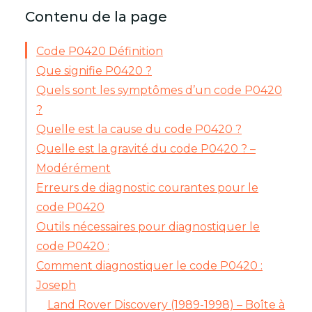
Contenu de la page
Code P0420 Définition
Que signifie P0420 ?
Quels sont les symptômes d’un code P0420
?
Quelle est la cause du code P0420 ?
Quelle est la gravité du code P0420 ? –
Modérément
Erreurs de diagnostic courantes pour le
code P0420
Outils nécessaires pour diagnostiquer le
code P0420 :
Comment diagnostiquer le code P0420 :
Joseph
Land Rover Discovery (1989-1998) – Boîte à