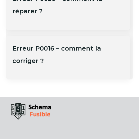
réparer ?
Erreur P0016 – comment la
corriger ?