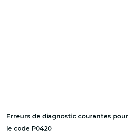
Erreurs de diagnostic courantes pour
le code P0420