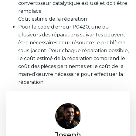
convertisseur catalytique est usé et doit être
remplacé.
Coût estimé de la réparation
Pour le code d’erreur P0420, une ou
plusieurs des réparations suivantes peuvent
être nécessaires pour résoudre le problème
sous-jacent. Pour chaque réparation possible,
le coût estimé de la réparation comprend le
coût des pièces pertinentes et le coût de la
main-d’œuvre nécessaire pour effectuer la
réparation.
Joseph