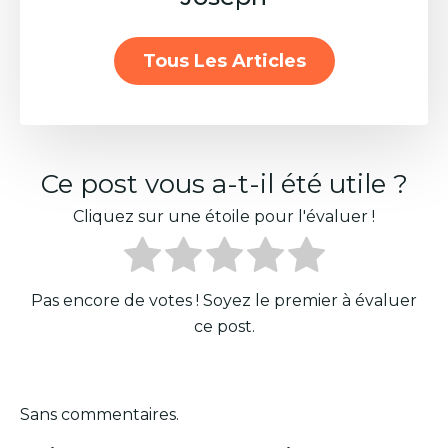
Tous Les Articles
Ce post vous a-t-il été utile ?
Cliquez sur une étoile pour l'évaluer !
Pas encore de votes ! Soyez le premier à évaluer
ce post.
Sans commentaires.