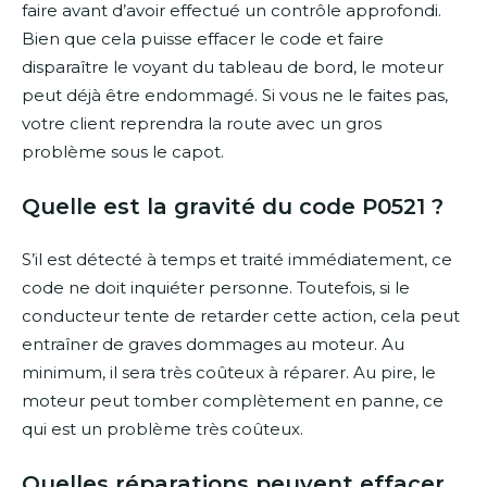
faire avant d’avoir effectué un contrôle approfondi.
Bien que cela puisse effacer le code et faire
disparaître le voyant du tableau de bord, le moteur
peut déjà être endommagé. Si vous ne le faites pas,
votre client reprendra la route avec un gros
problème sous le capot.
Quelle est la gravité du code P0521 ?
S’il est détecté à temps et traité immédiatement, ce
code ne doit inquiéter personne. Toutefois, si le
conducteur tente de retarder cette action, cela peut
entraîner de graves dommages au moteur. Au
minimum, il sera très coûteux à réparer. Au pire, le
moteur peut tomber complètement en panne, ce
qui est un problème très coûteux.
Quelles réparations peuvent effacer