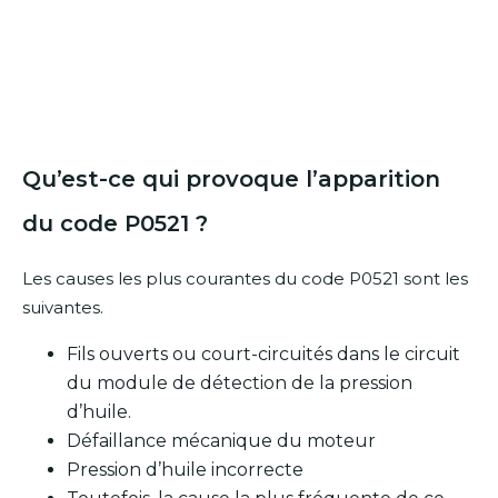
Qu’est-ce qui provoque l’apparition
du code P0521 ?
Les causes les plus courantes du code P0521 sont les
suivantes.
Fils ouverts ou court-circuités dans le circuit
du module de détection de la pression
d’huile.
Défaillance mécanique du moteur
Pression d’huile incorrecte