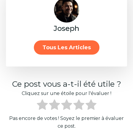
Joseph
Tous Les Articles
Ce post vous a-t-il été utile ?
Cliquez sur une étoile pour l'évaluer !
Pas encore de votes ! Soyez le premier à évaluer
ce post.