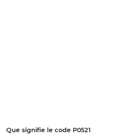
Que signifie le code P0521