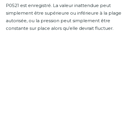
P0521 est enregistré. La valeur inattendue peut
simplement être supérieure ou inférieure à la plage
autorisée, ou la pression peut simplement être
constante sur place alors qu’elle devrait fluctuer.