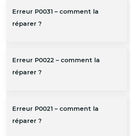
Erreur P0031 – comment la
réparer ?
Erreur P0022 – comment la
réparer ?
Erreur P0021 – comment la
réparer ?