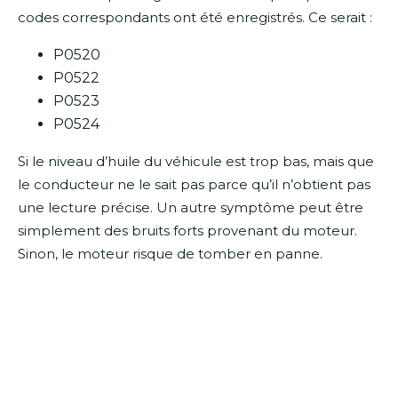
codes correspondants ont été enregistrés. Ce serait :
P0520
P0522
P0523
P0524
Si le niveau d’huile du véhicule est trop bas, mais que
le conducteur ne le sait pas parce qu’il n’obtient pas
une lecture précise. Un autre symptôme peut être
simplement des bruits forts provenant du moteur.
Sinon, le moteur risque de tomber en panne.