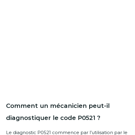
Comment un mécanicien peut-il
diagnostiquer le code P0521 ?
Le diagnostic P0521 commence par l’utilisation par le