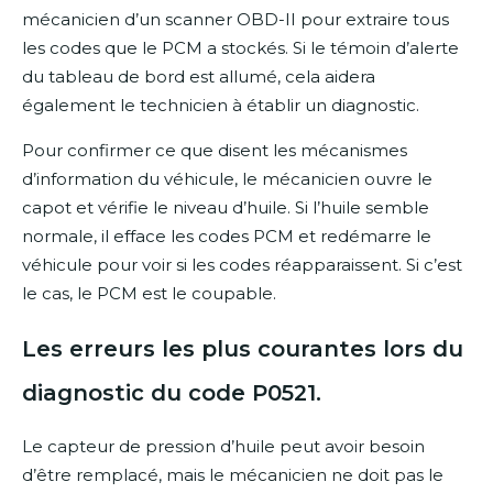
mécanicien d’un scanner OBD-II pour extraire tous
les codes que le PCM a stockés. Si le témoin d’alerte
du tableau de bord est allumé, cela aidera
également le technicien à établir un diagnostic.
Pour confirmer ce que disent les mécanismes
d’information du véhicule, le mécanicien ouvre le
capot et vérifie le niveau d’huile. Si l’huile semble
normale, il efface les codes PCM et redémarre le
véhicule pour voir si les codes réapparaissent. Si c’est
le cas, le PCM est le coupable.
Les erreurs les plus courantes lors du
diagnostic du code P0521.
Le capteur de pression d’huile peut avoir besoin
d’être remplacé, mais le mécanicien ne doit pas le