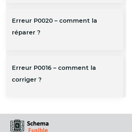
Erreur P0020 – comment la
réparer ?
Erreur P0016 – comment la
corriger ?