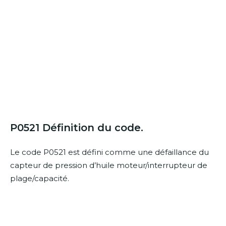
P0521 Définition du code.
Le code P0521 est défini comme une défaillance du
capteur de pression d’huile moteur/interrupteur de
plage/capacité.