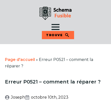
TROUVE
Page d'accueil
»
Erreur P0521 – comment la
réparer ?
Erreur P0521 – comment la réparer ?
Joseph
octobre 10th, 2023