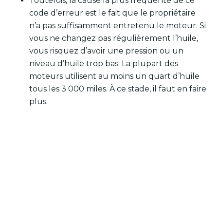
Toutefois, la cause la plus fréquente de ce
code d’erreur est le fait que le propriétaire
n’a pas suffisamment entretenu le moteur. Si
vous ne changez pas régulièrement l’huile,
vous risquez d’avoir une pression ou un
niveau d’huile trop bas. La plupart des
moteurs utilisent au moins un quart d’huile
tous les 3 000 miles. À ce stade, il faut en faire
plus.