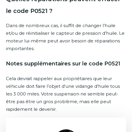
le code P0521 ?
Dans de nombreux cas, il suffit de changer l’huile
et/ou de réinitialiser le capteur de pression d’huile. Le
moteur lui-même peut avoir besoin de réparations
importantes.
Notes supplémentaires sur le code P0521
Cela devrait rappeler aux propriétaires que leur
véhicule doit faire l’objet d’une vidange d’huile tous
les 3 000 miles. Votre suspension ne semble peut-
être pas être un gros problème, mais elle peut
rapidement le devenir.