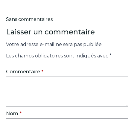
Sans commentaires.
Laisser un commentaire
Votre adresse e-mail ne sera pas publiée.
Les champs obligatoires sont indiqués avec
*
Commentaire
*
Nom
*