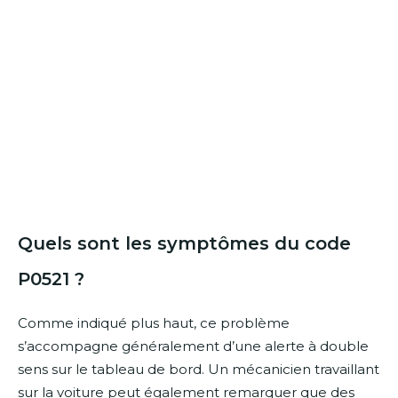
Quels sont les symptômes du code
P0521 ?
Comme indiqué plus haut, ce problème
s’accompagne généralement d’une alerte à double
sens sur le tableau de bord. Un mécanicien travaillant
sur la voiture peut également remarquer que des