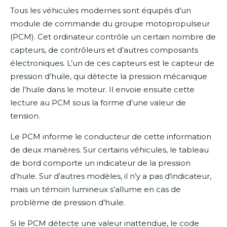
Tous les véhicules modernes sont équipés d’un
module de commande du groupe motopropulseur
(PCM). Cet ordinateur contrôle un certain nombre de
capteurs, de contrôleurs et d’autres composants
électroniques. L’un de ces capteurs est le capteur de
pression d’huile, qui détecte la pression mécanique
de l’huile dans le moteur. Il envoie ensuite cette
lecture au PCM sous la forme d’une valeur de
tension.
Le PCM informe le conducteur de cette information
de deux manières. Sur certains véhicules, le tableau
de bord comporte un indicateur de la pression
d’huile. Sur d’autres modèles, il n’y a pas d’indicateur,
mais un témoin lumineux s’allume en cas de
problème de pression d’huile.
Si le PCM détecte une valeur inattendue, le code