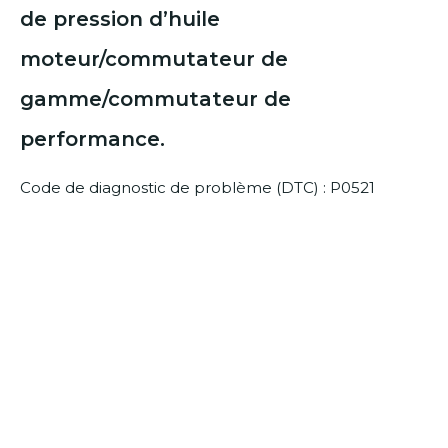
de pression d’huile
moteur/commutateur de
gamme/commutateur de
performance.
Code de diagnostic de problème (DTC) : P0521