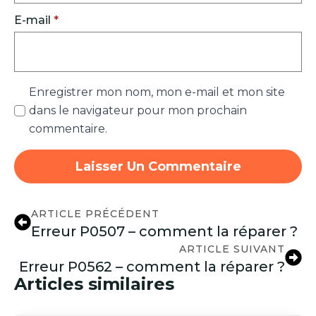
E-mail
*
Enregistrer mon nom, mon e-mail et mon site
dans le navigateur pour mon prochain
commentaire.
ARTICLE PRÉCÉDENT
Erreur P0507 – comment la réparer ?
ARTICLE SUIVANT
Erreur P0562 – comment la réparer ?
Articles similaires