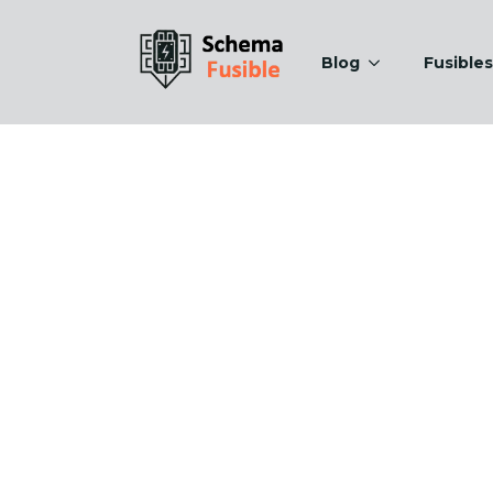
Blog
Fusibles