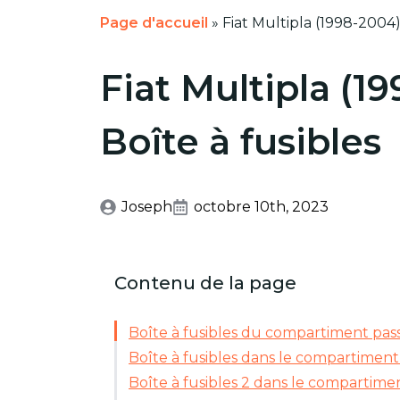
Page d'accueil
»
Fiat Multipla (1998-2004)
Fiat Multipla (1
Boîte à fusibles
Joseph
octobre 10th, 2023
Contenu de la page
Boîte à fusibles du compartiment pas
Boîte à fusibles dans le compartimen
Boîte à fusibles 2 dans le compartime