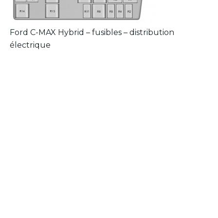
Ford C-MAX Hybrid – fusibles – distribution
électrique