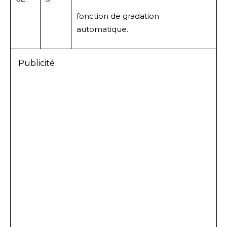
fonction de gradation
automatique.
Publicité