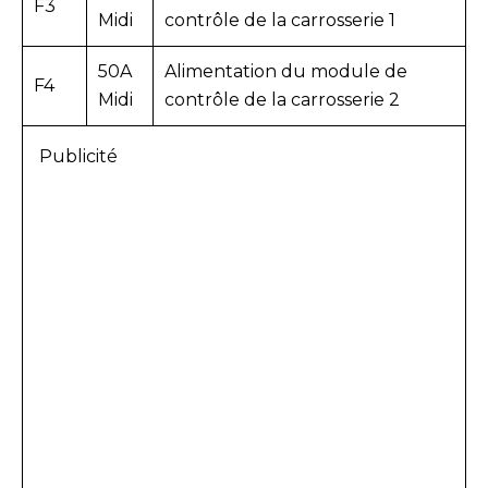
F3
Midi
contrôle de la carrosserie 1
50A
Alimentation du module de
F4
Midi
contrôle de la carrosserie 2
Publicité