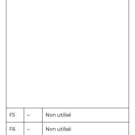
F5
–
Non utilisé
F6
–
Non utilisé