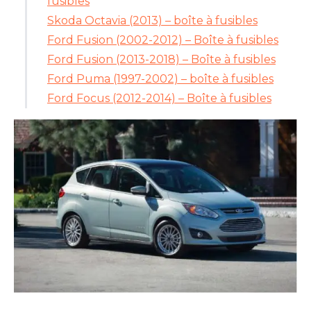
fusibles
Skoda Octavia (2013) – boîte à fusibles
Ford Fusion (2002-2012) – Boîte à fusibles
Ford Fusion (2013-2018) – Boîte à fusibles
Ford Puma (1997-2002) – boîte à fusibles
Ford Focus (2012-2014) – Boîte à fusibles