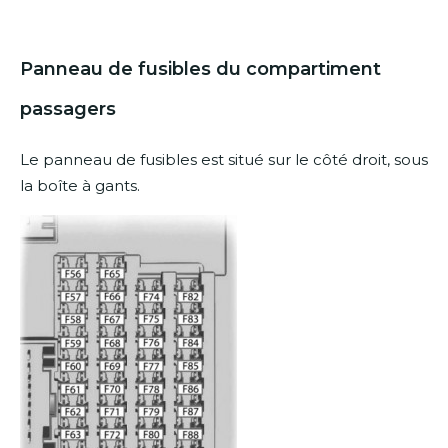
Panneau de fusibles du compartiment
passagers
Le panneau de fusibles est situé sur le côté droit, sous
la boîte à gants.