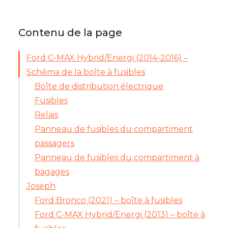
Contenu de la page
Ford C-MAX Hybrid/Energi (2014-2016) –
Schéma de la boîte à fusibles
Boîte de distribution électrique
Fusibles
Relais
Panneau de fusibles du compartiment
passagers
Panneau de fusibles du compartiment à
bagages
Joseph
Ford Bronco (2021) – boîte à fusibles
Ford C-MAX Hybrid/Energi (2013) – boîte à