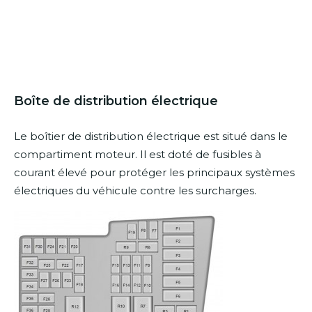
Boîte de distribution électrique
Le boîtier de distribution électrique est situé dans le
compartiment moteur. Il est doté de fusibles à
courant élevé pour protéger les principaux systèmes
électriques du véhicule contre les surcharges.