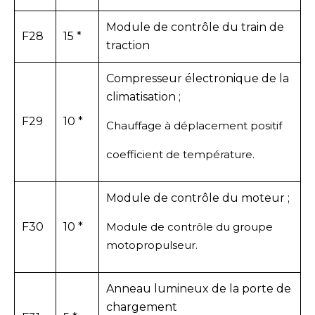
Module de contrôle du train de
F28
15 *
traction
Compresseur électronique de la
climatisation ;
F29
10 *
Chauffage à déplacement positif
coefficient de température.
Module de contrôle du moteur ;
F30
10 *
Module de contrôle du groupe
motopropulseur.
Anneau lumineux de la porte de
chargement