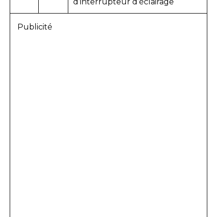
d’interrupteur d’éclairage
Publicité