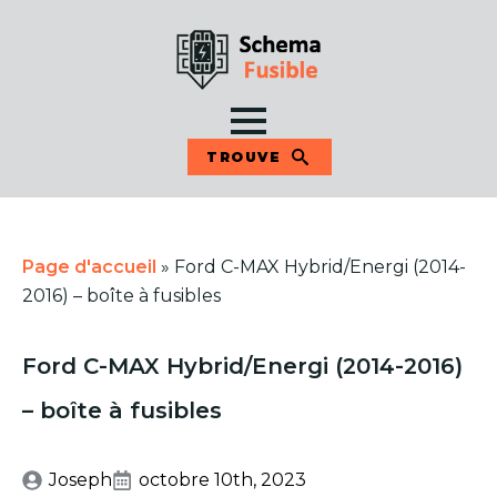
TROUVE
Page d'accueil
»
Ford C-MAX Hybrid/Energi (2014-
2016) – boîte à fusibles
Ford C-MAX Hybrid/Energi (2014-2016)
– boîte à fusibles
Joseph
octobre 10th, 2023