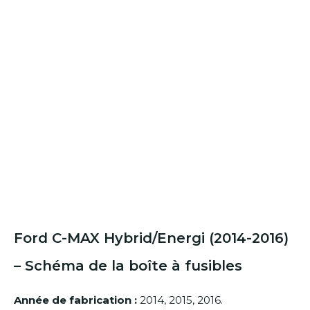
Ford C-MAX Hybrid/Energi (2014-2016)
– Schéma de la boîte à fusibles
Année de fabrication :
2014, 2015, 2016.