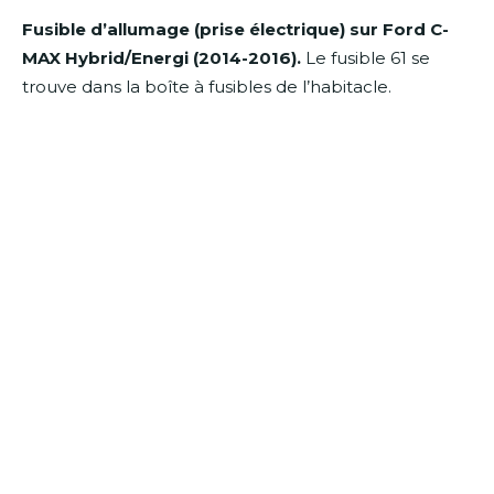
Fusible d’allumage (prise électrique) sur Ford C-
MAX Hybrid/Energi (2014-2016).
Le fusible 61 se
trouve dans la boîte à fusibles de l’habitacle.