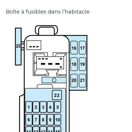
Boîte à fusibles dans l’habitacle