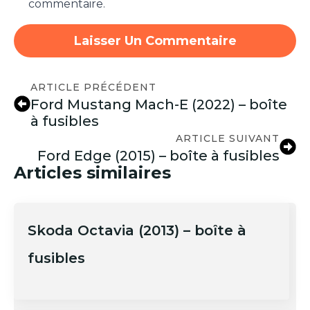
commentaire.
ARTICLE PRÉCÉDENT
Ford Mustang Mach-E (2022) – boîte
à fusibles
ARTICLE SUIVANT
Ford Edge (2015) – boîte à fusibles
Articles similaires
Skoda Octavia (2013) – boîte à
fusibles