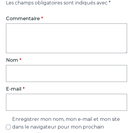
Les champs obligatoires sont indiqués avec
*
Commentaire
*
Nom
*
E-mail
*
Enregistrer mon nom, mon e-mail et mon site
dans le navigateur pour mon prochain