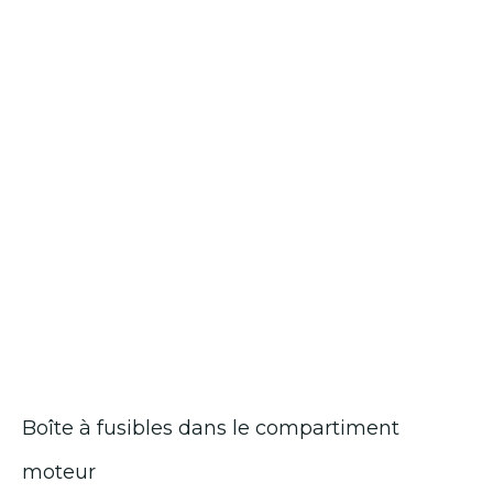
Boîte à fusibles dans le compartiment
moteur