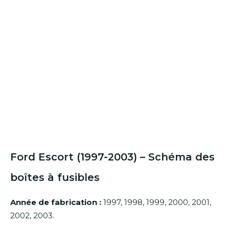
Ford Escort (1997-2003) – Schéma des
boîtes à fusibles
Année de fabrication :
1997, 1998, 1999, 2000, 2001,
2002, 2003.