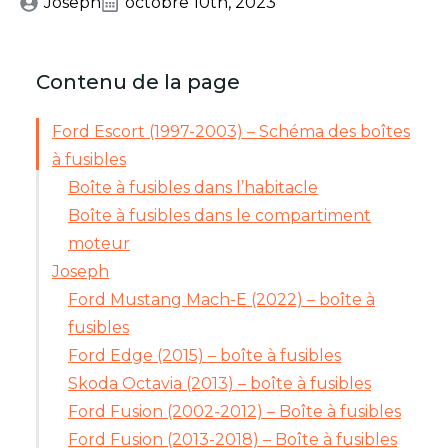
Joseph
octobre 10th, 2023
Contenu de la page
Ford Escort (1997-2003) – Schéma des boîtes
à fusibles
Boîte à fusibles dans l’habitacle
Boîte à fusibles dans le compartiment
moteur
Joseph
Ford Mustang Mach-E (2022) – boîte à
fusibles
Ford Edge (2015) – boîte à fusibles
Skoda Octavia (2013) – boîte à fusibles
Ford Fusion (2002-2012) – Boîte à fusibles
Ford Fusion (2013-2018) – Boîte à fusibles