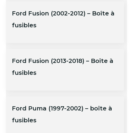
Ford Fusion (2002-2012) – Boîte à
fusibles
Ford Fusion (2013-2018) – Boîte à
fusibles
Ford Puma (1997-2002) – boîte à
fusibles