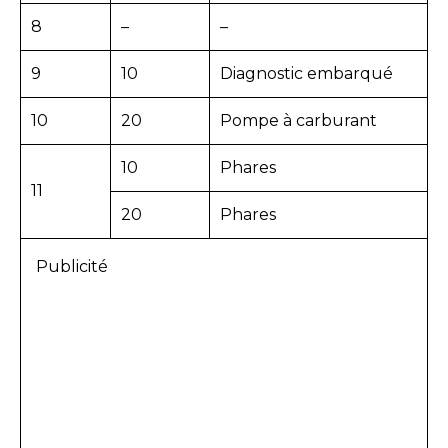
8
–
–
9
10
Diagnostic embarqué
10
20
Pompe à carburant
10
Phares
11
20
Phares
Publicité