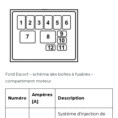
Ford Escort – schéma des boîtes à fusibles –
compartiment moteur
Ampères
Numéro
Description
[A]
Système d’injection de