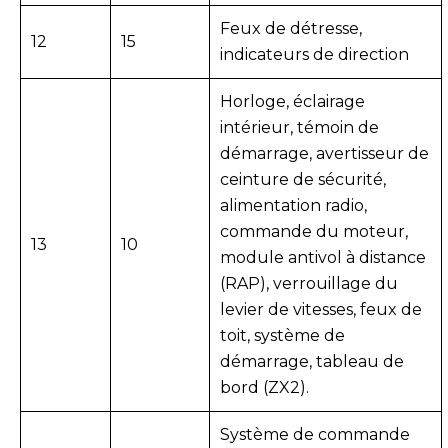
Feux de détresse,
12
15
indicateurs de direction
Horloge, éclairage
intérieur, témoin de
démarrage, avertisseur de
ceinture de sécurité,
alimentation radio,
commande du moteur,
13
10
module antivol à distance
(RAP), verrouillage du
levier de vitesses, feux de
toit, système de
démarrage, tableau de
bord (ZX2).
Système de commande