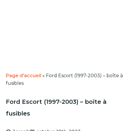
Page d'accueil
»
Ford Escort (1997-2003) – boîte à
fusibles
Ford Escort (1997-2003) – boîte à
fusibles