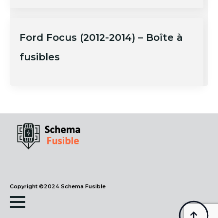
Ford Focus (2012-2014) – Boîte à
fusibles
Copyright ©2024 Schema Fusible