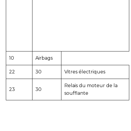
10
Airbags
22
30
Vitres électriques
Relais du moteur de la
23
30
soufflante