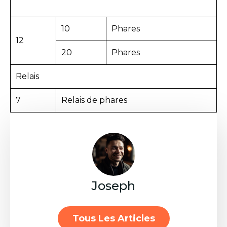
10
Phares
12
20
Phares
Relais
7
Relais de phares
Joseph
Tous Les Articles