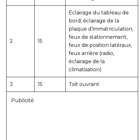
Éclairage du tableau de
bord, éclairage de la
plaque d’immatriculation,
feux de stationnement,
2
15
feux de position latéraux,
feux arrière (radio,
éclairage de la
climatisation)
3
15
Toit ouvrant
Publicité