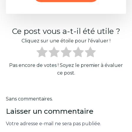
Ce post vous a-t-il été utile ?
Cliquez sur une étoile pour l'évaluer !
Pas encore de votes ! Soyez le premier à évaluer
ce post.
Sans commentaires.
Laisser un commentaire
Votre adresse e-mail ne sera pas publiée.