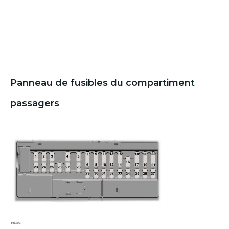
Panneau de fusibles du compartiment
passagers