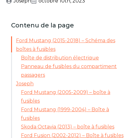
Joseph
octobre 10th, 2023
Contenu de la page
Ford Mustang (2015-2018) – Schéma des
boîtes à fusibles
Boîte de distribution électrique
Panneau de fusibles du compartiment
passagers
Joseph
Ford Mustang (2005-2009) – boîte à
fusibles
Ford Mustang (1999-2004) – Boîte à
fusibles
Skoda Octavia (2013) – boîte à fusibles
Ford Fusion (2002-2012) – Boîte à fusibles