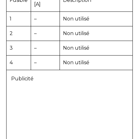
Fusible
Description
[A]
1
–
Non utilisé
2
–
Non utilisé
3
–
Non utilisé
4
–
Non utilisé
Publicité