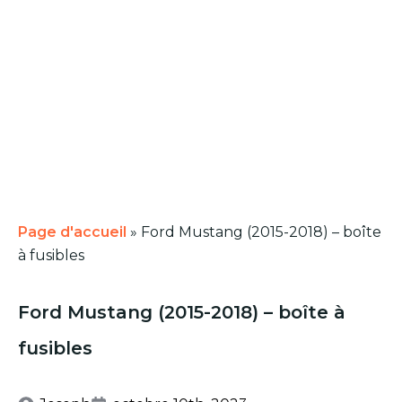
Page d'accueil
»
Ford Mustang (2015-2018) – boîte
à fusibles
Ford Mustang (2015-2018) – boîte à
fusibles