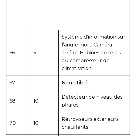
Système d’information sur
l’angle mort. Caméra
66
5
arrière. Bobines de relais
du compresseur de
climatisation
67
–
Non utilisé
Détecteur de niveau des
68
10
phares
Rétroviseurs extérieurs
70
10
chauffants