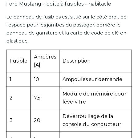
Ford Mustang – boîte à fusibles – habitacle
Le panneau de fusibles est situé sur le côté droit de
l’espace pour les jambes du passager, derrière le
panneau de garniture et la carte de code de clé en
plastique.
Ampères
Fusible
Description
[A]
1
10
Ampoules sur demande
Module de mémoire pour
2
7,5
lève-vitre
Déverrouillage de la
3
20
console du conducteur