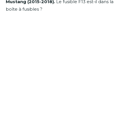
Mustang (2015-2018).
Le fusible F13 est-il dans la
boîte à fusibles ?