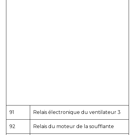
91
Relais électronique du ventilateur 3
92
Relais du moteur de la soufflante