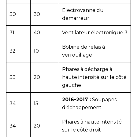
Electrovanne du
30
30
démarreur
31
40
Ventilateur électronique 3
Bobine de relais à
32
10
verrouillage
Phares à décharge à
33
20
haute intensité sur le côté
gauche
2016-2017 :
Soupapes
34
15
d’échappement
Phares à haute intensité
34
20
sur le côté droit