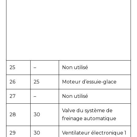
25
–
Non utilisé
26
25
Moteur d’essuie-glace
27
–
Non utilisé
Valve du système de
28
30
freinage automatique
29
30
Ventilateur électronique 1