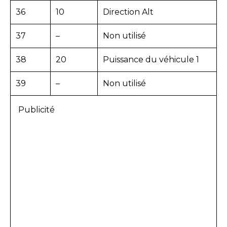
36
10
Direction Alt
37
–
Non utilisé
38
20
Puissance du véhicule 1
39
–
Non utilisé
Publicité