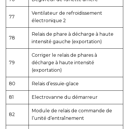
Ventilateur de refroidissement
77
électronique 2
Relais de phare à décharge à haute
78
intensité gauche (exportation)
Corriger le relais de phares à
79
décharge à haute intensité
(exportation)
80
Relais d’essuie-glace
81
Electrovanne du démarreur
Module de relais de commande de
82
l’unité d’entraînement