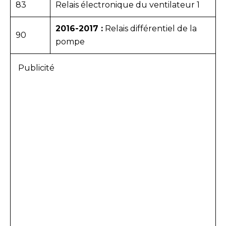
83
Relais électronique du ventilateur 1
2016-2017 :
Relais différentiel de la
90
pompe
Publicité