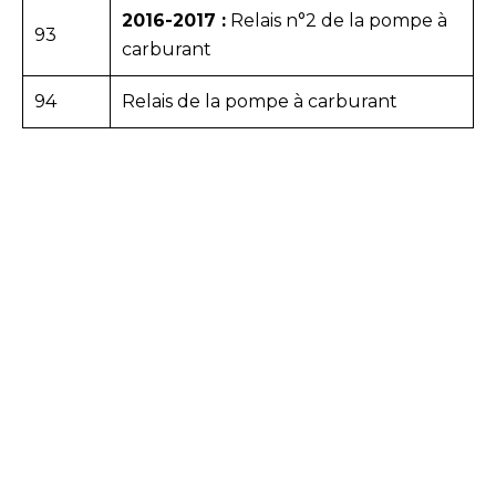
2016-2017 :
Relais n°2 de la pompe à
93
carburant
94
Relais de la pompe à carburant