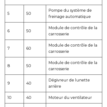
Pompe du système de
5
50
freinage automatique
Module de contrôle de la
6
50
carrosserie
Module de contrôle de la
7
60
carrosserie
Module de contrôle de la
8
50
carrosserie
Dégivreur de lunette
9
40
arrière
10
40
Moteur du ventilateur