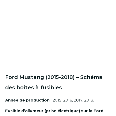
Ford Mustang (2015-2018) – Schéma
des boîtes à fusibles
Année de production :
2015, 2016, 2017, 2018.
Fusible d’allumeur (prise électrique) sur la Ford