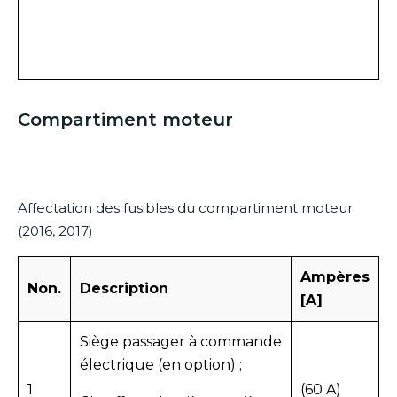
Compartiment moteur
Affectation des fusibles du compartiment moteur
(2016, 2017)
Ampères
Non.
Description
[A]
Siège passager à commande
électrique (en option) ;
1
(60 A)