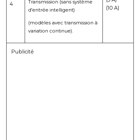
Transmission (sans système
4
(10 A)
d’entrée intelligent)
(modèles avec transmission à
variation continue).
Publicité