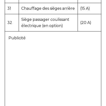
31
Chauffage des sièges arrière
(15 A)
Siège passager coulissant
32
(20 A)
électrique (en option)
Publicité