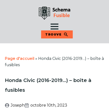
TROUVE
Page d'accueil
»
Honda Civic (2016-2019…) – boîte à
fusibles
Honda Civic (2016-2019…) – boîte à
fusibles
Joseph
octobre 10th, 2023