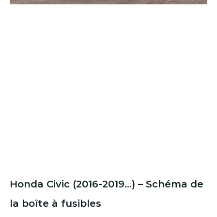
Honda Civic (2016-2019…) – Schéma de
la boîte à fusibles