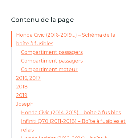
Contenu de la page
Honda Civic (2016-2019…) – Schéma de la
boîte à fusibles
Compartiment passagers
Compartiment passagers
Compartiment moteur
2016, 2017
2018
2019
Joseph
Honda Civic (2014-2015) – boîte à fusibles
Infiniti Q70 (2011-2018) – Boîte à fusibles et
relais