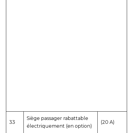
Siège passager rabattable
33
(20 A)
électriquement (en option)