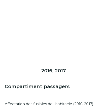
2016, 2017
Compartiment passagers
Affectation des fusibles de l’habitacle (2016, 2017)