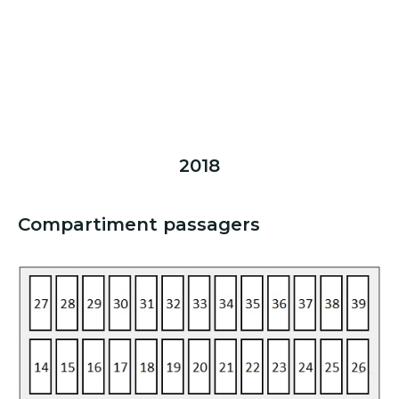
2018
Compartiment passagers