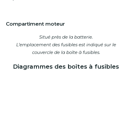
Compartiment moteur
Situé près de la batterie.
L’emplacement des fusibles est indiqué sur le
couvercle de la boîte à fusibles.
Diagrammes des boîtes à fusibles