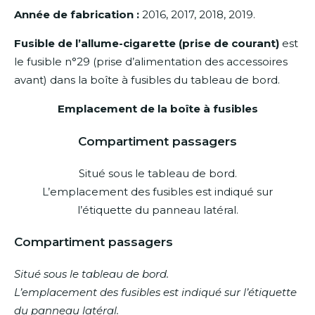
Année de fabrication :
2016, 2017, 2018, 2019.
Fusible de l’allume-cigarette (prise de courant)
est
le fusible n°29 (prise d’alimentation des accessoires
avant) dans la boîte à fusibles du tableau de bord.
Emplacement de la boîte à fusibles
Compartiment passagers
Situé sous le tableau de bord.
L’emplacement des fusibles est indiqué sur
l’étiquette du panneau latéral.
Compartiment passagers
Situé sous le tableau de bord.
L’emplacement des fusibles est indiqué sur l’étiquette
du panneau latéral.