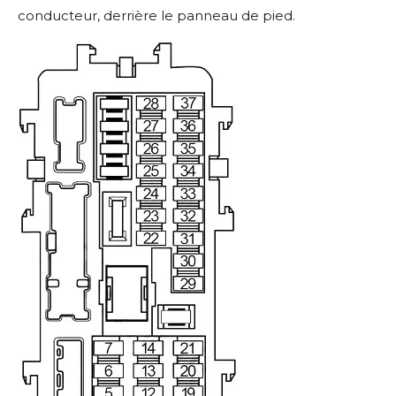
conducteur, derrière le panneau de pied.