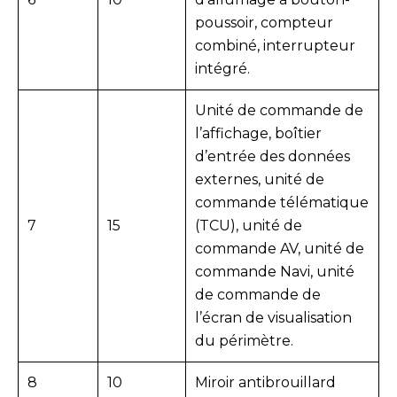
poussoir, compteur
combiné, interrupteur
intégré.
Unité de commande de
l’affichage, boîtier
d’entrée des données
externes, unité de
commande télématique
7
15
(TCU), unité de
commande AV, unité de
commande Navi, unité
de commande de
l’écran de visualisation
du périmètre.
8
10
Miroir antibrouillard