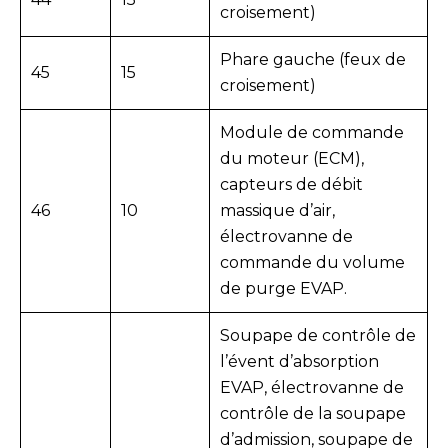
croisement)
Phare gauche (feux de
45
15
croisement)
Module de commande
du moteur (ECM),
capteurs de débit
46
10
massique d’air,
électrovanne de
commande du volume
de purge EVAP.
Soupape de contrôle de
l’évent d’absorption
EVAP, électrovanne de
contrôle de la soupape
d’admission, soupape de