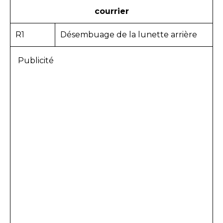
courrier
R1
Désembuage de la lunette arrière
Publicité