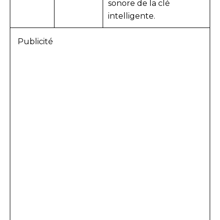
sonore de la clé
intelligente.
Publicité