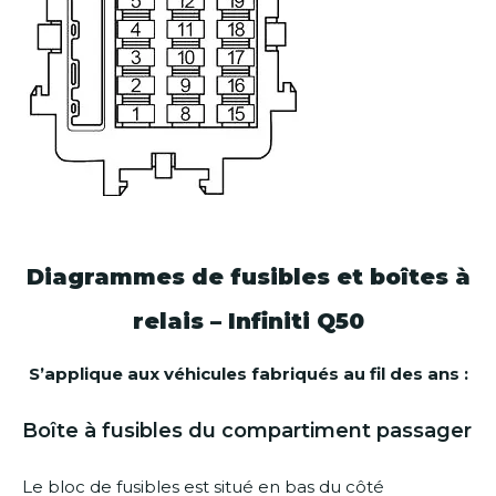
Diagrammes de fusibles et boîtes à
relais – Infiniti Q50
S’applique aux véhicules fabriqués au fil des ans :
Boîte à fusibles du compartiment passager
Le bloc de fusibles est situé en bas du côté