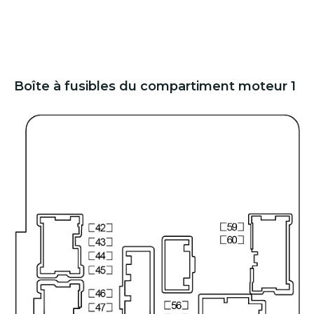
Boîte à fusibles du compartiment moteur 1