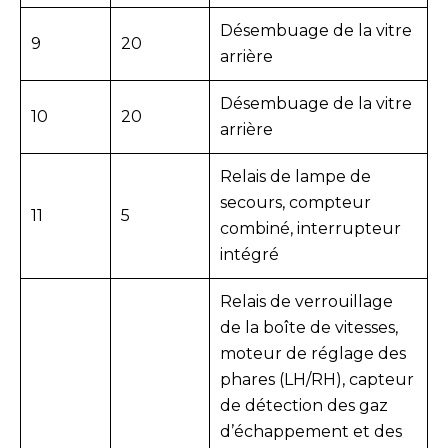
Désembuage de la vitre
9
20
arrière
Désembuage de la vitre
10
20
arrière
Relais de lampe de
secours, compteur
11
5
combiné, interrupteur
intégré
Relais de verrouillage
de la boîte de vitesses,
moteur de réglage des
phares (LH/RH), capteur
de détection des gaz
d’échappement et des