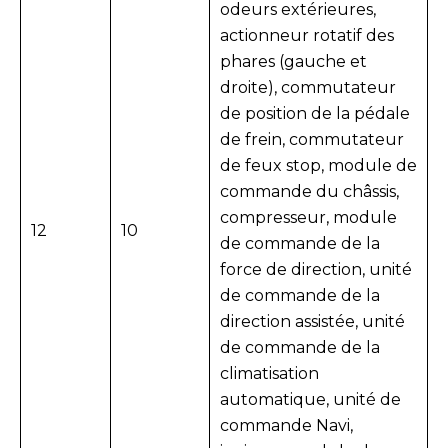
odeurs extérieures,
actionneur rotatif des
phares (gauche et
droite), commutateur
de position de la pédale
de frein, commutateur
de feux stop, module de
commande du châssis,
compresseur, module
12
10
de commande de la
force de direction, unité
de commande de la
direction assistée, unité
de commande de la
climatisation
automatique, unité de
commande Navi,