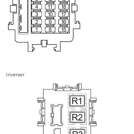
Inverser