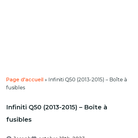
Page d'accueil
»
Infiniti Q50 (2013-2015) – Boîte à
fusibles
Infiniti Q50 (2013-2015) – Boîte à
fusibles