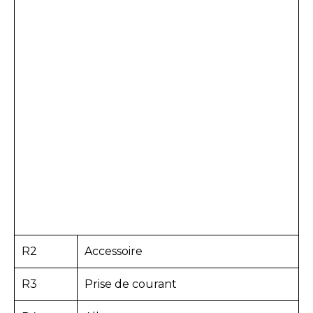
R2
Accessoire
R3
Prise de courant