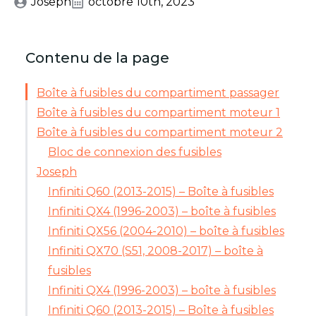
Joseph
octobre 10th, 2023
Contenu de la page
Boîte à fusibles du compartiment passager
Boîte à fusibles du compartiment moteur 1
Boîte à fusibles du compartiment moteur 2
Bloc de connexion des fusibles
Joseph
Infiniti Q60 (2013-2015) – Boîte à fusibles
Infiniti QX4 (1996-2003) – boîte à fusibles
Infiniti QX56 (2004-2010) – boîte à fusibles
Infiniti QX70 (S51, 2008-2017) – boîte à
fusibles
Infiniti QX4 (1996-2003) – boîte à fusibles
Infiniti Q60 (2013-2015) – Boîte à fusibles