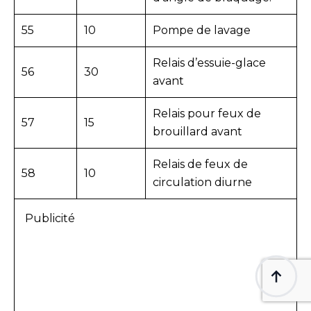
55
10
Pompe de lavage
Relais d’essuie-glace
56
30
avant
Relais pour feux de
57
15
brouillard avant
Relais de feux de
58
10
circulation diurne
Publicité