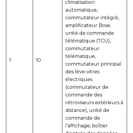
climatisation
automatique,
commutateur intégré,
amplificateur Bose,
unité de commande
télématique (TCU),
commutateur
télématique,
1
10
commutateur principal
des lève-vitres
électriques
(commutateur de
commande des
rétroviseurs extérieurs à
distance), unité de
commande de
l’affichage, boîtier