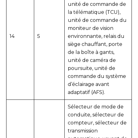
unité de commande de
la télématique (TCU),
unité de commande du
moniteur de vision
14
5
environnante, relais du
siège chauffant, porte
de la boîte à gants,
unité de caméra de
poursuite, unité de
commande du système
d’éclairage avant
adaptatif (AFS).
Sélecteur de mode de
conduite, sélecteur de
compteur, sélecteur de
transmission