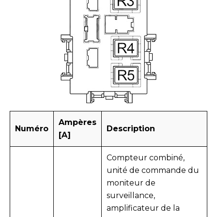
Ampères
Numéro
Description
[A]
Compteur combiné,
unité de commande du
moniteur de
surveillance,
amplificateur de la