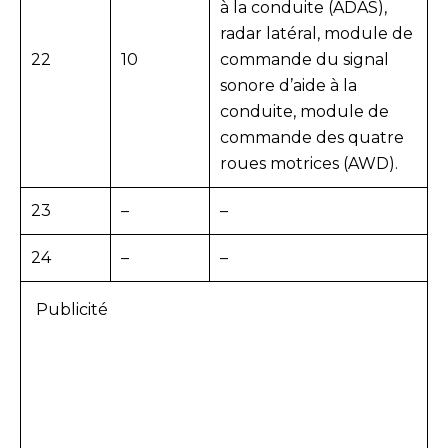
à la conduite (ADAS),
radar latéral, module de
22
10
commande du signal
sonore d’aide à la
conduite, module de
commande des quatre
roues motrices (AWD).
23
–
–
24
–
–
Publicité