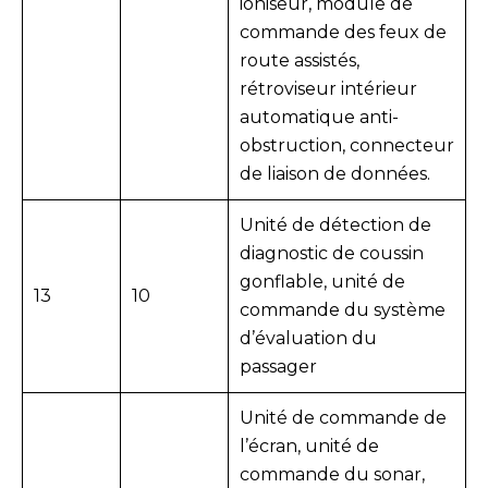
ioniseur, module de
commande des feux de
route assistés,
rétroviseur intérieur
automatique anti-
obstruction, connecteur
de liaison de données.
Unité de détection de
diagnostic de coussin
gonflable, unité de
13
10
commande du système
d’évaluation du
passager
Unité de commande de
l’écran, unité de
commande du sonar,