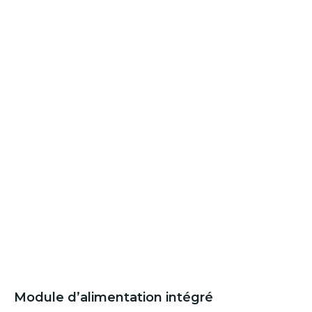
Module d’alimentation intégré