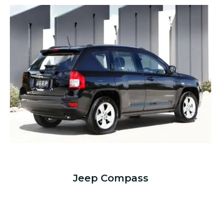
Jeep Compass