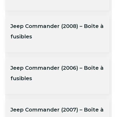
Jeep Commander (2008) – Boîte à
fusibles
Jeep Commander (2006) – Boîte à
fusibles
Jeep Commander (2007) – Boîte à