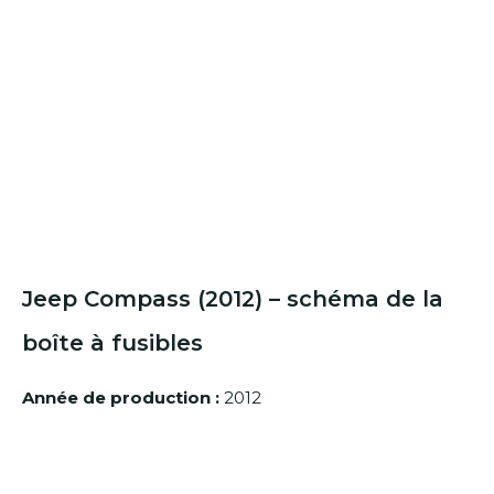
Jeep Compass (2012) – schéma de la
boîte à fusibles
Année de production :
2012