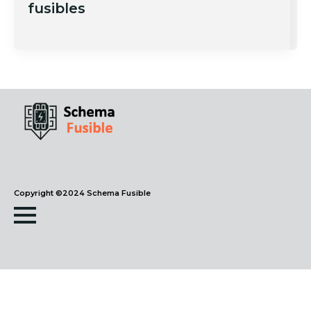
fusibles
Copyright ©2024 Schema Fusible