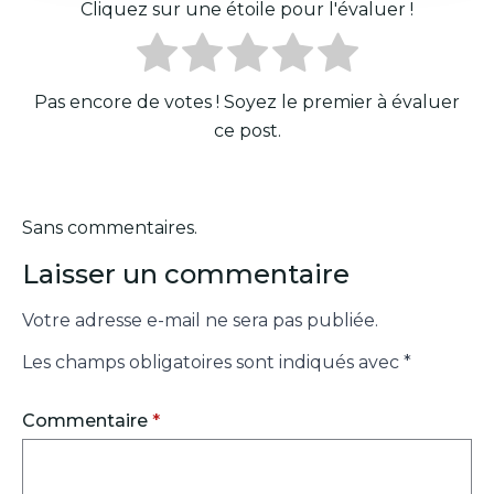
Cliquez sur une étoile pour l'évaluer !
Pas encore de votes ! Soyez le premier à évaluer
ce post.
Sans commentaires.
Laisser un commentaire
Votre adresse e-mail ne sera pas publiée.
Les champs obligatoires sont indiqués avec
*
Commentaire
*