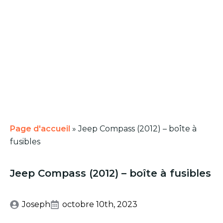
Page d'accueil
»
Jeep Compass (2012) – boîte à
fusibles
Jeep Compass (2012) – boîte à fusibles
Joseph
octobre 10th, 2023