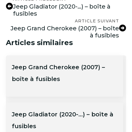
Jeep Gladiator (2020-…) – boîte à
fusibles
ARTICLE SUIVANT
Jeep Grand Cherokee (2007) – boîte
à fusibles
Articles similaires
Jeep Grand Cherokee (2007) –
boîte à fusibles
Jeep Gladiator (2020-…) – boîte à
fusibles