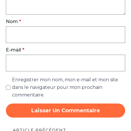
Nom
*
E-mail
*
Enregistrer mon nom, mon e-mail et mon site
dans le navigateur pour mon prochain
commentaire.
ARTICLE PRÉCÉDENT