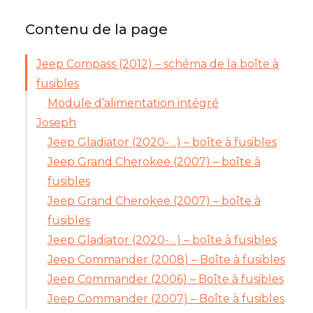
Contenu de la page
Jeep Compass (2012) – schéma de la boîte à
fusibles
Module d’alimentation intégré
Joseph
Jeep Gladiator (2020-…) – boîte à fusibles
Jeep Grand Cherokee (2007) – boîte à
fusibles
Jeep Grand Cherokee (2007) – boîte à
fusibles
Jeep Gladiator (2020-…) – boîte à fusibles
Jeep Commander (2008) – Boîte à fusibles
Jeep Commander (2006) – Boîte à fusibles
Jeep Commander (2007) – Boîte à fusibles