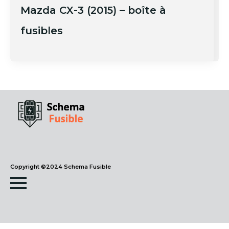
Mazda CX-3 (2015) – boîte à
fusibles
Copyright ©2024 Schema Fusible