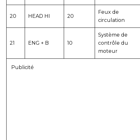
Feux de
20
HEAD HI
20
circulation
Système de
21
ENG + B
10
contrôle du
moteur
Publicité