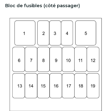
Bloc de fusibles (côté passager)