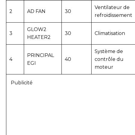
Ventilateur de
2
AD FAN
30
refroidissement
GLOW2
3
30
Climatisation
HEATER2
Système de
PRINCIPAL
4
40
contrôle du
EGI
moteur
Publicité