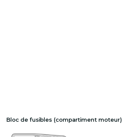
Bloc de fusibles (compartiment moteur)