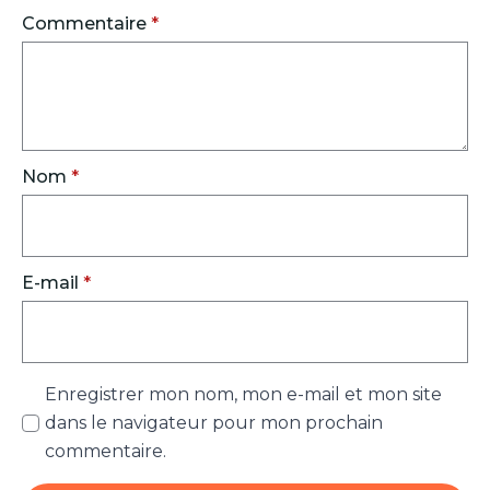
Commentaire
*
Nom
*
E-mail
*
Enregistrer mon nom, mon e-mail et mon site
dans le navigateur pour mon prochain
commentaire.