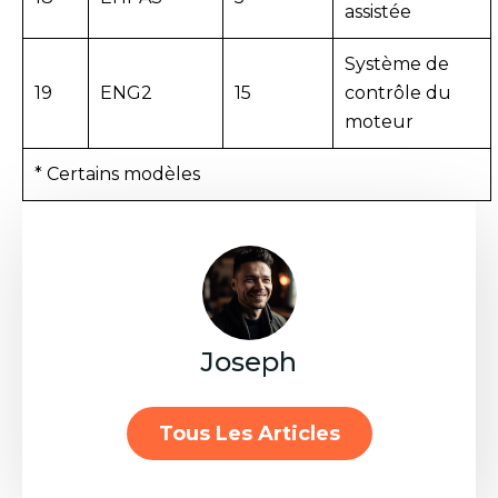
assistée
Système de
19
ENG2
15
contrôle du
moteur
* Certains modèles
Joseph
Tous Les Articles