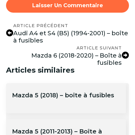
ARTICLE PRÉCÉDENT
Audi A4 et S4 (B5) (1994-2001) – boîte
à fusibles
ARTICLE SUIVANT
Mazda 6 (2018-2020) – Boîte à
fusibles
Articles similaires
Mazda 5 (2018) – boîte à fusibles
Mazda 5 (2011-2013) – Boîte à