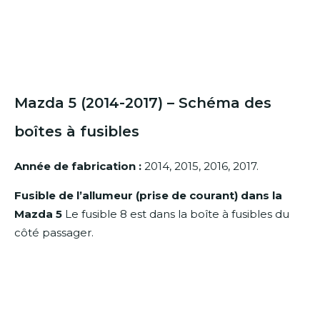
Mazda 5 (2014-2017) – Schéma des
boîtes à fusibles
Année de fabrication :
2014, 2015, 2016, 2017.
Fusible de l’allumeur (prise de courant) dans la
Mazda 5
Le fusible 8 est dans la boîte à fusibles du
côté passager.