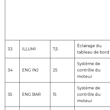
Éclairage du
33
ILLUMI
7,5
tableau de bord
Système de
34
ENG INJ
25
contrôle du
moteur
Système de
35
ENG BAR
15
contrôle du
moteur