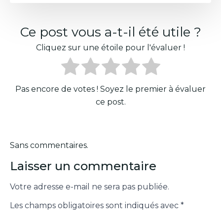
Ce post vous a-t-il été utile ?
Cliquez sur une étoile pour l'évaluer !
Pas encore de votes ! Soyez le premier à évaluer
ce post.
Sans commentaires.
Laisser un commentaire
Votre adresse e-mail ne sera pas publiée.
Les champs obligatoires sont indiqués avec
*