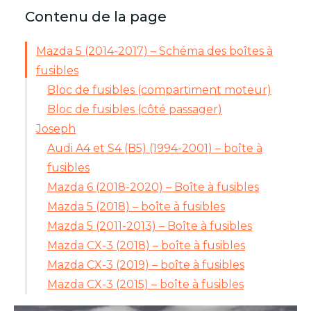
Contenu de la page
Mazda 5 (2014-2017) – Schéma des boîtes à
fusibles
Bloc de fusibles (compartiment moteur)
Bloc de fusibles (côté passager)
Joseph
Audi A4 et S4 (B5) (1994-2001) – boîte à
fusibles
Mazda 6 (2018-2020) – Boîte à fusibles
Mazda 5 (2018) – boîte à fusibles
Mazda 5 (2011-2013) – Boîte à fusibles
Mazda CX-3 (2018) – boîte à fusibles
Mazda CX-3 (2019) – boîte à fusibles
Mazda CX-3 (2015) – boîte à fusibles