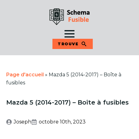
TROUVE
Page d'accueil
»
Mazda 5 (2014-2017) – Boîte à
fusibles
Mazda 5 (2014-2017) – Boîte à fusibles
Joseph
octobre 10th, 2023