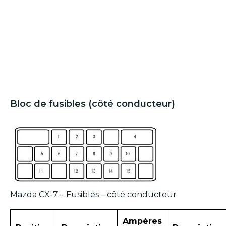
Bloc de fusibles (côté conducteur)
Mazda CX-7 – Fusibles – côté conducteur
Ampères