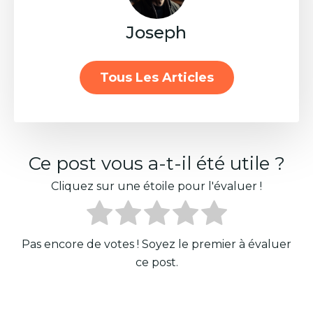
Joseph
Tous Les Articles
Ce post vous a-t-il été utile ?
Cliquez sur une étoile pour l'évaluer !
Pas encore de votes ! Soyez le premier à évaluer
ce post.