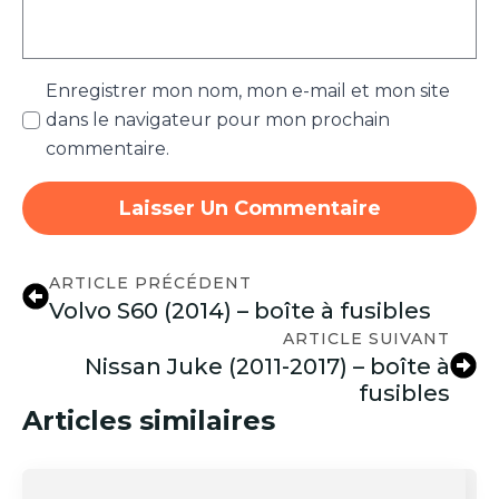
Enregistrer mon nom, mon e-mail et mon site
dans le navigateur pour mon prochain
commentaire.
ARTICLE PRÉCÉDENT
Volvo S60 (2014) – boîte à fusibles
ARTICLE SUIVANT
Nissan Juke (2011-2017) – boîte à
fusibles
Articles similaires