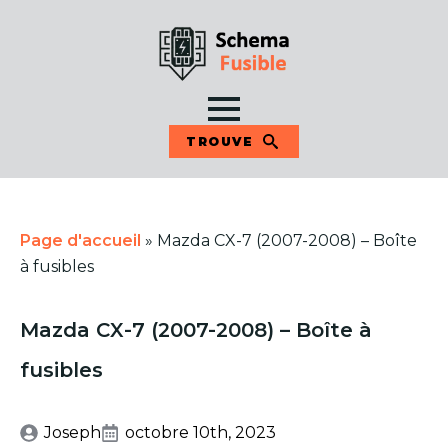
TROUVE
Page d'accueil
»
Mazda CX-7 (2007-2008) – Boîte
à fusibles
Mazda CX-7 (2007-2008) – Boîte à
fusibles
Joseph
octobre 10th, 2023