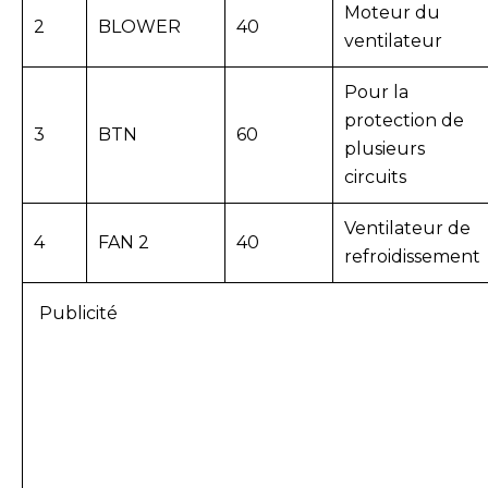
Moteur du
2
BLOWER
40
ventilateur
Pour la
protection de
3
BTN
60
plusieurs
circuits
Ventilateur de
4
FAN 2
40
refroidissement
Publicité