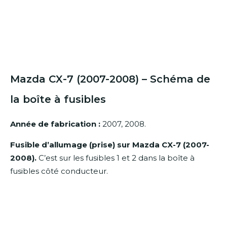
Mazda CX-7 (2007-2008) – Schéma de
la boîte à fusibles
Année de fabrication :
2007, 2008.
Fusible d’allumage (prise) sur Mazda CX-7 (2007-
2008).
C’est sur les fusibles 1 et 2 dans la boîte à
fusibles côté conducteur.