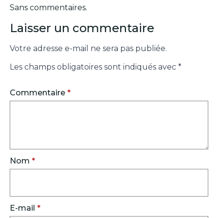
Sans commentaires.
Laisser un commentaire
Votre adresse e-mail ne sera pas publiée.
Les champs obligatoires sont indiqués avec
*
Commentaire
*
Nom
*
E-mail
*