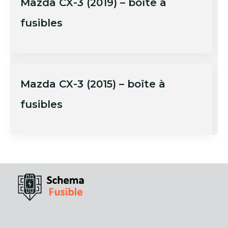
Mazda CX-3 (2019) – boîte à
fusibles
Mazda CX-3 (2015) – boîte à
fusibles