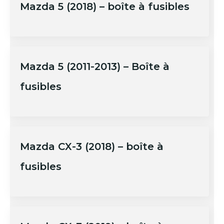
Mazda 5 (2018) – boîte à fusibles
Mazda 5 (2011-2013) – Boîte à
fusibles
Mazda CX-3 (2018) – boîte à
fusibles