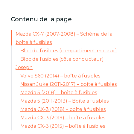
Contenu de la page
Mazda CX-7 (2007-2008) – Schéma de la
boîte à fusibles
Bloc de fusibles (compartiment moteur)
Bloc de fusibles (côté conducteur)
Joseph
Volvo S60 (2014) – boîte à fusibles
Nissan Juke (2011-2017) – boîte à fusibles
Mazda 5 (2018) – boîte à fusibles
Mazda 5 (2011-2013) – Boîte à fusibles
Mazda CX-3 (2018) – boîte à fusibles
Mazda CX-3 (2019) – boîte à fusibles
Mazda CX-3 (2015) – boîte à fusibles