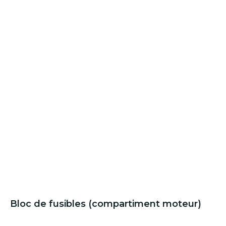
Bloc de fusibles (compartiment moteur)