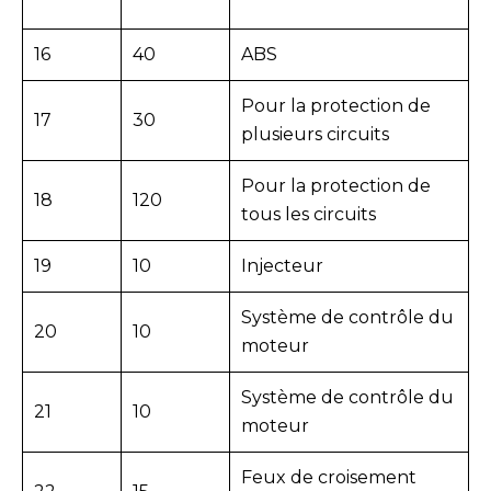
16
40
ABS
Pour la protection de
17
30
plusieurs circuits
Pour la protection de
18
120
tous les circuits
19
10
Injecteur
Système de contrôle du
20
10
moteur
Système de contrôle du
21
10
moteur
Feux de croisement