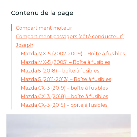
Contenu de la page
Compartiment moteur
Compartiment passagers (côté conducteur)
Joseph
Mazda MX-5 (2007-2009) – Boîte à fusibles
Mazda MX-5 (2005) – Boîte à fusibles
Mazda 5 (2018) – boîte à fusibles
Mazda 5 (2011-2013) – Boîte à fusibles
Mazda CX-3 (2019) – boîte à fusibles
Mazda CX-3 (2018) – boîte à fusibles
Mazda CX-3 (2015) – boîte à fusibles