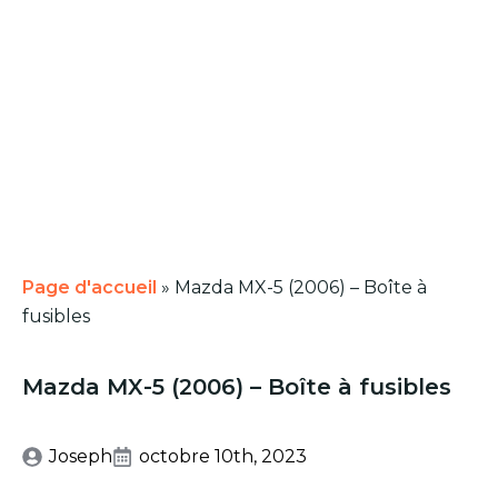
Page d'accueil
»
Mazda MX-5 (2006) – Boîte à
fusibles
Mazda MX-5 (2006) – Boîte à fusibles
Joseph
octobre 10th, 2023