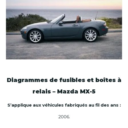
Diagrammes de fusibles et boîtes à
relais – Mazda MX-5
S’applique aux véhicules fabriqués au fil des ans :
2006.