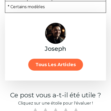
* Certains modèles
Joseph
Tous Les Articles
Ce post vous a-t-il été utile ?
Cliquez sur une étoile pour l'évaluer !