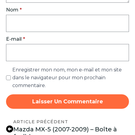
Nom
*
E-mail
*
Enregistrer mon nom, mon e-mail et mon site
dans le navigateur pour mon prochain
commentaire.
ARTICLE PRÉCÉDENT
Mazda MX-5 (2007-2009) – Boîte à