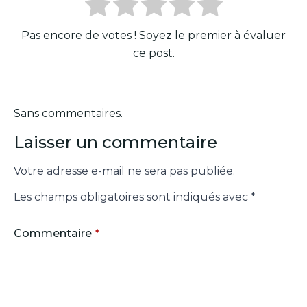
Pas encore de votes ! Soyez le premier à évaluer
ce post.
Sans commentaires.
Laisser un commentaire
Votre adresse e-mail ne sera pas publiée.
Les champs obligatoires sont indiqués avec
*
Commentaire
*