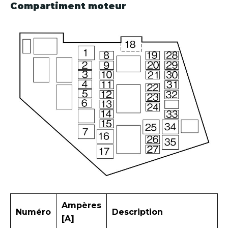
Compartiment moteur
Ampères
Numéro
Description
[A]