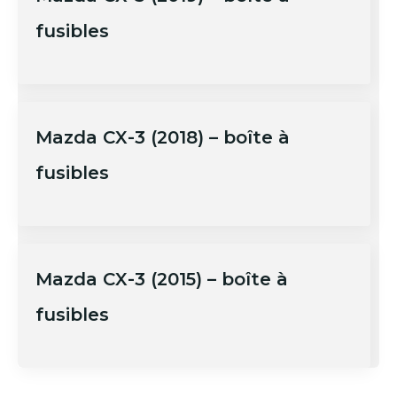
fusibles
Mazda CX-3 (2018) – boîte à
fusibles
Mazda CX-3 (2015) – boîte à
fusibles