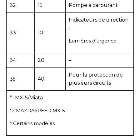
32
15
Pompe à carburant
Indicateurs de direction
;
33
10
Lumières d’urgence.
34
20
–
Pour la protection de
35
40
plusieurs circuits
*1 MX-5/Miata
*2 MAZDASPEED MX-5
* Certains modèles