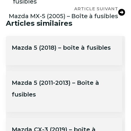
fusibles
ARTICLE SUIVANT
Mazda MX-5 (2005) – Boîte à fusibles
Articles similaires
Mazda 5 (2018) – boîte à fusibles
Mazda 5 (2011-2013) – Boîte à
fusibles
Mazda CX-3 (2019) – boîte à