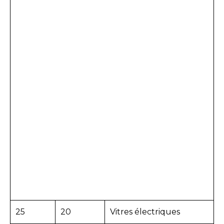
25
20
Vitres électriques