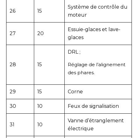
Système de contrôle du
26
15
moteur
Essuie-glaces et lave-
27
20
glaces
DRL ;
28
15
Réglage de l’alignement
des phares.
29
15
Corne
30
10
Feux de signalisation
Vanne d’étranglement
31
10
électrique