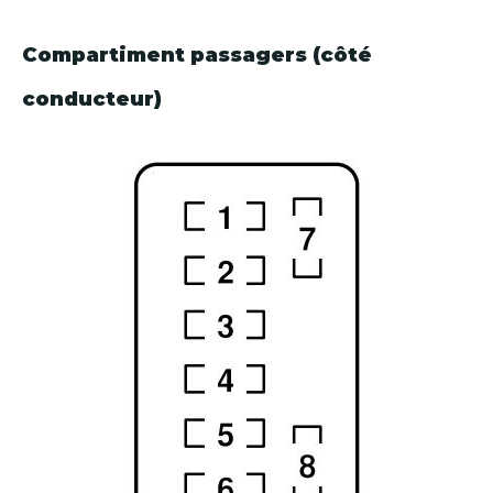
Compartiment passagers (côté
conducteur)