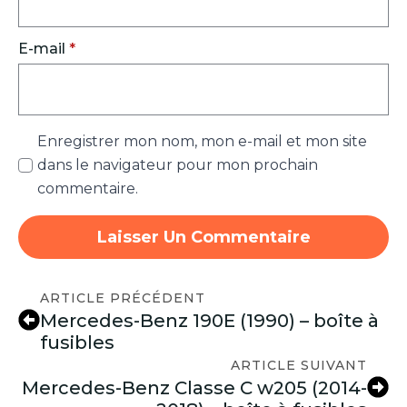
E-mail
*
Enregistrer mon nom, mon e-mail et mon site
dans le navigateur pour mon prochain
commentaire.
ARTICLE PRÉCÉDENT
Mercedes-Benz 190E (1990) – boîte à
fusibles
ARTICLE SUIVANT
Mercedes-Benz Classe C w205 (2014-