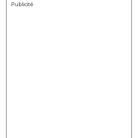
Publicité