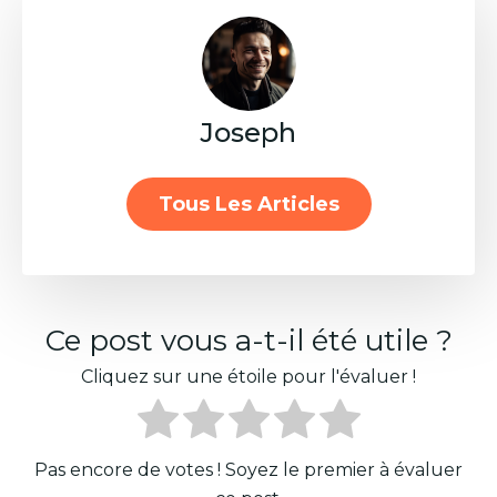
Joseph
Tous Les Articles
Ce post vous a-t-il été utile ?
Cliquez sur une étoile pour l'évaluer !
Pas encore de votes ! Soyez le premier à évaluer