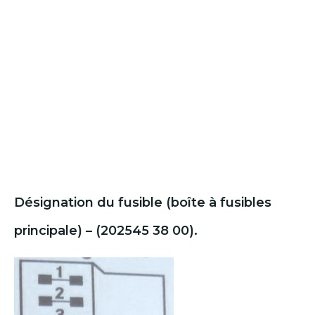
Désignation du fusible (boîte à fusibles
principale) – (202545 38 00).