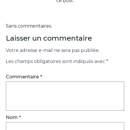
ce post.
Sans commentaires.
Laisser un commentaire
Votre adresse e-mail ne sera pas publiée.
Les champs obligatoires sont indiqués avec
*
Commentaire
*
Nom
*