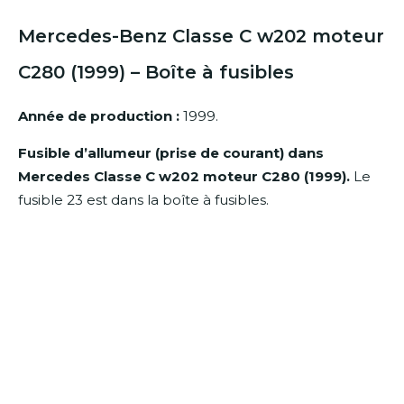
Mercedes-Benz Classe C w202 moteur
C280 (1999) – Boîte à fusibles
Année de production :
1999.
Fusible d’allumeur (prise de courant) dans
Mercedes Classe C w202 moteur C280 (1999).
Le
fusible 23 est dans la boîte à fusibles.