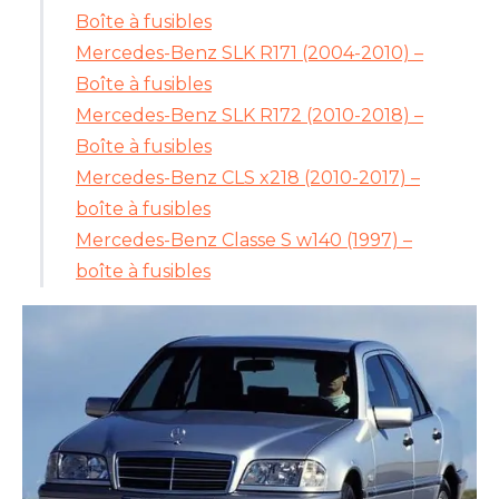
Boîte à fusibles
Mercedes-Benz SLK R171 (2004-2010) –
Boîte à fusibles
Mercedes-Benz SLK R172 (2010-2018) –
Boîte à fusibles
Mercedes-Benz CLS x218 (2010-2017) –
boîte à fusibles
Mercedes-Benz Classe S w140 (1997) –
boîte à fusibles