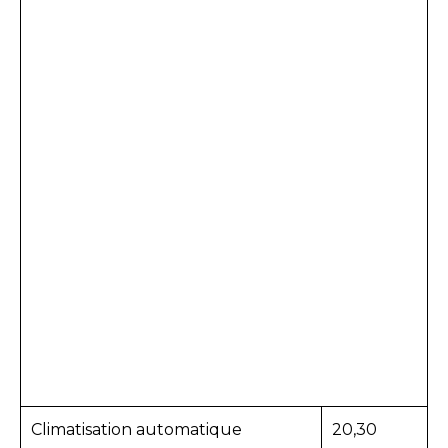
Climatisation automatique
20,30