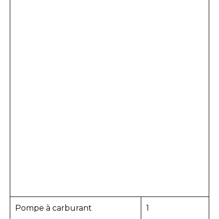
Pompe à carburant
1