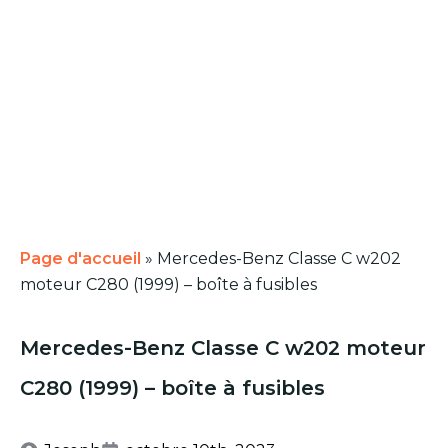
Page d'accueil
»
Mercedes-Benz Classe C w202
moteur C280 (1999) – boîte à fusibles
Mercedes-Benz Classe C w202 moteur
C280 (1999) – boîte à fusibles