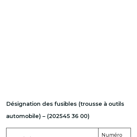
Désignation des fusibles (trousse à outils
automobile) – (202545 36 00)
Numéro