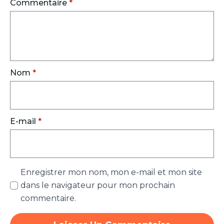
Commentaire
*
Nom
*
E-mail
*
Enregistrer mon nom, mon e-mail et mon site
dans le navigateur pour mon prochain
commentaire.