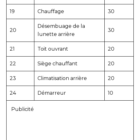
19
Chauffage
30
Désembuage de la
20
30
lunette arrière
21
Toit ouvrant
20
22
Siège chauffant
20
23
Climatisation arrière
20
24
Démarreur
10
Publicité