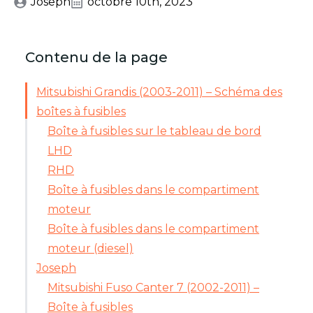
Joseph
octobre 10th, 2023
Contenu de la page
Mitsubishi Grandis (2003-2011) – Schéma des
boîtes à fusibles
Boîte à fusibles sur le tableau de bord
LHD
RHD
Boîte à fusibles dans le compartiment
moteur
Boîte à fusibles dans le compartiment
moteur (diesel)
Joseph
Mitsubishi Fuso Canter 7 (2002-2011) –
Boîte à fusibles