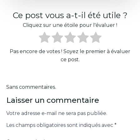
Ce post vous a-t-il été utile ?
Cliquez sur une étoile pour l'évaluer !
Pas encore de votes ! Soyez le premier à évaluer
ce post.
Sans commentaires.
Laisser un commentaire
Votre adresse e-mail ne sera pas publiée.
Les champs obligatoires sont indiqués avec
*