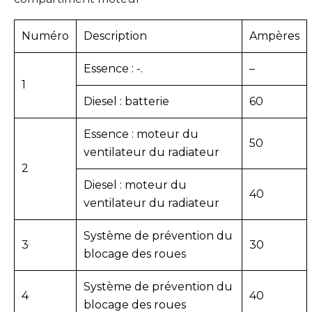
Numéro
Description
Ampères
Essence : -.
–
1
Diesel : batterie
60
Essence : moteur du
50
ventilateur du radiateur
2
Diesel : moteur du
40
ventilateur du radiateur
Système de prévention du
3
30
blocage des roues
Système de prévention du
4
40
blocage des roues