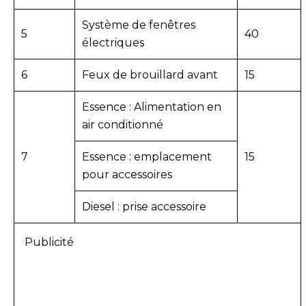
Système de fenêtres
5
40
électriques
6
Feux de brouillard avant
15
Essence : Alimentation en
air conditionné
7
Essence : emplacement
15
pour accessoires
Diesel : prise accessoire
Publicité