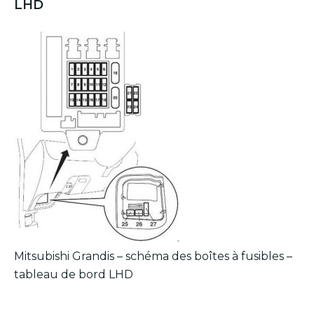
LHD
Mitsubishi Grandis – schéma des boîtes à fusibles –
tableau de bord LHD