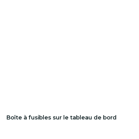
Boîte à fusibles sur le tableau de bord