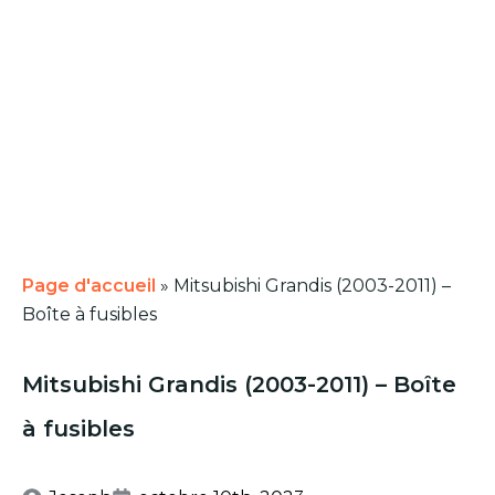
Page d'accueil
»
Mitsubishi Grandis (2003-2011) –
Boîte à fusibles
Mitsubishi Grandis (2003-2011) – Boîte
à fusibles