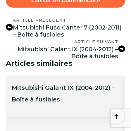
ARTICLE PRÉCÉDENT
Mitsubishi Fuso Canter 7 (2002-2011)
– Boîte à fusibles
ARTICLE SUIVANT
Mitsubishi Galant IX (2004-2012) –
Boîte à fusibles
Articles similaires
Mitsubishi Galant IX (2004-2012) –
Boîte à fusibles