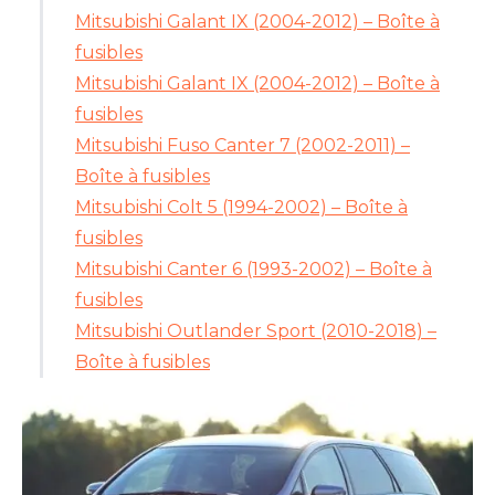
Mitsubishi Galant IX (2004-2012) – Boîte à
fusibles
Mitsubishi Galant IX (2004-2012) – Boîte à
fusibles
Mitsubishi Fuso Canter 7 (2002-2011) –
Boîte à fusibles
Mitsubishi Colt 5 (1994-2002) – Boîte à
fusibles
Mitsubishi Canter 6 (1993-2002) – Boîte à
fusibles
Mitsubishi Outlander Sport (2010-2018) –
Boîte à fusibles