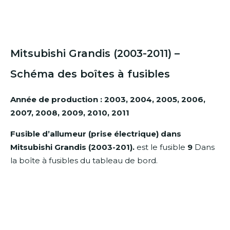
Mitsubishi Grandis (2003-2011) –
Schéma des boîtes à fusibles
Année de production : 2003, 2004, 2005, 2006,
2007, 2008, 2009, 2010, 2011
Fusible d’allumeur (prise électrique) dans
Mitsubishi Grandis (2003-201).
est le fusible
9
Dans
la boîte à fusibles du tableau de bord.