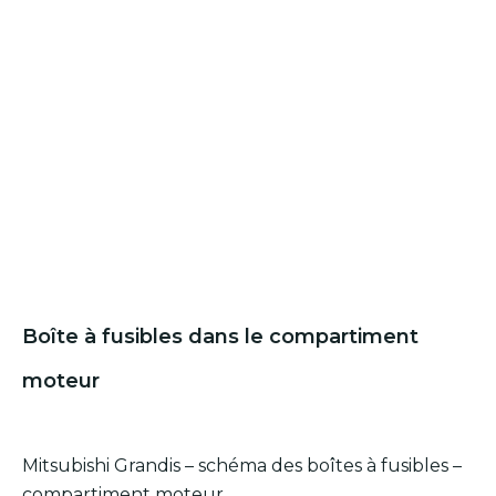
Boîte à fusibles dans le compartiment
moteur
Mitsubishi Grandis – schéma des boîtes à fusibles –
compartiment moteur