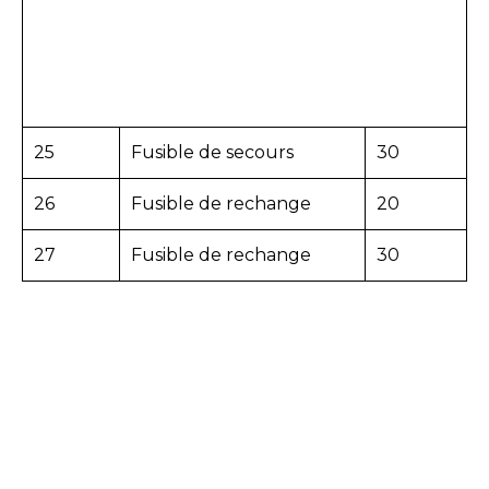
25
Fusible de secours
30
26
Fusible de rechange
20
27
Fusible de rechange
30