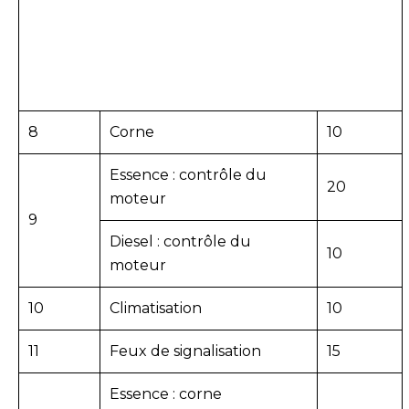
8
Corne
10
Essence : contrôle du
20
moteur
9
Diesel : contrôle du
10
moteur
10
Climatisation
10
11
Feux de signalisation
15
Essence : corne