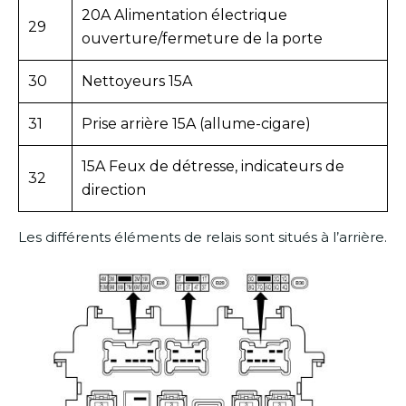
20A Alimentation électrique
29
ouverture/fermeture de la porte
30
Nettoyeurs 15A
31
Prise arrière 15A (allume-cigare)
15A Feux de détresse, indicateurs de
32
direction
Les différents éléments de relais sont situés à l’arrière.