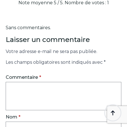
Note moyenne
5
/ 5. Nombre de votes :
1
Sans commentaires.
Laisser un commentaire
Votre adresse e-mail ne sera pas publiée.
Les champs obligatoires sont indiqués avec
*
Commentaire
*
Nom
*