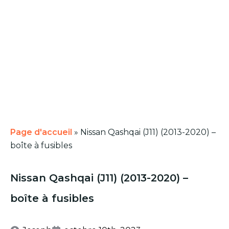
Page d'accueil
»
Nissan Qashqai (J11) (2013-2020) –
boîte à fusibles
Nissan Qashqai (J11) (2013-2020) –
boîte à fusibles