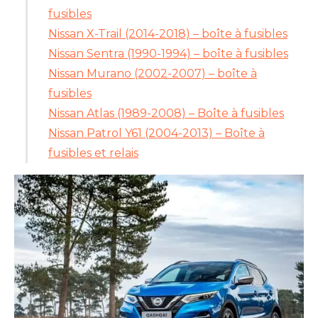
fusibles
Nissan X-Trail (2014-2018) – boîte à fusibles
Nissan Sentra (1990-1994) – boîte à fusibles
Nissan Murano (2002-2007) – boîte à
fusibles
Nissan Atlas (1989-2008) – Boîte à fusibles
Nissan Patrol Y61 (2004-2013) – Boîte à
fusibles et relais