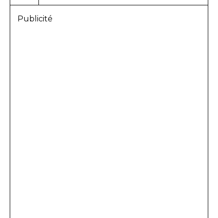
Publicité