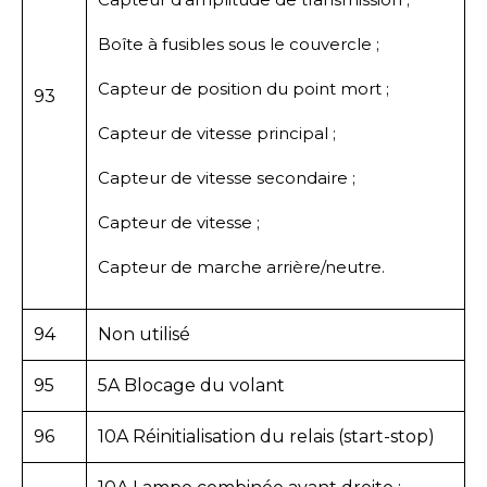
Boîte à fusibles sous le couvercle ;
Capteur de position du point mort ;
93
Capteur de vitesse principal ;
Capteur de vitesse secondaire ;
Capteur de vitesse ;
Capteur de marche arrière/neutre.
94
Non utilisé
95
5A Blocage du volant
96
10A Réinitialisation du relais (start-stop)