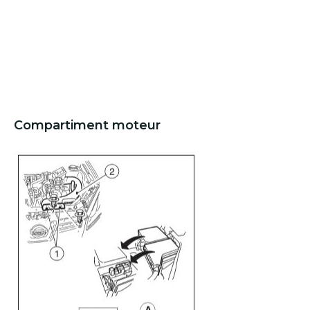
Compartiment moteur