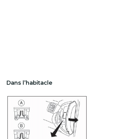
Dans l’habitacle