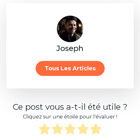
Joseph
Tous Les Articles
Ce post vous a-t-il été utile ?
Cliquez sur une étoile pour l'évaluer !