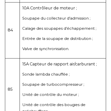
10A Contrôleur de moteur ;
Soupape du collecteur d’admission ;
Calage des soupapes d’échappement ;
84
Entrée de la soupape de distribution ;
Valve de synchronisation.
15A Capteur de rapport air/carburant ;
Sonde lambda chauffée ;
Soupape de turbocompresseur ;
85
Unité de contrôle du moteur ;
Unité de contrôle des bougies de