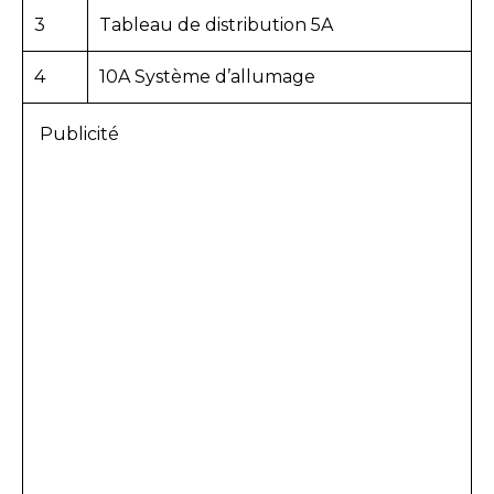
3
Tableau de distribution 5A
4
10A Système d’allumage
Publicité