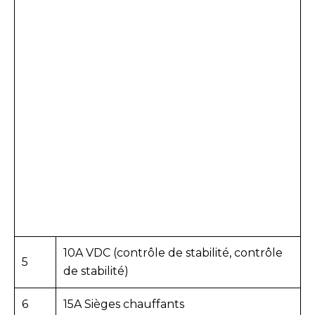
10A VDC (contrôle de stabilité, contrôle
5
de stabilité)
6
15A Sièges chauffants