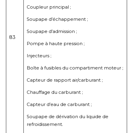
Coupleur principal ;
Soupape d’échappement ;
Soupape d’admission ;
83
Pompe à haute pression ;
Injecteurs ;
Boîte à fusibles du compartiment moteur ;
Capteur de rapport air/carburant ;
Chauffage du carburant ;
Capteur d’eau de carburant ;
Soupape de dérivation du liquide de
refroidissement.