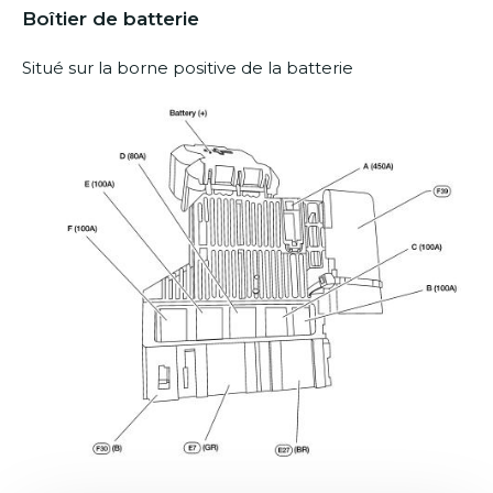
Boîtier de batterie
Situé sur la borne positive de la batterie