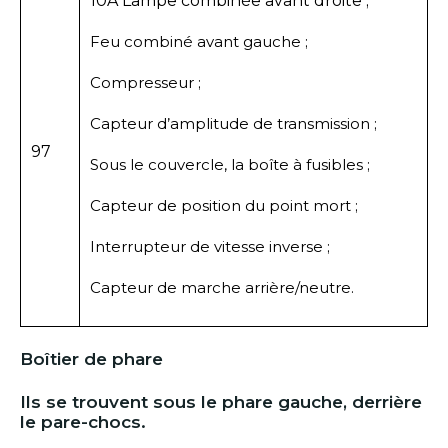
10A Lampe combinée avant droite ;
Feu combiné avant gauche ;
Compresseur ;
Capteur d’amplitude de transmission ;
97
Sous le couvercle, la boîte à fusibles ;
Capteur de position du point mort ;
Interrupteur de vitesse inverse ;
Capteur de marche arrière/neutre.
Boîtier de phare
Ils se trouvent sous le phare gauche, derrière
le pare-chocs.