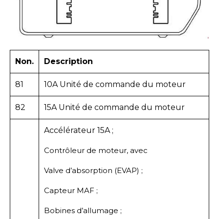
Non.
Description
81
10A Unité de commande du moteur
82
15A Unité de commande du moteur
Accélérateur 15A ;
Contrôleur de moteur, avec
Valve d’absorption (EVAP) ;
Capteur MAF ;
Bobines d’allumage ;