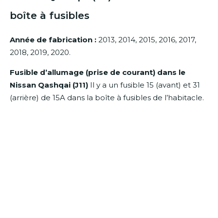
boîte à fusibles
Année de fabrication :
2013, 2014, 2015, 2016, 2017,
2018, 2019, 2020.
Fusible d’allumage (prise de courant) dans le
Nissan Qashqai (J11)
Il y a un fusible 15 (avant) et 31
(arrière) de 15A dans la boîte à fusibles de l’habitacle.