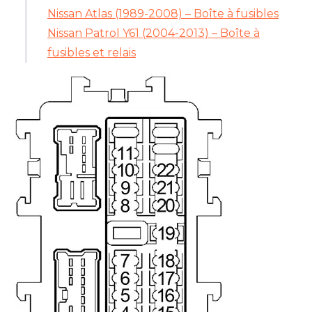
Nissan Atlas (1989-2008) – Boîte à fusibles
Nissan Patrol Y61 (2004-2013) – Boîte à
fusibles et relais