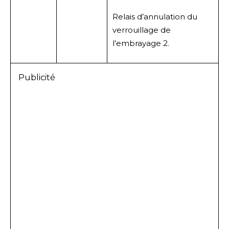
Relais d’annulation du
verrouillage de
l’embrayage 2.
Publicité