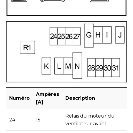
Ampères
Numéro
Description
[A]
Relais du moteur du
24
15
ventilateur avant