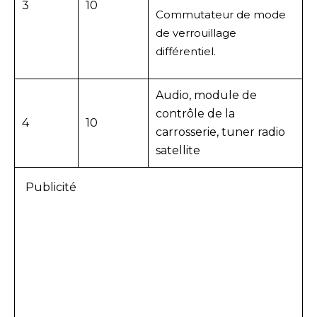
3
10
Commutateur de mode
de verrouillage
différentiel.
Audio, module de
contrôle de la
4
10
carrosserie, tuner radio
satellite
Publicité