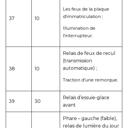
Les feux de la plaque
d’immatriculation ;
37
10
Illumination de
l’interrupteur.
Relais de feux de recul
(transmission
automatique) ;
38
10
Traction d’une remorque.
Relais d’essuie-glace
39
30
avant
Phare – gauche (faible),
relais de lumière du jour