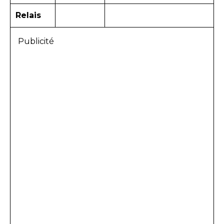
Relais
Publicité