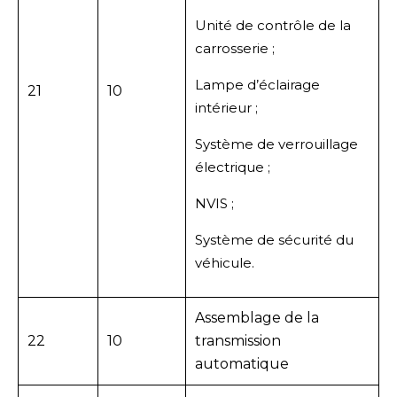
Unité de contrôle de la
carrosserie ;
Lampe d’éclairage
21
10
intérieur ;
Système de verrouillage
électrique ;
NVIS ;
Système de sécurité du
véhicule.
Assemblage de la
22
10
transmission
automatique