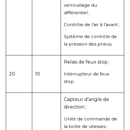
verrouillage du
différentiel ;
Contrôle de l’air à l’avant ;
Système de contrôle de
la pression des pneus.
Relais de feux stop ;
20
10
Interrupteur de feux
stop.
Capteur d’angle de
direction ;
Unité de commande de
la boîte de vitesses ;