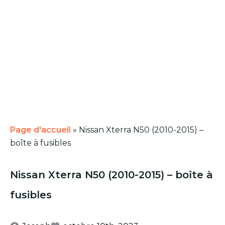
Page d'accueil
»
Nissan Xterra N50 (2010-2015) –
boîte à fusibles
Nissan Xterra N50 (2010-2015) – boîte à
fusibles