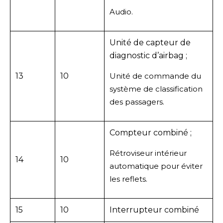
Audio.
Unité de capteur de
diagnostic d’airbag ;
13
10
Unité de commande du
système de classification
des passagers.
Compteur combiné ;
Rétroviseur intérieur
14
10
automatique pour éviter
les reflets.
15
10
Interrupteur combiné