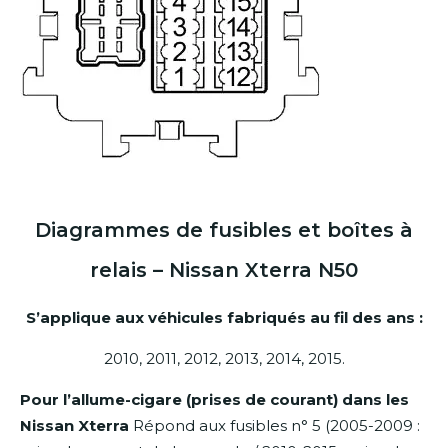
Diagrammes de fusibles et boîtes à
relais – Nissan Xterra N50
S’applique aux véhicules fabriqués au fil des ans :
2010, 2011, 2012, 2013, 2014, 2015.
Pour l’allume-cigare (prises de courant) dans les
Nissan
Xterra
Répond aux fusibles n° 5 (2005-2009 :