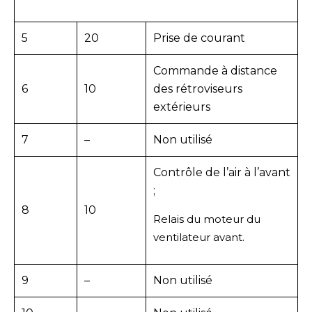
5
20
Prise de courant
Commande à distance
6
10
des rétroviseurs
extérieurs
7
–
Non utilisé
Contrôle de l’air à l’avant
;
8
10
Relais du moteur du
ventilateur avant.
9
–
Non utilisé