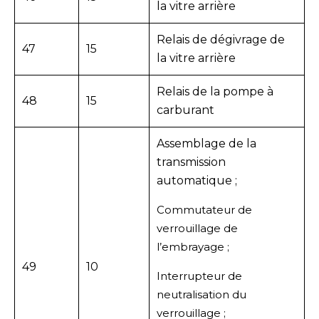
la vitre arrière
Relais de dégivrage de
47
15
la vitre arrière
Relais de la pompe à
48
15
carburant
Assemblage de la
transmission
automatique ;
Commutateur de
verrouillage de
l’embrayage ;
49
10
Interrupteur de
neutralisation du
verrouillage ;