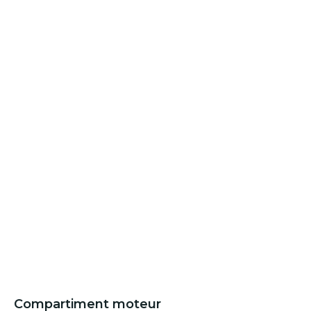
Compartiment moteur