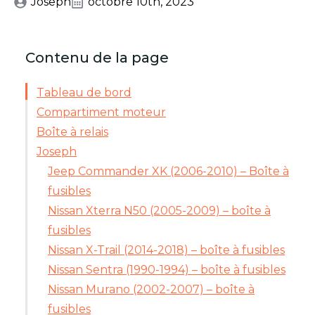
Joseph
octobre 10th, 2023
Contenu de la page
Tableau de bord
Compartiment moteur
Boîte à relais
Joseph
Jeep Commander XK (2006-2010) – Boîte à
fusibles
Nissan Xterra N50 (2005-2009) – boîte à
fusibles
Nissan X-Trail (2014-2018) – boîte à fusibles
Nissan Sentra (1990-1994) – boîte à fusibles
Nissan Murano (2002-2007) – boîte à
fusibles