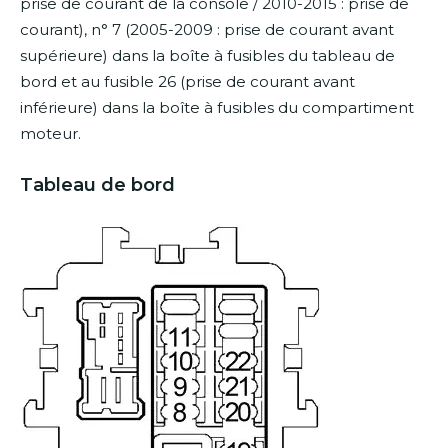
prise de courant de la console / 2010-2015 : prise de
courant), n° 7 (2005-2009 : prise de courant avant
supérieure) dans la boîte à fusibles du tableau de
bord et au fusible 26 (prise de courant avant
inférieure) dans la boîte à fusibles du compartiment
moteur.
Tableau de bord