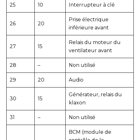
25
10
Interrupteur à clé
Prise électrique
26
20
inférieure avant
Relais du moteur du
27
15
ventilateur avant
28
–
Non utilisé
29
20
Audio
Générateur, relais du
30
15
klaxon
31
–
Non utilisé
BCM (module de