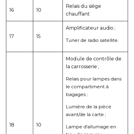
Relais du siège
16
10
chauffant
Amplificateur audio ;
17
15
Tuner de radio satellite.
Module de contrôle de
la carrosserie ;
Relais pour lampes dans
le compartiment à
bagages ;
Lumière de la pièce
avant/de la carte ;
18
10
Lampe d’allumage en