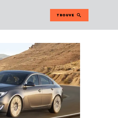
TROUVE