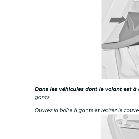
Dans les véhicules dont le volant est à 
gants.
Ouvrez la boîte à gants et retirez le couve