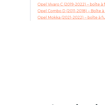
Opel Vivaro C (2019-2022) – boîte à 
Opel Combo D (2011-2018) – Boîte à 
Opel Mokka (2021-2022) – boîte à fu