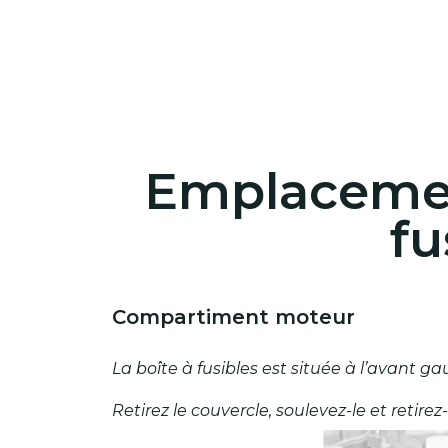
Emplacement
fu
Compartiment moteur
La boîte à fusibles est située à l’avant
Retirez le couvercle, soulevez-le et retirez-