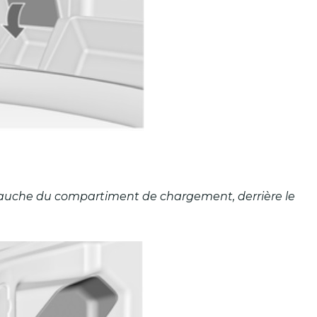
é gauche du compartiment de chargement, derrière le