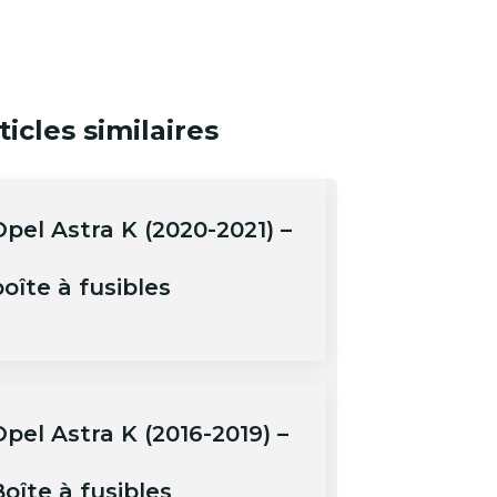
ticles similaires
Opel Astra K (2020-2021) –
oîte à fusibles
pel Astra K (2016-2019) –
oîte à fusibles