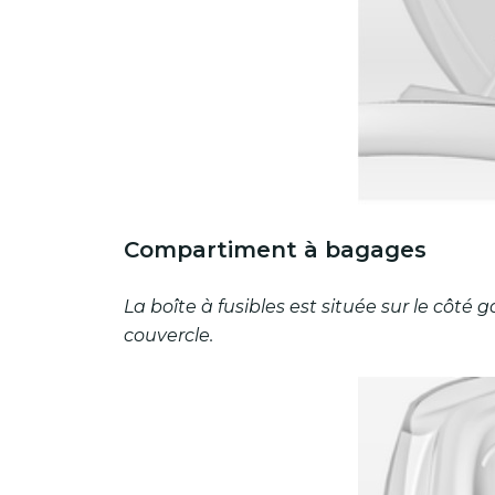
Compartiment à bagages
La boîte à fusibles est située sur le côt
couvercle.