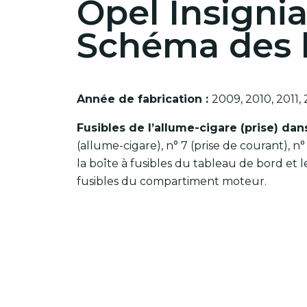
Opel Insignia
Schéma des b
Année de fabrication :
2009, 2010, 2011, 
Fusibles de l’allume-cigare (prise) dan
(allume-cigare), n° 7 (prise de courant), 
la boîte à fusibles du tableau de bord et le
fusibles du compartiment moteur.