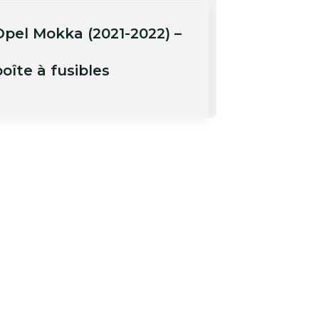
Opel Mokka (2021-2022) –
oîte à fusibles