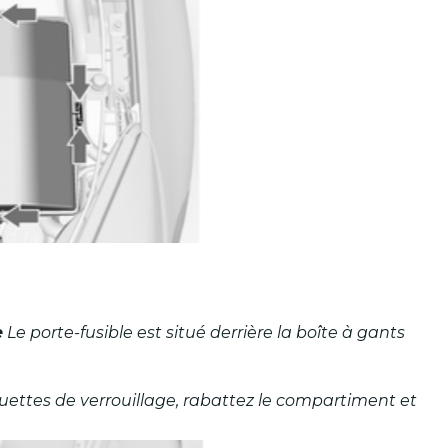
e
Le porte-fusible est situé derrière la boîte à gants
uettes de verrouillage, rabattez le compartiment et