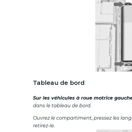
Tableau de bord
Sur les véhicules à roue motrice gauch
dans le tableau de bord.
Ouvrez le compartiment, pressez les lang
retirez-le.