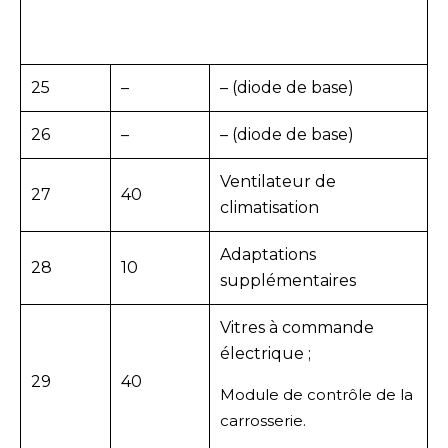
25
–
– (diode de base)
26
–
– (diode de base)
Ventilateur de
27
40
climatisation
Adaptations
28
10
supplémentaires
Vitres à commande
électrique ;
29
40
Module de contrôle de la
carrosserie.