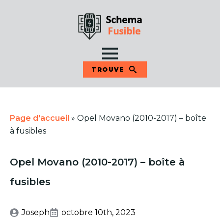
TROUVE
Page d'accueil
»
Opel Movano (2010-2017) – boîte
à fusibles
Opel Movano (2010-2017) – boîte à
fusibles
Joseph
octobre 10th, 2023