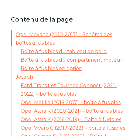
Contenu de la page
Opel Movano (2010-2017) – Schéma des
boîtes à fusibles
Boîte à fusibles du tableau de bord
Boîte à fusibles du compartiment moteur
Boîte à fusibles en option
Joseph
Ford Transit et Tourneo Connect (2021-
2022) – boîte à fusibles
Opel Mokka (2016-2017) – boîte à fusibles
Opel Astra K (2020-2021) – boîte à fusibles
Opel Astra K (2016-2019) – Boîte à fusibles
Opel Vivaro C (2019-2022) – boîte à fusibles