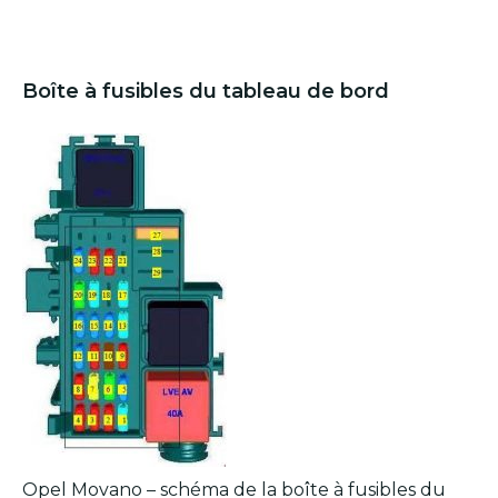
Boîte à fusibles du tableau de bord
Opel Movano – schéma de la boîte à fusibles du