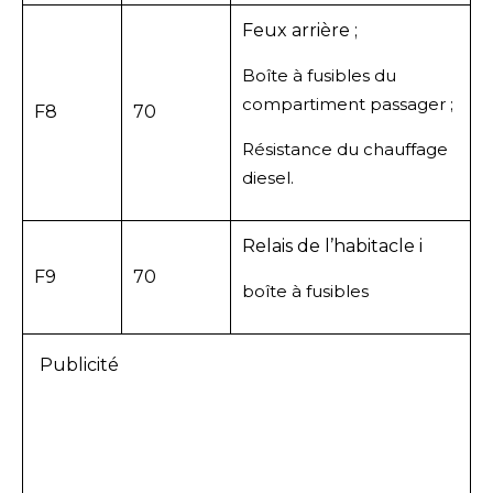
Feux arrière ;
Boîte à fusibles du
compartiment passager ;
F8
70
Résistance du chauffage
diesel.
Relais de l’habitacle i
F9
70
boîte à fusibles
Publicité