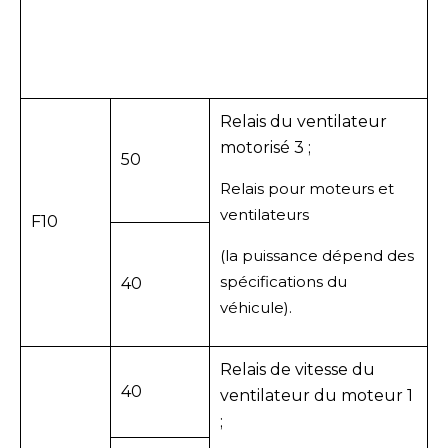
Relais du ventilateur
motorisé 3 ;
50
Relais pour moteurs et
ventilateurs
F10
(la puissance dépend des
spécifications du
40
véhicule).
Relais de vitesse du
40
ventilateur du moteur 1
;