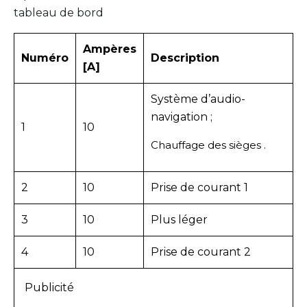
tableau de bord
Ampères
Numéro
Description
[A]
Système d’audio-
navigation ;
1
10
Chauffage des sièges .
2
10
Prise de courant 1
3
10
Plus léger
4
10
Prise de courant 2
Publicité