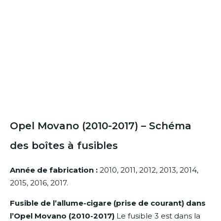
Opel Movano (2010-2017) – Schéma
des boîtes à fusibles
Année de fabrication :
2010, 2011, 2012, 2013, 2014,
2015, 2016, 2017.
Fusible de l’allume-cigare (prise de courant) dans
l’Opel Movano (2010-2017)
Le fusible 3 est dans la