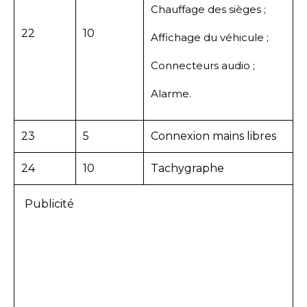
Chauffage des sièges ;
22
10
Affichage du véhicule ;
Connecteurs audio ;
Alarme.
23
5
Connexion mains libres
24
10
Tachygraphe
Publicité