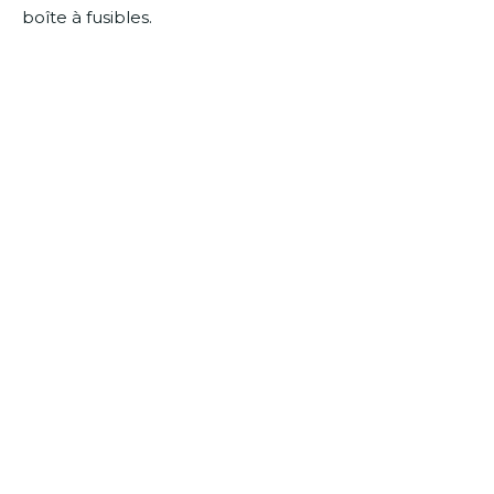
boîte à fusibles.