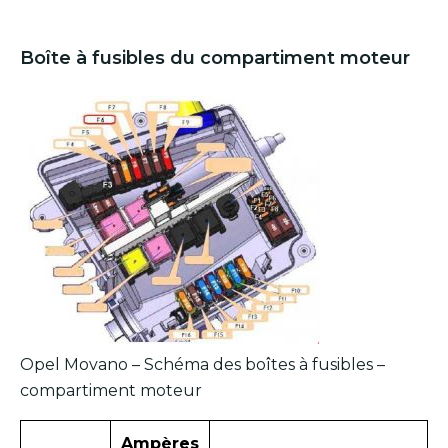
Boîte à fusibles du compartiment moteur
Opel Movano – Schéma des boîtes à fusibles –
compartiment moteur
Ampères