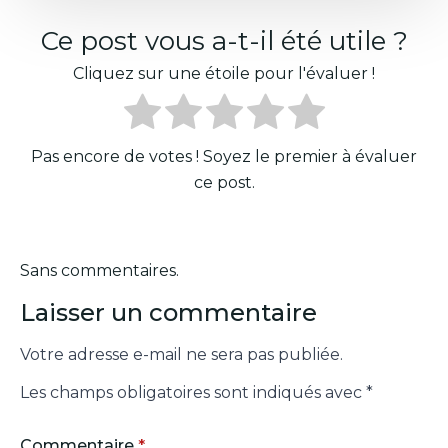
Ce post vous a-t-il été utile ?
Cliquez sur une étoile pour l'évaluer !
Pas encore de votes ! Soyez le premier à évaluer
ce post.
Sans commentaires.
Laisser un commentaire
Votre adresse e-mail ne sera pas publiée.
Les champs obligatoires sont indiqués avec
*
Commentaire
*