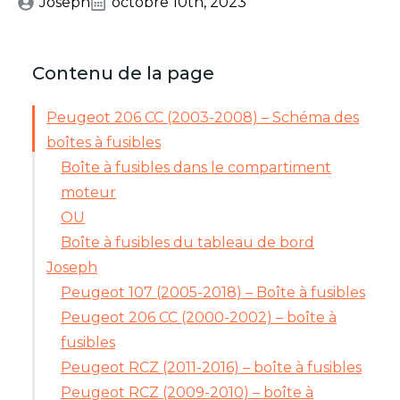
Joseph
octobre 10th, 2023
Contenu de la page
Peugeot 206 CC (2003-2008) – Schéma des
boîtes à fusibles
Boîte à fusibles dans le compartiment
moteur
OU
Boîte à fusibles du tableau de bord
Joseph
Peugeot 107 (2005-2018) – Boîte à fusibles
Peugeot 206 CC (2000-2002) – boîte à
fusibles
Peugeot RCZ (2011-2016) – boîte à fusibles
Peugeot RCZ (2009-2010) – boîte à