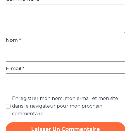
Nom
*
E-mail
*
Enregistrer mon nom, mon e-mail et mon site
dans le navigateur pour mon prochain
commentaire.