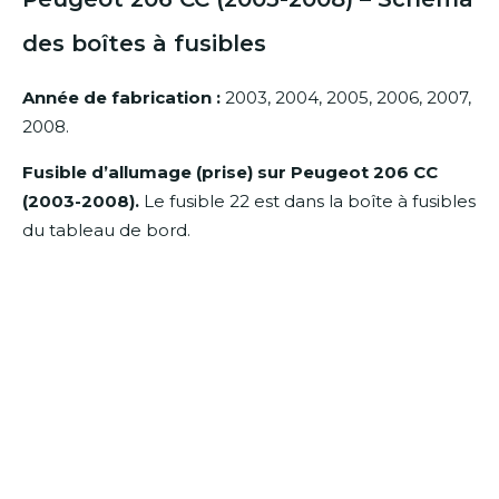
des boîtes à fusibles
Année de fabrication :
2003, 2004, 2005, 2006, 2007,
2008.
Fusible d’allumage (prise) sur Peugeot 206 CC
(2003-2008).
Le fusible 22 est dans la boîte à fusibles
du tableau de bord.