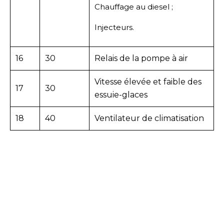
Chauffage au diesel ;
Injecteurs.
16
30
Relais de la pompe à air
Vitesse élevée et faible des
17
30
essuie-glaces
18
40
Ventilateur de climatisation