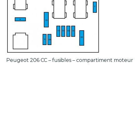
Peugeot 206 CC – fusibles – compartiment moteur