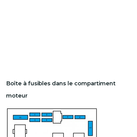
Boîte à fusibles dans le compartiment
moteur