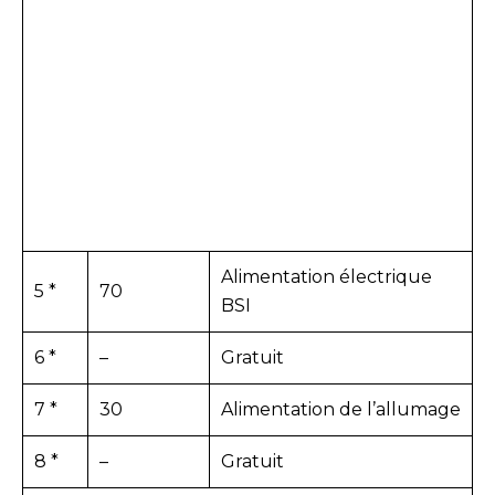
Alimentation électrique
5 *
70
BSI
6 *
–
Gratuit
7 *
30
Alimentation de l’allumage
8 *
–
Gratuit