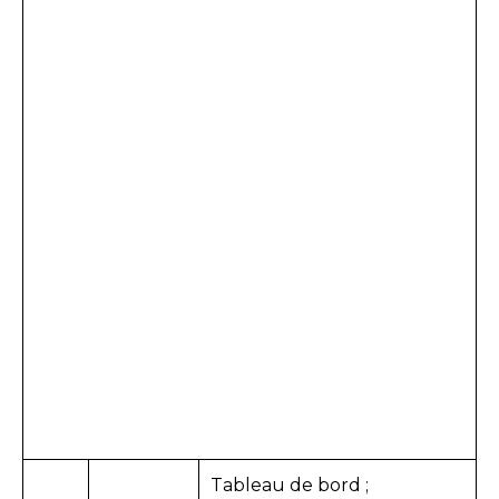
Tableau de bord ;