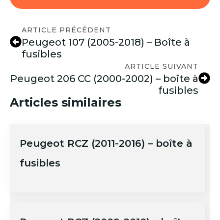
ARTICLE PRÉCÉDENT
Peugeot 107 (2005-2018) – Boîte à
fusibles
ARTICLE SUIVANT
Peugeot 206 CC (2000-2002) – boîte à
fusibles
Articles similaires
Peugeot RCZ (2011-2016) – boîte à
fusibles