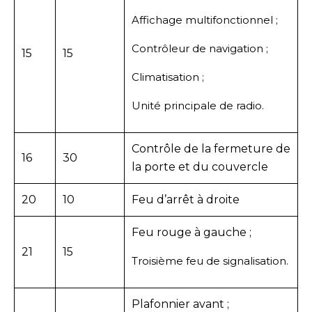
Affichage multifonctionnel ;
Contrôleur de navigation ;
15
15
Climatisation ;
Unité principale de radio.
Contrôle de la fermeture de
16
30
la porte et du couvercle
20
10
Feu d’arrêt à droite
Feu rouge à gauche ;
21
15
Troisième feu de signalisation.
Plafonnier avant ;