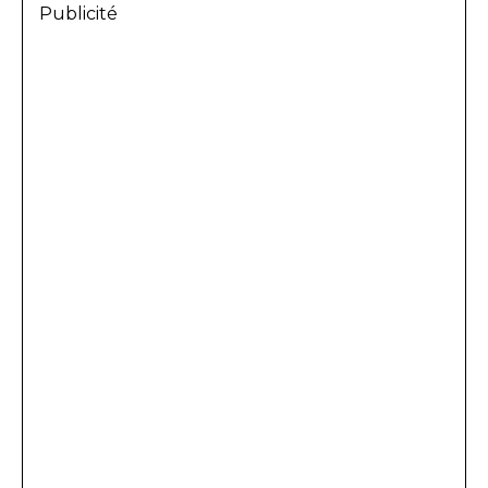
Publicité