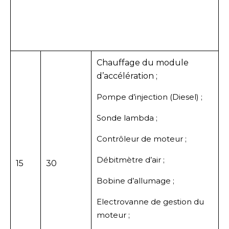
Chauffage du module
d’accélération ;
Pompe d’injection (Diesel) ;
Sonde lambda ;
Contrôleur de moteur ;
Débitmètre d’air ;
15
30
Bobine d’allumage ;
Electrovanne de gestion du
moteur ;