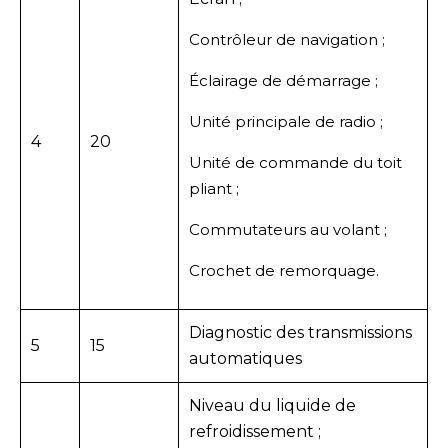
Contrôleur de navigation ;
Éclairage de démarrage ;
Unité principale de radio ;
4
20
Unité de commande du toit
pliant ;
Commutateurs au volant ;
Crochet de remorquage.
Diagnostic des transmissions
5
15
automatiques
Niveau du liquide de
refroidissement ;