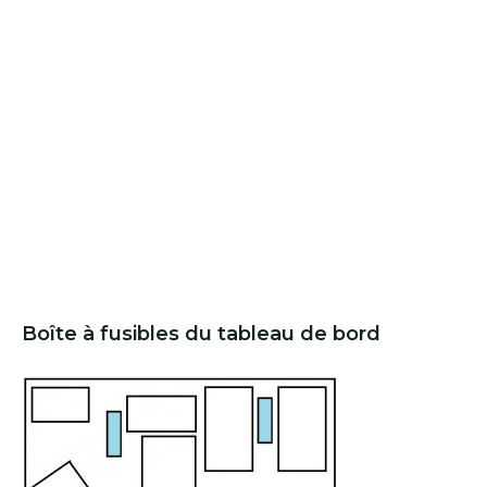
Boîte à fusibles du tableau de bord