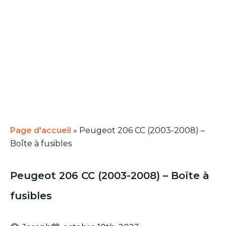
Page d'accueil
»
Peugeot 206 CC (2003-2008) –
Boîte à fusibles
Peugeot 206 CC (2003-2008) – Boîte à
fusibles