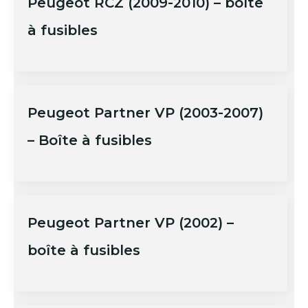
Peugeot RCZ (2009-2010) – boîte
à fusibles
Peugeot Partner VP (2003-2007)
– Boîte à fusibles
Peugeot Partner VP (2002) –
boîte à fusibles