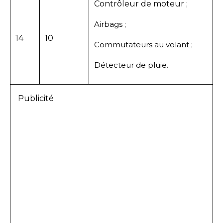
Contrôleur de moteur ;
Airbags ;
14
10
Commutateurs au volant ;
Détecteur de pluie.
Publicité