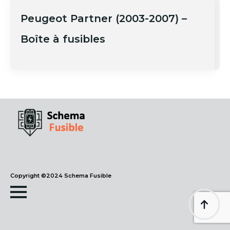
Peugeot Partner (2003-2007) –
Boîte à fusibles
Copyright ©2024 Schema Fusible