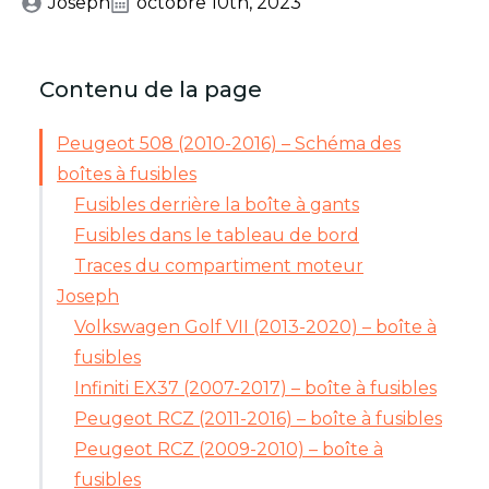
Joseph
octobre 10th, 2023
Contenu de la page
Peugeot 508 (2010-2016) – Schéma des
boîtes à fusibles
Fusibles derrière la boîte à gants
Fusibles dans le tableau de bord
Traces du compartiment moteur
Joseph
Volkswagen Golf VII (2013-2020) – boîte à
fusibles
Infiniti EX37 (2007-2017) – boîte à fusibles
Peugeot RCZ (2011-2016) – boîte à fusibles
Peugeot RCZ (2009-2010) – boîte à
fusibles