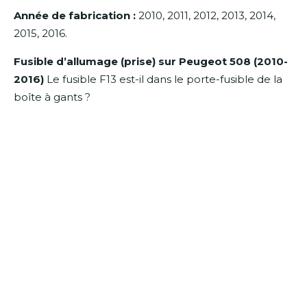
Année de fabrication :
2010, 2011, 2012, 2013, 2014,
2015, 2016.
Fusible d’allumage (prise) sur Peugeot 508 (2010-
2016)
Le fusible F13 est-il dans le porte-fusible de la
boîte à gants ?