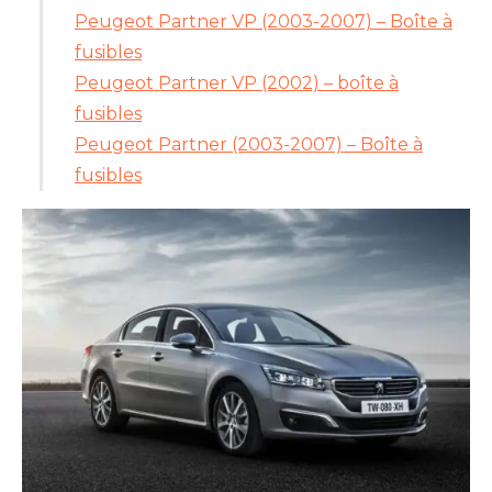
Peugeot Partner VP (2003-2007) – Boîte à
fusibles
Peugeot Partner VP (2002) – boîte à
fusibles
Peugeot Partner (2003-2007) – Boîte à
fusibles