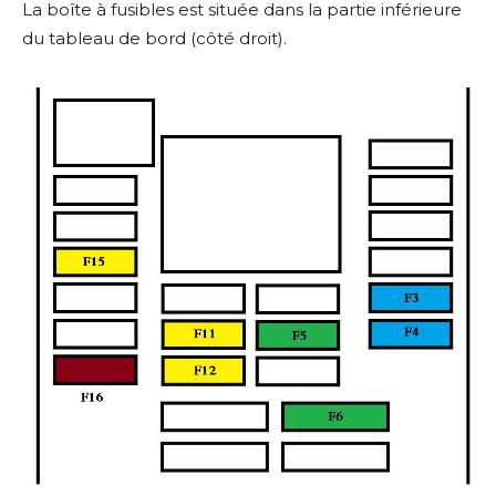
La boîte à fusibles est située dans la partie inférieure
du tableau de bord (côté droit).