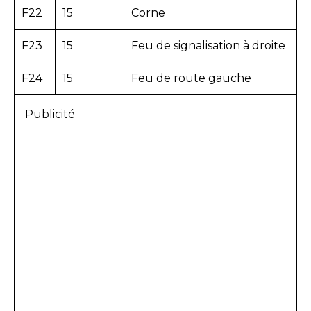
F22
15
Corne
F23
15
Feu de signalisation à droite
F24
15
Feu de route gauche
Publicité