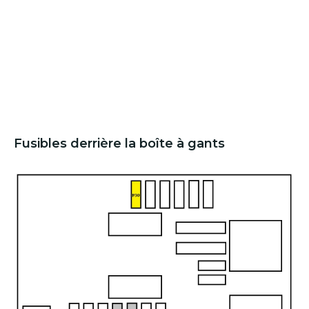
Fusibles derrière la boîte à gants