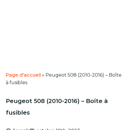
Page d'accueil
»
Peugeot 508 (2010-2016) – Boîte
à fusibles
Peugeot 508 (2010-2016) – Boîte à
fusibles