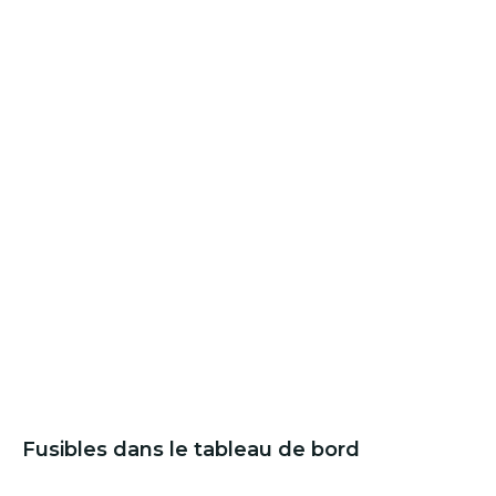
Fusibles dans le tableau de bord