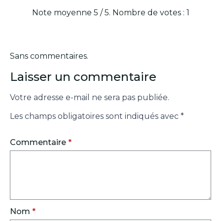
Note moyenne
5
/ 5. Nombre de votes :
1
Sans commentaires.
Laisser un commentaire
Votre adresse e-mail ne sera pas publiée.
Les champs obligatoires sont indiqués avec
*
Commentaire
*
Nom
*