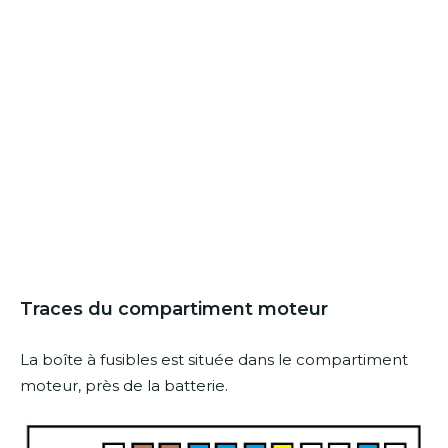
Traces du compartiment moteur
La boîte à fusibles est située dans le compartiment
moteur, près de la batterie.