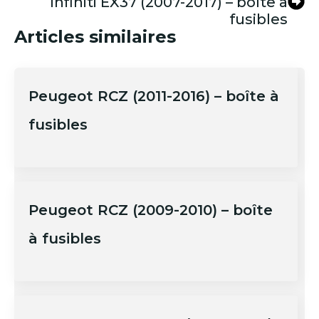
Infiniti EX37 (2007-2017) – boîte à
fusibles
Articles similaires
Peugeot RCZ (2011-2016) – boîte à
fusibles
Peugeot RCZ (2009-2010) – boîte
à fusibles