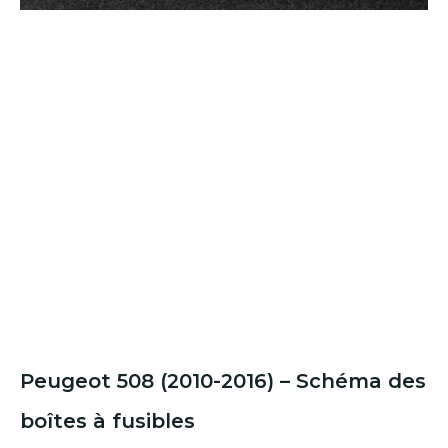
Peugeot 508 (2010-2016) – Schéma des
boîtes à fusibles