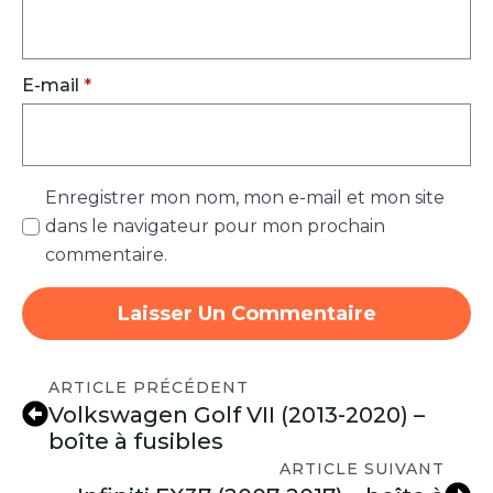
E-mail
*
Enregistrer mon nom, mon e-mail et mon site
dans le navigateur pour mon prochain
commentaire.
ARTICLE PRÉCÉDENT
Volkswagen Golf VII (2013-2020) –
boîte à fusibles
ARTICLE SUIVANT