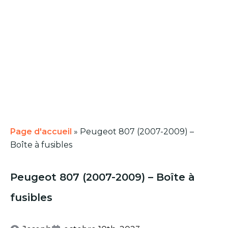
Page d'accueil
»
Peugeot 807 (2007-2009) –
Boîte à fusibles
Peugeot 807 (2007-2009) – Boîte à
fusibles