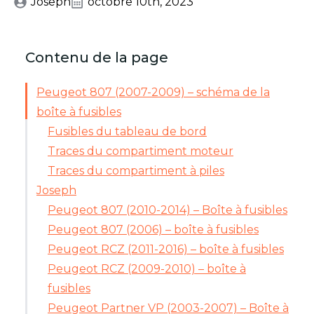
Joseph
octobre 10th, 2023
Contenu de la page
Peugeot 807 (2007-2009) – schéma de la
boîte à fusibles
Fusibles du tableau de bord
Traces du compartiment moteur
Traces du compartiment à piles
Joseph
Peugeot 807 (2010-2014) – Boîte à fusibles
Peugeot 807 (2006) – boîte à fusibles
Peugeot RCZ (2011-2016) – boîte à fusibles
Peugeot RCZ (2009-2010) – boîte à
fusibles
Peugeot Partner VP (2003-2007) – Boîte à