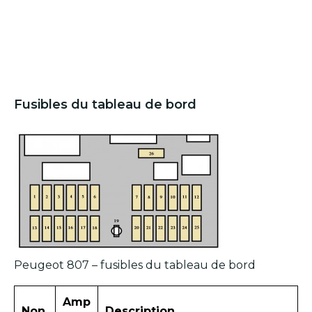
Fusibles du tableau de bord
Peugeot 807 – fusibles du tableau de bord
Amp
Non.
Description