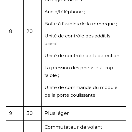
Audio/téléphone ;
Boîte à fusibles de la remorque ;
8
20
Unité de contrôle des additifs
diesel ;
Unité de contrôle de la détection
La pression des pneus est trop
faible ;
Unité de commande du module
de la porte coulissante.
9
30
Plus léger
Commutateur de volant