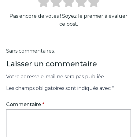
Pas encore de votes ! Soyez le premier à évaluer
ce post.
Sans commentaires.
Laisser un commentaire
Votre adresse e-mail ne sera pas publiée.
Les champs obligatoires sont indiqués avec
*
Commentaire
*