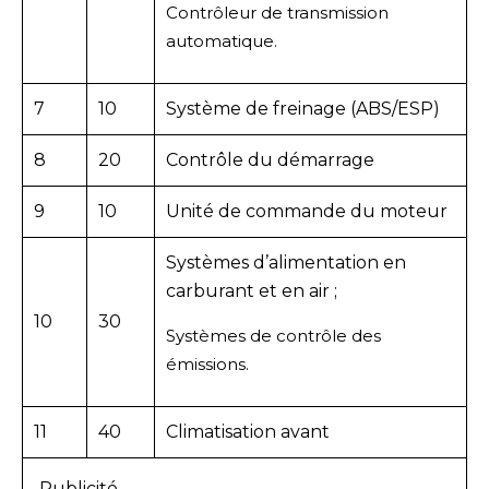
Contrôleur de transmission
automatique.
7
10
Système de freinage (ABS/ESP)
8
20
Contrôle du démarrage
9
10
Unité de commande du moteur
Systèmes d’alimentation en
carburant et en air ;
10
30
Systèmes de contrôle des
émissions.
11
40
Climatisation avant
Publicité