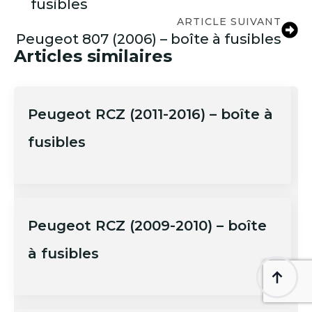
fusibles
ARTICLE SUIVANT
Peugeot 807 (2006) – boîte à fusibles
Articles similaires
Peugeot RCZ (2011-2016) – boîte à
fusibles
Peugeot RCZ (2009-2010) – boîte
à fusibles