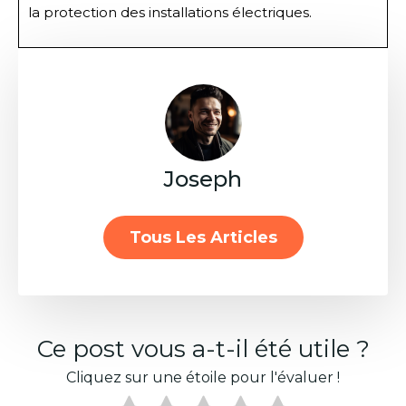
la protection des installations électriques.
Joseph
Tous Les Articles
Ce post vous a-t-il été utile ?
Cliquez sur une étoile pour l'évaluer !