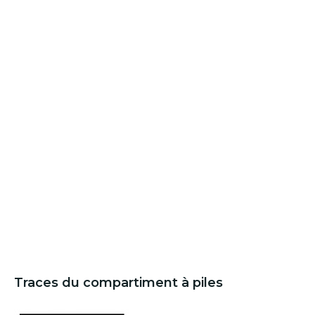
Traces du compartiment à piles