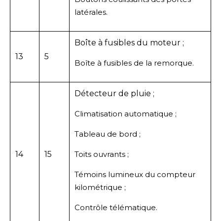
latérales.
Boîte à fusibles du moteur ;
13
5
Boîte à fusibles de la remorque.
Détecteur de pluie ;
Climatisation automatique ;
Tableau de bord ;
14
15
Toits ouvrants ;
Témoins lumineux du compteur
kilométrique ;
Contrôle télématique.