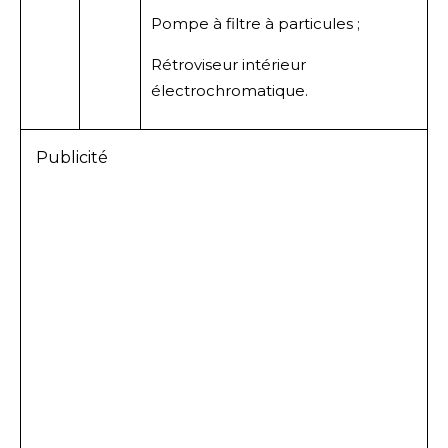
Pompe à filtre à particules ;
Rétroviseur intérieur
électrochromatique.
Publicité