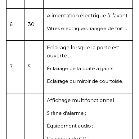
Alimentation électrique à l’avant
6
30
Vitres électriques, rangée de toit 1.
Éclairage lorsque la porte est
ouverte ;
7
5
Éclairage de la boîte à gants ;
Éclairage du miroir de courtoisie.
Affichage multifonctionnel ;
Sirène d’alarme ;
Équipement audio ;
Changeur de CD ;