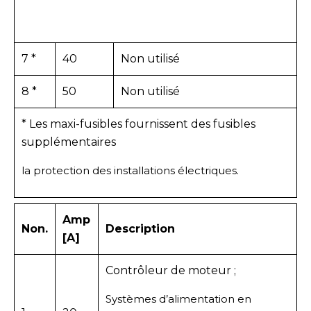
7 *
40
Non utilisé
8 *
50
Non utilisé
* Les maxi-fusibles fournissent des fusibles
supplémentaires
la protection des installations électriques.
Amp
Non.
Description
[A]
Contrôleur de moteur ;
Systèmes d’alimentation en