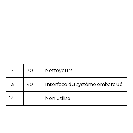
12
30
Nettoyeurs
13
40
Interface du système embarqué
14
–
Non utilisé