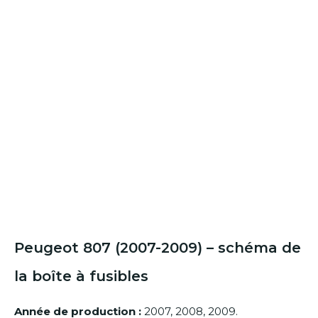
Peugeot 807 (2007-2009) – schéma de
la boîte à fusibles
Année de production :
2007, 2008, 2009.