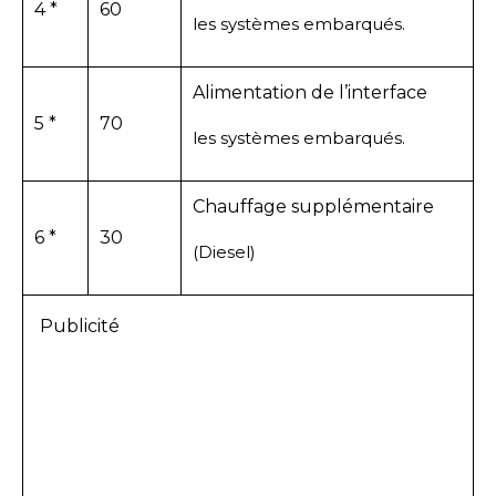
4 *
60
les systèmes embarqués.
Alimentation de l’interface
5 *
70
les systèmes embarqués.
Chauffage supplémentaire
6 *
30
(Diesel)
Publicité