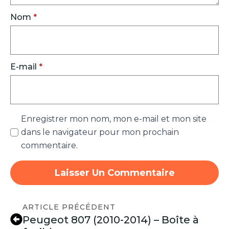
Nom
*
E-mail
*
Enregistrer mon nom, mon e-mail et mon site
dans le navigateur pour mon prochain
commentaire.
ARTICLE PRÉCÉDENT
Peugeot 807 (2010-2014) – Boîte à