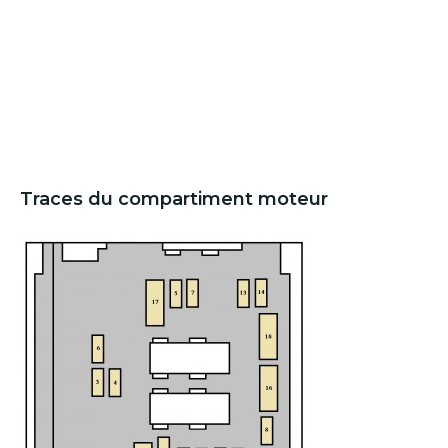
Traces du compartiment moteur