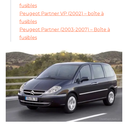
fusibles
Peugeot Partner VP (2002) – boîte à
fusibles
Peugeot Partner (2003-2007) – Boîte à
fusibles