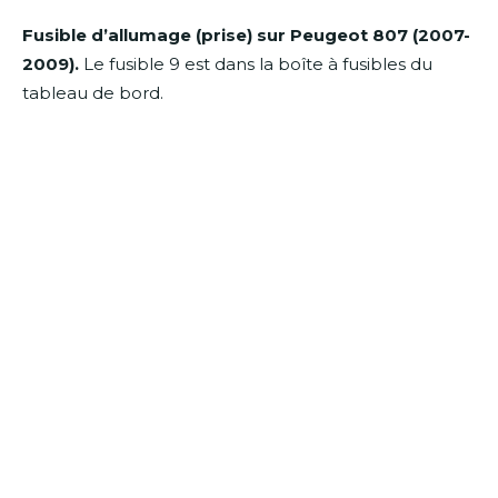
Fusible d’allumage (prise) sur Peugeot 807 (2007-
2009).
Le fusible 9 est dans la boîte à fusibles du
tableau de bord.