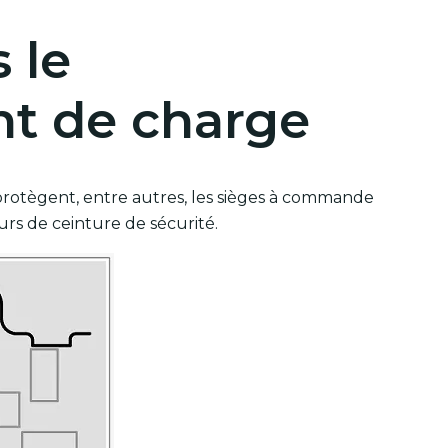
 le
t de charge
rotègent, entre autres, les sièges à commande
urs de ceinture de sécurité.