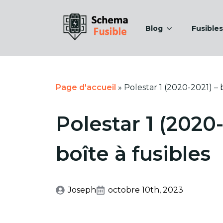
Blog
Fusibles
Page d'accueil
»
Polestar 1 (2020-2021) – 
Polestar 1 (2020-
boîte à fusibles
Joseph
octobre 10th, 2023