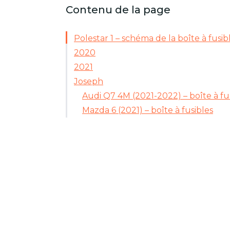
Contenu de la page
Polestar 1 – schéma de la boîte à fusib
2020
2021
Joseph
Audi Q7 4M (2021-2022) – boîte à fu
Mazda 6 (2021) – boîte à fusibles