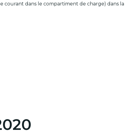
e de courant dans le compartiment de charge) dans la
2020