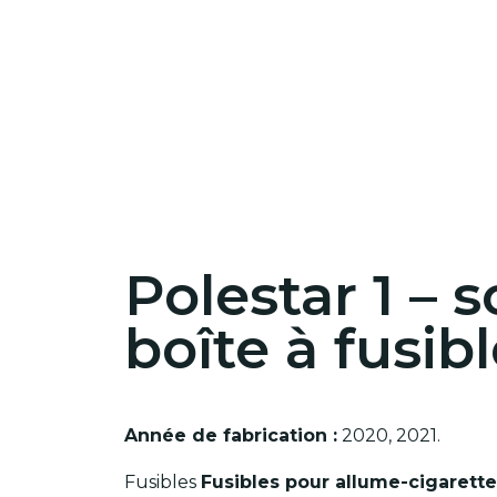
Polestar 1 – 
boîte à fusib
Année de fabrication :
2020, 2021.
Fusibles
Fusibles pour allume-cigarette