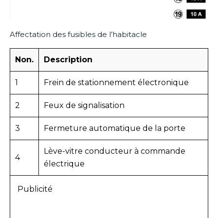
Affectation des fusibles de l’habitacle
Non.
Description
1
Frein de stationnement électronique
2
Feux de signalisation
3
Fermeture automatique de la porte
Lève-vitre conducteur à commande
4
électrique
Publicité