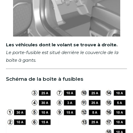
Les véhicules dont le volant se trouve à droite.
Le porte-fusible est situé derrière le couvercle de la
boîte à gants.
Schéma de la boîte à fusibles