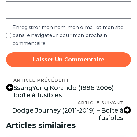
Enregistrer mon nom, mon e-mail et mon site
dans le navigateur pour mon prochain
commentaire.
ARTICLE PRÉCÉDENT
SsangYong Korando (1996-2006) –
boîte à fusibles
ARTICLE SUIVANT
Dodge Journey (2011-2019) – Boîte à
fusibles
Articles similaires