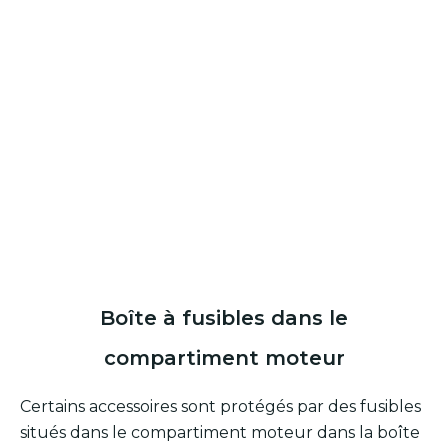
Boîte à fusibles dans le
compartiment moteur
Certains accessoires sont protégés par des fusibles
situés dans le compartiment moteur dans la boîte