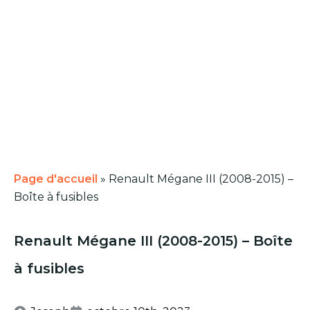
Page d'accueil
»
Renault Mégane III (2008-2015) –
Boîte à fusibles
Renault Mégane III (2008-2015) – Boîte
à fusibles