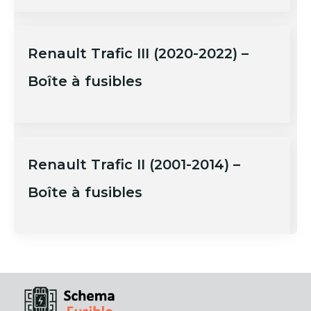
Renault Trafic III (2020-2022) –
Boîte à fusibles
Renault Trafic II (2001-2014) –
Boîte à fusibles