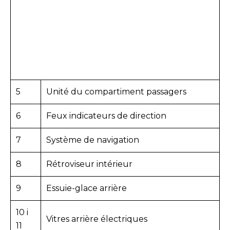
5
Unité du compartiment passagers
6
Feux indicateurs de direction
7
Système de navigation
8
Rétroviseur intérieur
9
Essuie-glace arrière
10 i
Vitres arrière électriques
11