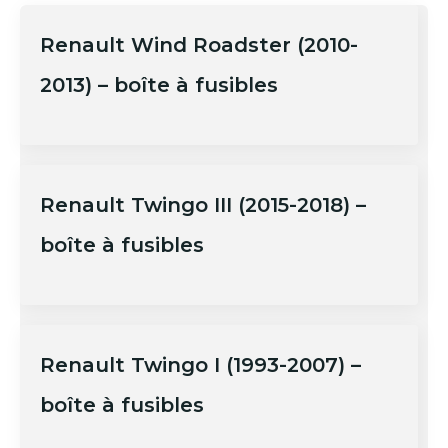
Renault Wind Roadster (2010-
2013) – boîte à fusibles
Renault Twingo III (2015-2018) –
boîte à fusibles
Renault Twingo I (1993-2007) –
boîte à fusibles