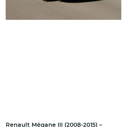
Renault Mégane III (2008-2015) –