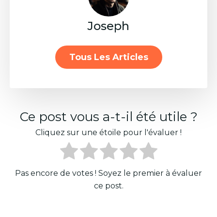
Joseph
Tous Les Articles
Ce post vous a-t-il été utile ?
Cliquez sur une étoile pour l'évaluer !
Pas encore de votes ! Soyez le premier à évaluer
ce post.