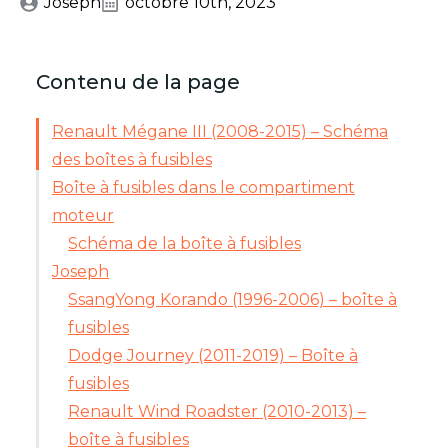
Joseph
octobre 10th, 2023
Contenu de la page
Renault Mégane III (2008-2015) – Schéma
des boîtes à fusibles
Boîte à fusibles dans le compartiment
moteur
Schéma de la boîte à fusibles
Joseph
SsangYong Korando (1996-2006) – boîte à
fusibles
Dodge Journey (2011-2019) – Boîte à
fusibles
Renault Wind Roadster (2010-2013) –
boîte à fusibles