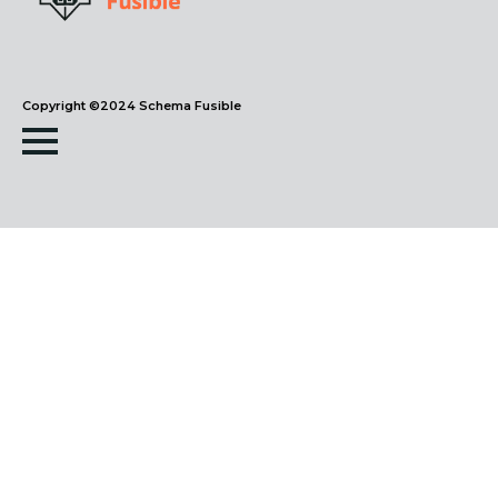
Copyright ©2024 Schema Fusible