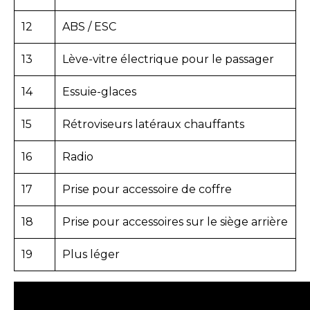
12
ABS / ESC
13
Lève-vitre électrique pour le passager
14
Essuie-glaces
15
Rétroviseurs latéraux chauffants
16
Radio
17
Prise pour accessoire de coffre
18
Prise pour accessoires sur le siège arrière
19
Plus léger