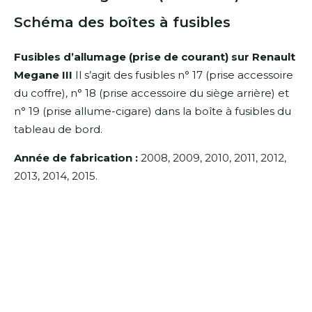
Schéma des boîtes à fusibles
Fusibles d’allumage (prise de courant) sur Renault
Megane III
Il s’agit des fusibles n° 17 (prise accessoire
du coffre), n° 18 (prise accessoire du siège arrière) et
n° 19 (prise allume-cigare) dans la boîte à fusibles du
tableau de bord.
Année de fabrication :
2008, 2009, 2010, 2011, 2012,
2013, 2014, 2015.