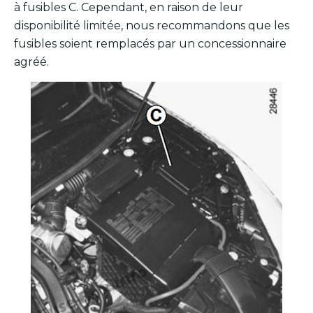
à fusibles C. Cependant, en raison de leur
disponibilité limitée, nous recommandons que les
fusibles soient remplacés par un concessionnaire
agréé.