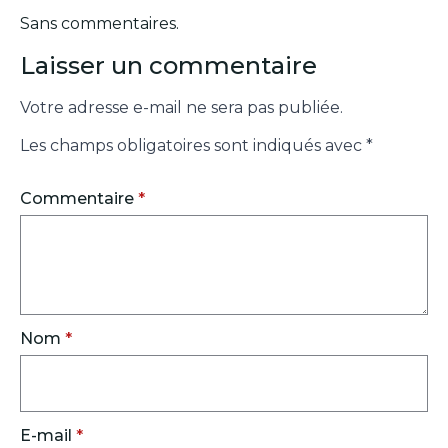
Sans commentaires.
Laisser un commentaire
Votre adresse e-mail ne sera pas publiée.
Les champs obligatoires sont indiqués avec
*
Commentaire
*
Nom
*
E-mail
*