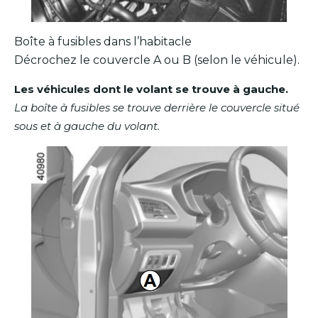
Boîte à fusibles dans l’habitacle
Décrochez le couvercle A ou B (selon le véhicule).
Les véhicules dont le volant se trouve à gauche.
La boîte à fusibles se trouve derrière le couvercle situé
sous et à gauche du volant.