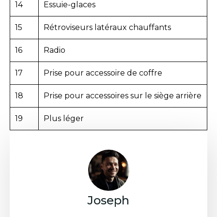
14
Essuie-glaces
15
Rétroviseurs latéraux chauffants
16
Radio
17
Prise pour accessoire de coffre
18
Prise pour accessoires sur le siège arrière
19
Plus léger
Joseph