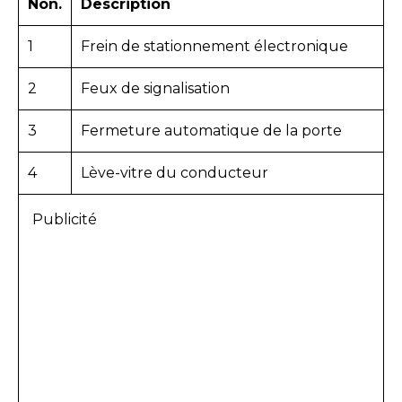
Non.
Description
1
Frein de stationnement électronique
2
Feux de signalisation
3
Fermeture automatique de la porte
4
Lève-vitre du conducteur
Publicité