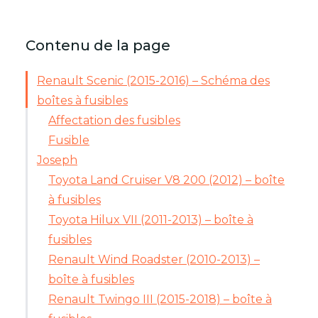
Contenu de la page
Renault Scenic (2015-2016) – Schéma des
boîtes à fusibles
Affectation des fusibles
Fusible
Joseph
Toyota Land Cruiser V8 200 (2012) – boîte
à fusibles
Toyota Hilux VII (2011-2013) – boîte à
fusibles
Renault Wind Roadster (2010-2013) –
boîte à fusibles
Renault Twingo III (2015-2018) – boîte à