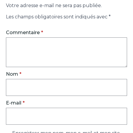
Votre adresse e-mail ne sera pas publiée.
Les champs obligatoires sont indiqués avec
*
Commentaire
*
Nom
*
E-mail
*