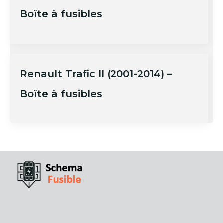
Boîte à fusibles
Renault Trafic II (2001-2014) –
Boîte à fusibles