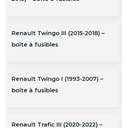
Renault Twingo III (2015-2018) –
boîte à fusibles
Renault Twingo I (1993-2007) –
boîte à fusibles
Renault Trafic III (2020-2022) –