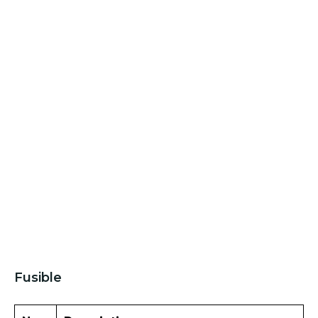
Fusible