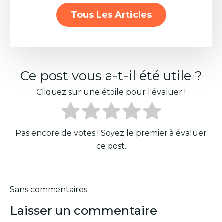
Tous Les Articles
Ce post vous a-t-il été utile ?
Cliquez sur une étoile pour l'évaluer !
Pas encore de votes ! Soyez le premier à évaluer
ce post.
Sans commentaires.
Laisser un commentaire