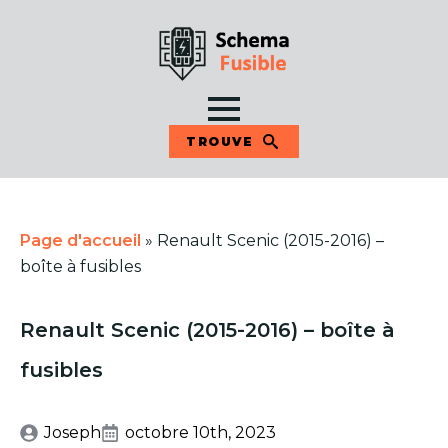
TROUVE
Page d'accueil
»
Renault Scenic (2015-2016) –
boîte à fusibles
Renault Scenic (2015-2016) – boîte à
fusibles
Joseph
octobre 10th, 2023