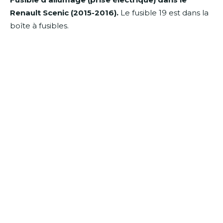
Renault Scenic (2015-2016).
Le fusible 19 est dans la
boîte à fusibles.