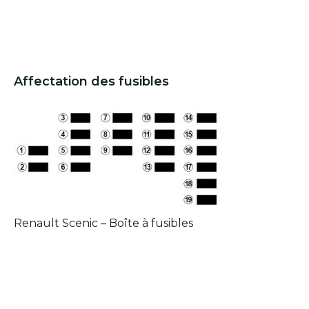
Affectation des fusibles
Renault Scenic – Boîte à fusibles