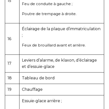
15
Feu de conduite à gauche ;
Poutre de trempage à droite.
Éclairage de la plaque d’immatriculation
;
16
Feux de brouillard avant et arrière.
Leviers d’alarme, de klaxon, d’éclairage
17
et d’essuie-glace
18
Tableau de bord
19
Chauffage
Essuie-glace arrière ;