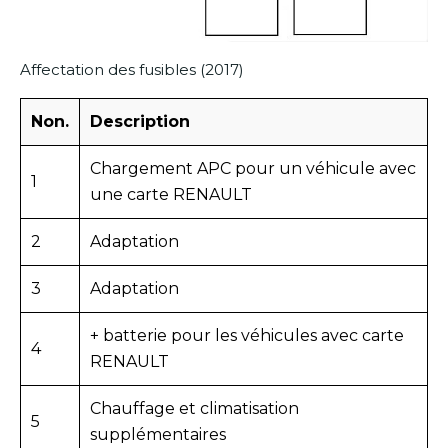
Affectation des fusibles (2017)
Non.
Description
Chargement APC pour un véhicule avec
1
une carte RENAULT
2
Adaptation
3
Adaptation
+ batterie pour les véhicules avec carte
4
RENAULT
Chauffage et climatisation
5
supplémentaires