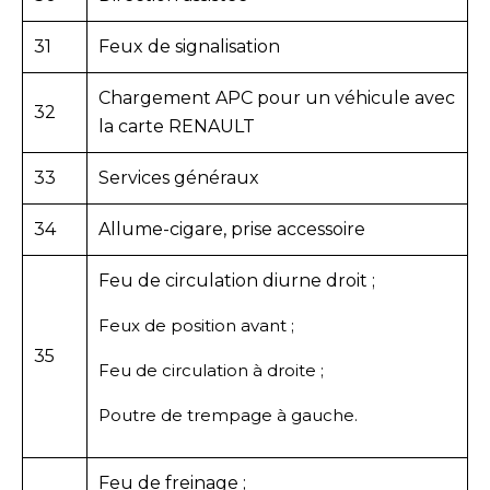
31
Feux de signalisation
Chargement APC pour un véhicule avec
32
la carte RENAULT
33
Services généraux
34
Allume-cigare, prise accessoire
Feu de circulation diurne droit ;
Feux de position avant ;
35
Feu de circulation à droite ;
Poutre de trempage à gauche.
Feu de freinage ;