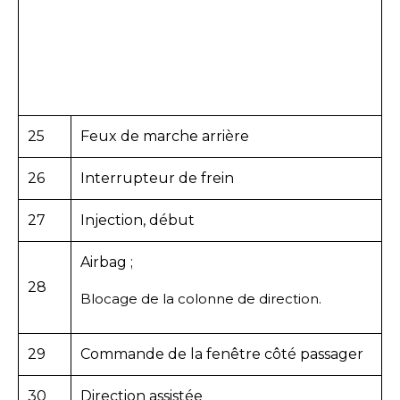
25
Feux de marche arrière
26
Interrupteur de frein
27
Injection, début
Airbag ;
28
Blocage de la colonne de direction.
29
Commande de la fenêtre côté passager
30
Direction assistée