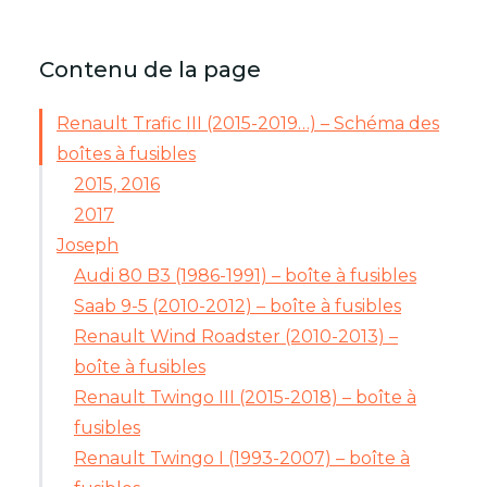
Contenu de la page
Renault Trafic III (2015-2019…) – Schéma des
boîtes à fusibles
2015, 2016
2017
Joseph
Audi 80 B3 (1986-1991) – boîte à fusibles
Saab 9-5 (2010-2012) – boîte à fusibles
Renault Wind Roadster (2010-2013) –
boîte à fusibles
Renault Twingo III (2015-2018) – boîte à
fusibles
Renault Twingo I (1993-2007) – boîte à