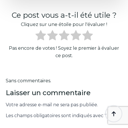
Ce post vous a-t-il été utile ?
Cliquez sur une étoile pour l'évaluer !
Pas encore de votes ! Soyez le premier à évaluer
ce post.
Sans commentaires.
Laisser un commentaire
Votre adresse e-mail ne sera pas publiée.
Les champs obligatoires sont indiqués avec
*