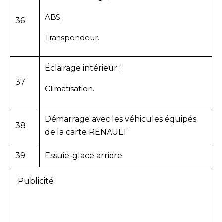
ABS ;
36
Transpondeur.
Éclairage intérieur ;
37
Climatisation.
Démarrage avec les véhicules équipés
38
de la carte RENAULT
39
Essuie-glace arrière
Publicité