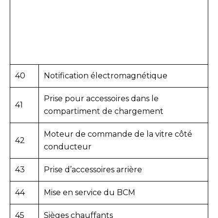
40
Notification électromagnétique
Prise pour accessoires dans le
41
compartiment de chargement
Moteur de commande de la vitre côté
42
conducteur
43
Prise d’accessoires arrière
44
Mise en service du BCM
45
Sièges chauffants