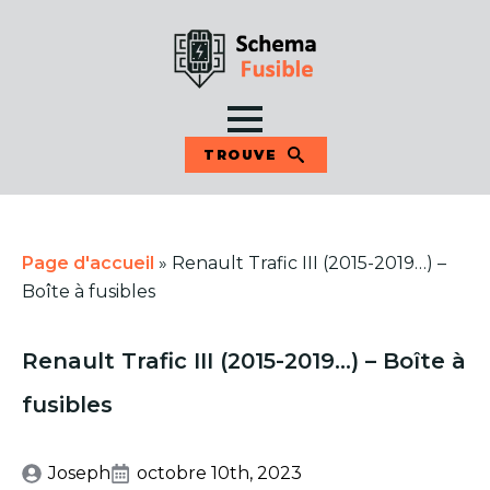
TROUVE
Page d'accueil
»
Renault Trafic III (2015-2019…) –
Boîte à fusibles
Renault Trafic III (2015-2019…) – Boîte à
fusibles
Joseph
octobre 10th, 2023