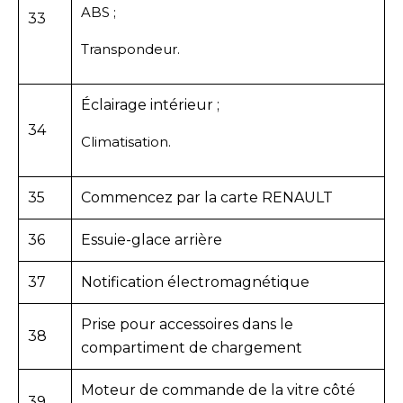
ABS ;
33
Transpondeur.
Éclairage intérieur ;
34
Climatisation.
35
Commencez par la carte RENAULT
36
Essuie-glace arrière
37
Notification électromagnétique
Prise pour accessoires dans le
38
compartiment de chargement
Moteur de commande de la vitre côté
39