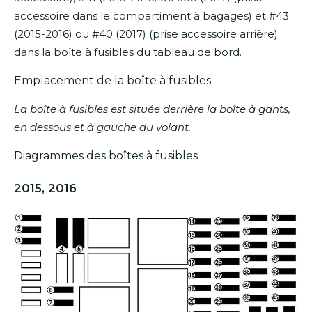
accessoire dans le compartiment à bagages) et #43
(2015-2016) ou #40 (2017) (prise accessoire arrière)
dans la boîte à fusibles du tableau de bord.
Emplacement de la boîte à fusibles
La boîte à fusibles est située derrière la boîte à gants,
en dessous et à gauche du volant.
Diagrammes des boîtes à fusibles
2015, 2016