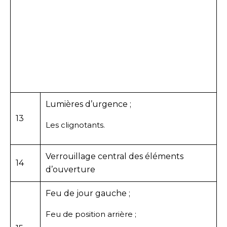
Lumières d’urgence ;
13
Les clignotants.
Verrouillage central des éléments
14
d’ouverture
Feu de jour gauche ;
Feu de position arrière ;