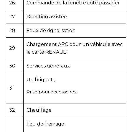
26
Commande de la fenêtre côté passager
27
Direction assistée
28
Feux de signalisation
Chargement APC pour un véhicule avec
29
la carte RENAULT
30
Services généraux
Un briquet ;
31
Prise pour accessoires.
32
Chauffage
Feu de freinage ;