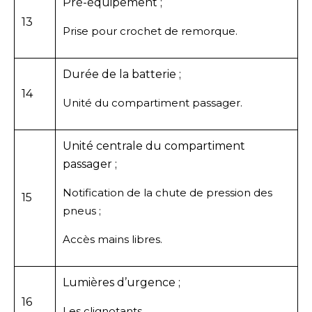
Pré-équipement ;
13
Prise pour crochet de remorque.
Durée de la batterie ;
14
Unité du compartiment passager.
Unité centrale du compartiment
passager ;
Notification de la chute de pression des
15
pneus ;
Accès mains libres.
Lumières d’urgence ;
16
Les clignotants.