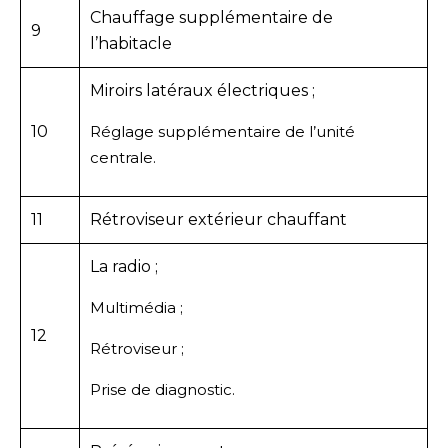
Chauffage supplémentaire de
9
l’habitacle
Miroirs latéraux électriques ;
10
Réglage supplémentaire de l’unité
centrale.
11
Rétroviseur extérieur chauffant
La radio ;
Multimédia ;
12
Rétroviseur ;
Prise de diagnostic.