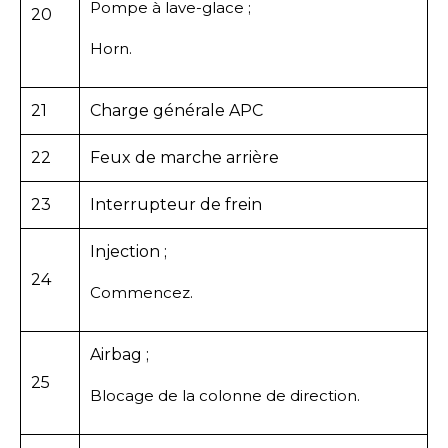
Pompe à lave-glace ;
20
Horn.
21
Charge générale APC
22
Feux de marche arrière
23
Interrupteur de frein
Injection ;
24
Commencez.
Airbag ;
25
Blocage de la colonne de direction.