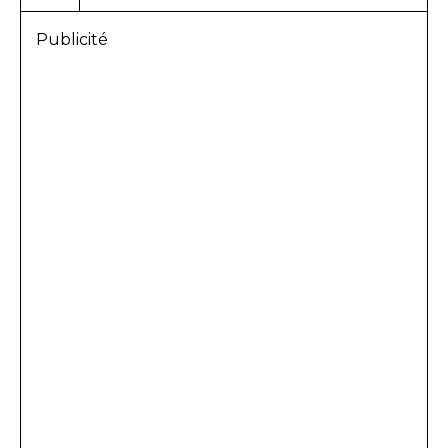
Publicité