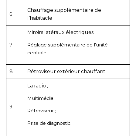
Chauffage supplémentaire de
6
l’habitacle
Miroirs latéraux électriques ;
7
Réglage supplémentaire de l’unité
centrale.
8
Rétroviseur extérieur chauffant
La radio ;
Multimédia ;
9
Rétroviseur ;
Prise de diagnostic.