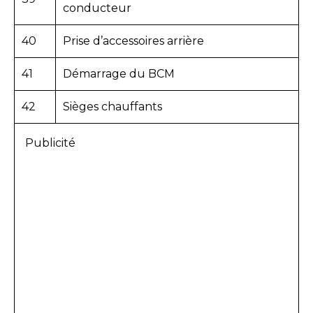
conducteur
40
Prise d’accessoires arrière
41
Démarrage du BCM
42
Sièges chauffants
Publicité