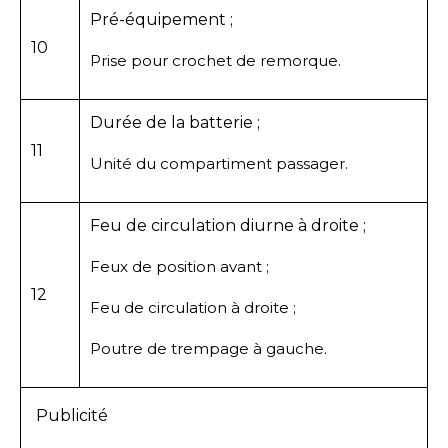
Pré-équipement ;
10
Prise pour crochet de remorque.
Durée de la batterie ;
11
Unité du compartiment passager.
Feu de circulation diurne à droite ;
Feux de position avant ;
12
Feu de circulation à droite ;
Poutre de trempage à gauche.
Publicité