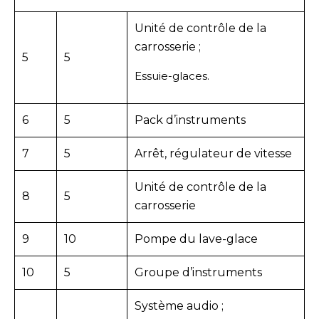
Unité de contrôle de la
carrosserie ;
5
5
Essuie-glaces.
6
5
Pack d’instruments
7
5
Arrêt, régulateur de vitesse
Unité de contrôle de la
8
5
carrosserie
9
10
Pompe du lave-glace
10
5
Groupe d’instruments
Système audio ;