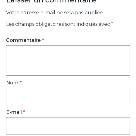
Votre adresse e-mail ne sera pas publiée.
Les champs obligatoires sont indiqués avec
*
Commentaire
*
Nom
*
E-mail
*