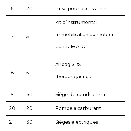
16
20
Prise pour accessoires
Kit d’instruments ;
Immobilisation du moteur ;
17
5
Contrôle ATC.
Airbag SRS
18
5
(bordure jaune).
19
30
Siège du conducteur
20
20
Pompe à carburant
21
30
Sièges électriques