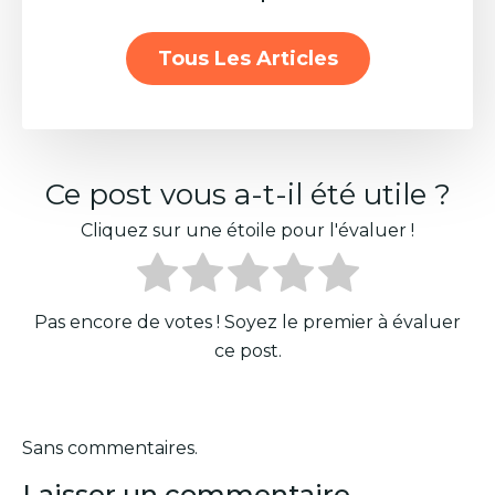
Tous Les Articles
Ce post vous a-t-il été utile ?
Cliquez sur une étoile pour l'évaluer !
Pas encore de votes ! Soyez le premier à évaluer
ce post.
Sans commentaires.
Laisser un commentaire