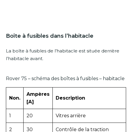
Boîte à fusibles dans l’habitacle
La boîte à fusibles de l’habitacle est située derrière
l’habitacle avant.
Rover 75 – schéma des boîtes à fusibles – habitacle
Ampères
Non.
Description
[A]
1
20
Vitres arrière
2
30
Contrôle de la traction