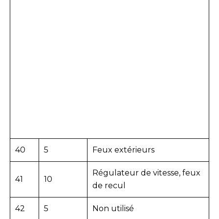
40
5
Feux extérieurs
Régulateur de vitesse, feux
41
10
de recul
42
5
Non utilisé