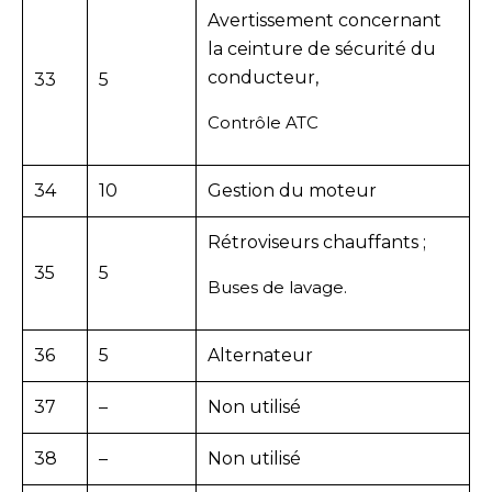
Avertissement concernant
la ceinture de sécurité du
conducteur,
33
5
Contrôle ATC
34
10
Gestion du moteur
Rétroviseurs chauffants ;
35
5
Buses de lavage.
36
5
Alternateur
37
–
Non utilisé
38
–
Non utilisé