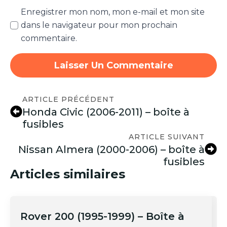
Enregistrer mon nom, mon e-mail et mon site
dans le navigateur pour mon prochain
commentaire.
ARTICLE PRÉCÉDENT
Honda Civic (2006-2011) – boîte à
fusibles
ARTICLE SUIVANT
Nissan Almera (2000-2006) – boîte à
fusibles
Articles similaires
Rover 200 (1995-1999) – Boîte à