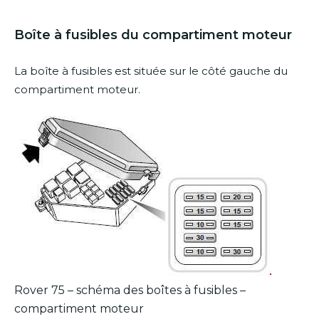
Boîte à fusibles du compartiment moteur
La boîte à fusibles est située sur le côté gauche du
compartiment moteur.
Rover 75 – schéma des boîtes à fusibles –
compartiment moteur