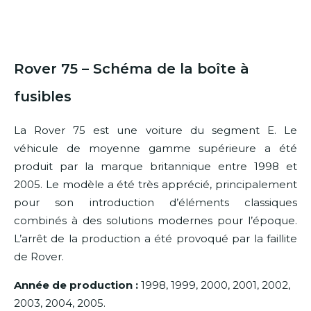
Rover 75 – Schéma de la boîte à
fusibles
La Rover 75 est une voiture du segment E. Le
véhicule de moyenne gamme supérieure a été
produit par la marque britannique entre 1998 et
2005. Le modèle a été très apprécié, principalement
pour son introduction d’éléments classiques
combinés à des solutions modernes pour l’époque.
L’arrêt de la production a été provoqué par la faillite
de Rover.
Année de production :
1998, 1999, 2000, 2001, 2002,
2003, 2004, 2005.