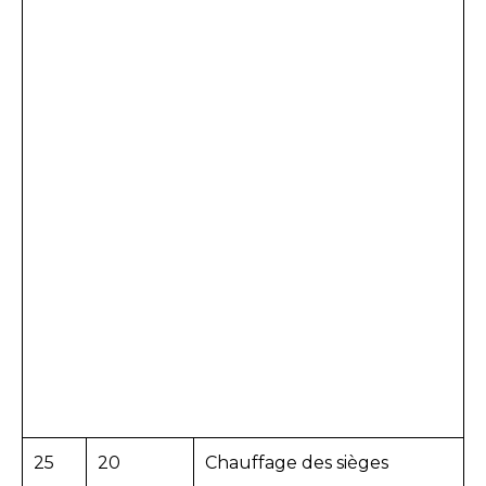
25
20
Chauffage des sièges