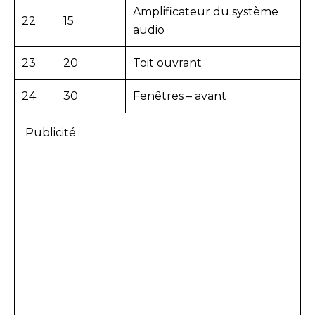
Amplificateur du système
22
15
audio
23
20
Toit ouvrant
24
30
Fenêtres – avant
Publicité