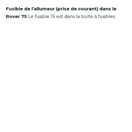
Fusible de l’allumeur (prise de courant) dans le
Rover 75
Le fusible 15 est dans la boîte à fusibles.