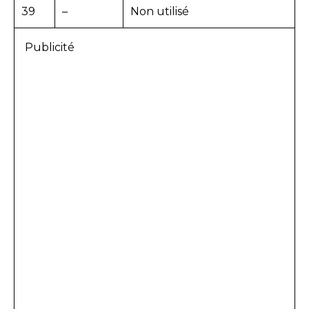
39
–
Non utilisé
Publicité