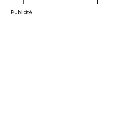
Publicité