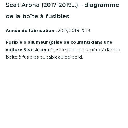
Seat Arona (2017-2019…)
– diagramme
de la boîte à fusibles
Année de fabrication :
2017, 2018 2019.
Fusible d’allumeur (prise de courant) dans une
voiture Seat Arona
C’est le fusible numéro 2 dans la
boîte à fusibles du tableau de bord.