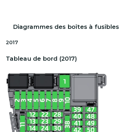
Diagrammes des boîtes à fusibles
2017
Tableau de bord (2017)