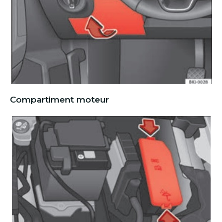
Compartiment moteur