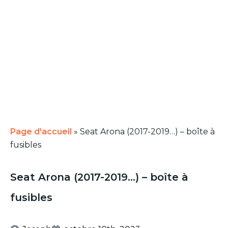
Page d'accueil
»
Seat Arona (2017-2019…) – boîte à
fusibles
Seat Arona (2017-2019…) – boîte à
fusibles