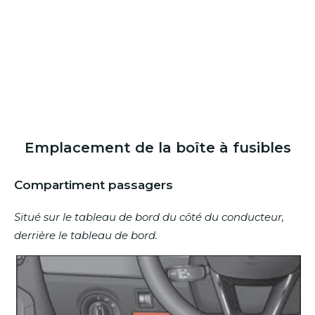
Emplacement de la boîte à fusibles
Compartiment passagers
Situé sur le tableau de bord du côté du conducteur,
derrière le tableau de bord.