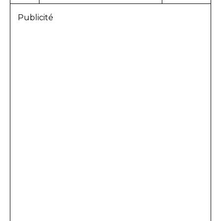
Publicité