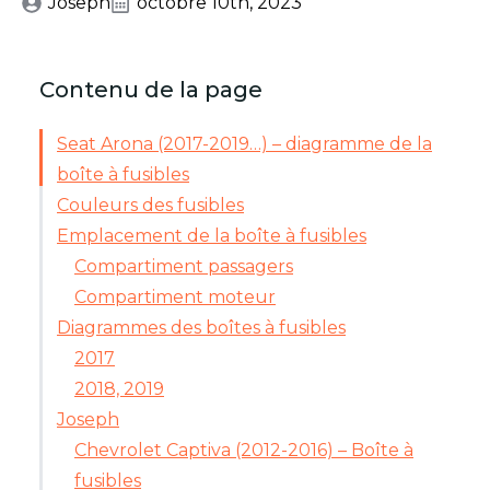
Joseph
octobre 10th, 2023
Contenu de la page
Seat Arona (2017-2019…) – diagramme de la
boîte à fusibles
Couleurs des fusibles
Emplacement de la boîte à fusibles
Compartiment passagers
Compartiment moteur
Diagrammes des boîtes à fusibles
2017
2018, 2019
Joseph
Chevrolet Captiva (2012-2016) – Boîte à
fusibles