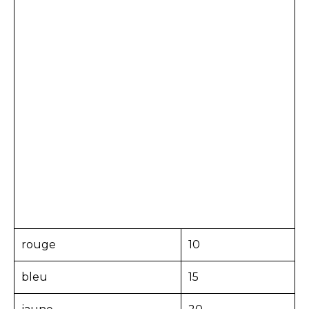
rouge
10
bleu
15