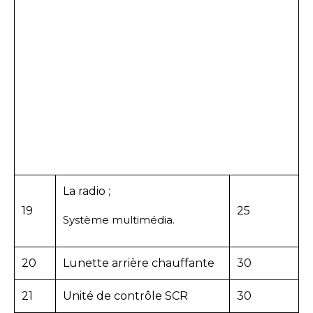
La radio ;
19
25
Système multimédia.
20
Lunette arrière chauffante
30
21
Unité de contrôle SCR
30