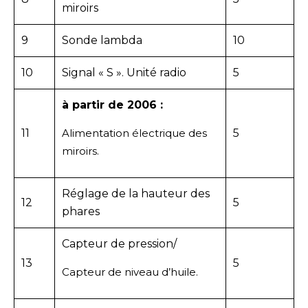
miroirs
9
Sonde lambda
10
10
Signal « S ». Unité radio
5
à partir de 2006 :
11
Alimentation électrique des
5
miroirs.
Réglage de la hauteur des
12
5
phares
Capteur de pression/
13
5
Capteur de niveau d’huile.