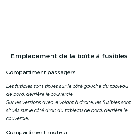
Emplacement de la boîte à fusibles
Compartiment passagers
Les fusibles sont situés sur le côté gauche du tableau
de bord, derrière le couvercle.
Sur les versions avec le volant à droite, les fusibles sont
situés sur le côté droit du tableau de bord, derrière le
couvercle.
Compartiment moteur