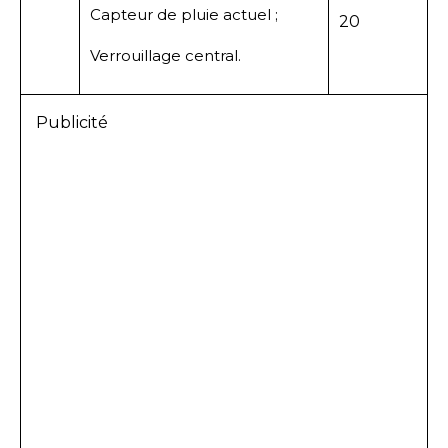
Capteur de pluie actuel ;
20
Verrouillage central.
Publicité