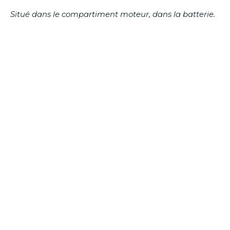
Situé dans le compartiment moteur, dans la batterie.