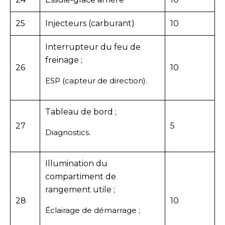
25
Injecteurs (carburant)
10
Interrupteur du feu de
freinage ;
26
10
ESP (capteur de direction).
Tableau de bord ;
27
5
Diagnostics.
Illumination du
compartiment de
rangement utile ;
28
10
Éclairage de démarrage ;