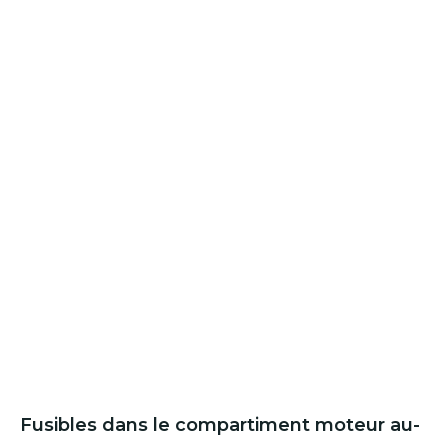
Fusibles dans le compartiment moteur au-