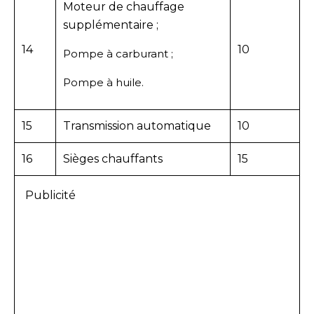
Moteur de chauffage
supplémentaire ;
14
10
Pompe à carburant ;
Pompe à huile.
15
Transmission automatique
10
16
Sièges chauffants
15
Publicité