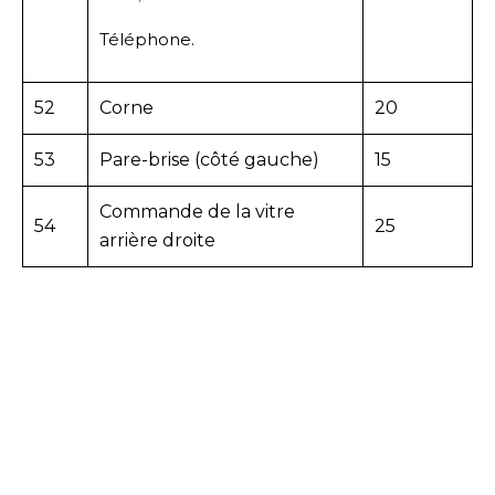
Téléphone.
52
Corne
20
53
Pare-brise (côté gauche)
15
Commande de la vitre
54
25
arrière droite