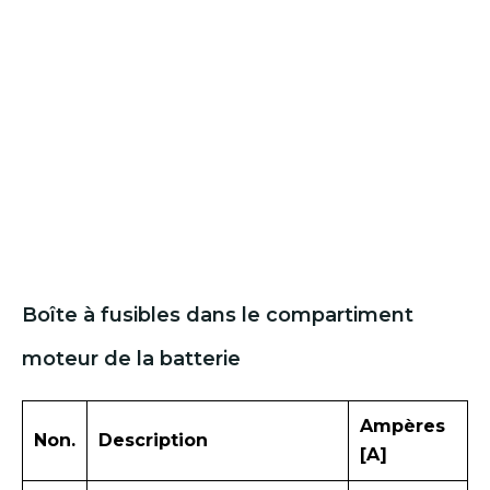
Boîte à fusibles dans le compartiment
moteur de la batterie
Ampères
Non.
Description
[A]