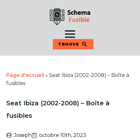
TROUVE
Page d'accueil
»
Seat Ibiza (2002-2008) – Boîte à
fusibles
Seat Ibiza (2002-2008) – Boîte à
fusibles
Joseph
octobre 10th, 2023