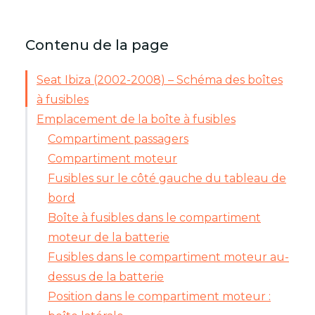
Contenu de la page
Seat Ibiza (2002-2008) – Schéma des boîtes
à fusibles
Emplacement de la boîte à fusibles
Compartiment passagers
Compartiment moteur
Fusibles sur le côté gauche du tableau de
bord
Boîte à fusibles dans le compartiment
moteur de la batterie
Fusibles dans le compartiment moteur au-
dessus de la batterie
Position dans le compartiment moteur :