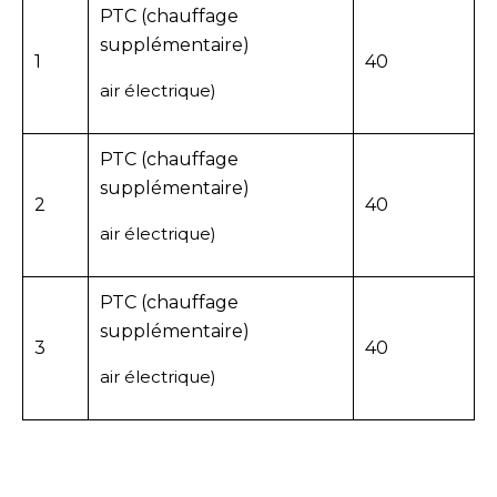
PTC (chauffage
supplémentaire)
1
40
air électrique)
PTC (chauffage
supplémentaire)
2
40
air électrique)
PTC (chauffage
supplémentaire)
3
40
air électrique)