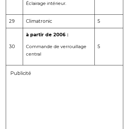
Éclairage intérieur.
29
Climatronic
5
à partir de 2006 :
30
Commande de verrouillage
5
central
Publicité