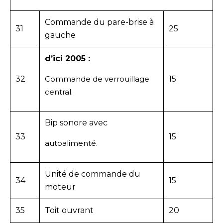
Commande du pare-brise à
31
25
gauche
d’ici 2005 :
32
Commande de verrouillage
15
central.
Bip sonore avec
33
15
autoalimenté.
Unité de commande du
34
15
moteur
35
Toit ouvrant
20