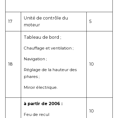
Unité de contrôle du
17
5
moteur
Tableau de bord ;
Chauffage et ventilation ;
Navigation ;
18
10
Réglage de la hauteur des
phares ;
Miroir électrique.
à partir de 2006 :
10
Feu de recul