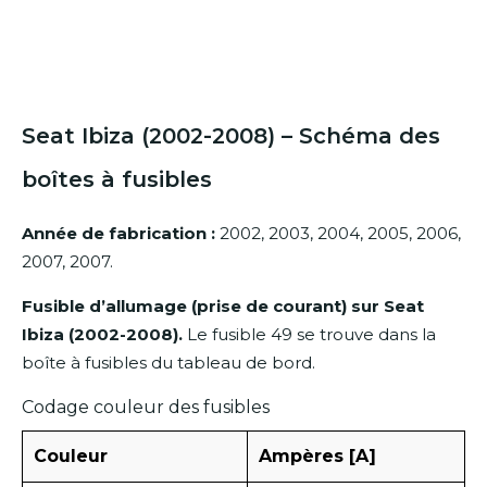
Seat Ibiza (2002-2008) – Schéma des
boîtes à fusibles
Année de fabrication :
2002, 2003, 2004, 2005, 2006,
2007, 2007.
Fusible d’allumage (prise de courant) sur Seat
Ibiza (2002-2008).
Le fusible 49 se trouve dans la
boîte à fusibles du tableau de bord.
Codage couleur des fusibles
Couleur
Ampères [A]