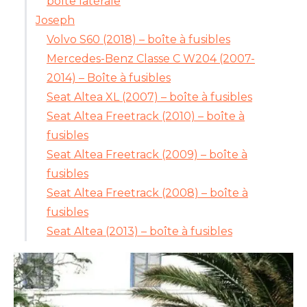
boîte latérale
Joseph
Volvo S60 (2018) – boîte à fusibles
Mercedes-Benz Classe C W204 (2007-
2014) – Boîte à fusibles
Seat Altea XL (2007) – boîte à fusibles
Seat Altea Freetrack (2010) – boîte à
fusibles
Seat Altea Freetrack (2009) – boîte à
fusibles
Seat Altea Freetrack (2008) – boîte à
fusibles
Seat Altea (2013) – boîte à fusibles