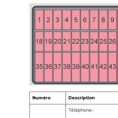
Numéro
Description
Téléphone ;