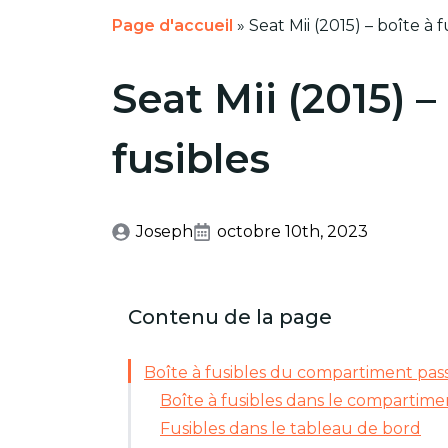
Page d'accueil
»
Seat Mii (2015) – boîte à f
Seat Mii (2015) –
fusibles
Joseph
octobre 10th, 2023
Contenu de la page
Boîte à fusibles du compartiment pas
Boîte à fusibles dans le compartim
Fusibles dans le tableau de bord