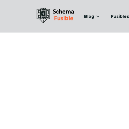
Blog
Fusibles