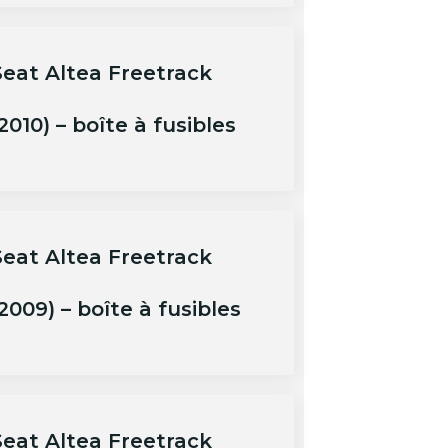
Seat Altea Freetrack
2010) – boîte à fusibles
Seat Altea Freetrack
2009) – boîte à fusibles
Seat Altea Freetrack