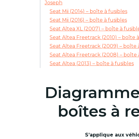
Joseph
Seat Mii (2014) – boîte à fusibles
Seat Mii (2016) – boîte à fusibles
Seat Altea XL (2007) – boîte à fusibl
Seat Altea Freetrack (2010) – boîte à
Seat Altea Freetrack (2009) – boîte à
Seat Altea Freetrack (2008) – boîte 
Seat Altea (2013) – boîte à fusibles
Diagrammes 
boîtes à re
S’applique aux véhic