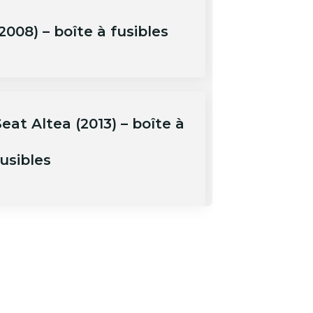
2008) – boîte à fusibles
eat Altea (2013) – boîte à
usibles