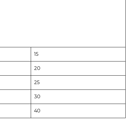
15
20
25
30
40